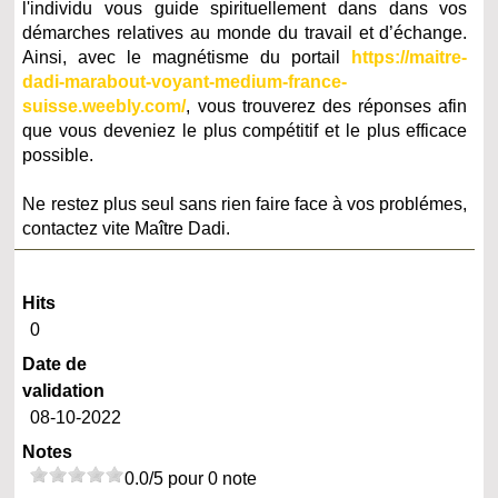
l'individu vous guide spirituellement dans dans vos
démarches relatives au monde du travail et d’échange.
Ainsi, avec le magnétisme du portail
https://maitre-
dadi-marabout-voyant-medium-france-
suisse.weebly.com/
, vous trouverez des réponses afin
que vous deveniez le plus compétitif et le plus efficace
possible.
Ne restez plus seul sans rien faire face à vos problémes,
contactez vite Maître Dadi.
Hits
0
Date de
validation
08-10-2022
Notes
0.0/5 pour 0 note