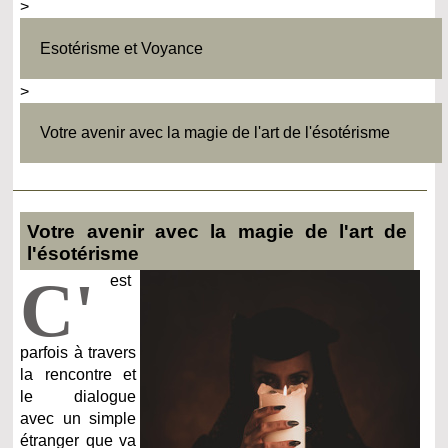
>
Esotérisme et Voyance
>
Votre avenir avec la magie de l'art de l'ésotérisme
Votre avenir avec la magie de l'art de
l'ésotérisme
C'
est
parfois à travers
la rencontre et
le dialogue
avec un simple
étranger que va