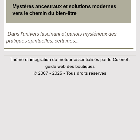
Mystères ancestraux et solutions modernes
vers le chemin du bien-être
Dans l'univers fascinant et parfois mystérieux des
pratiques spirituelles, certaines...
Thème et intégration du moteur essentialisés par le Colonel :
guide web des boutiques
© 2007 - 2025 - Tous droits réservés