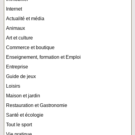
Internet
Actualité et média
Animaux
Art et culture
Commerce et boutique
Enseignement, formation et Emploi
Entreprise
Guide de jeux
Loisirs
Maison et jardin
Restauration et Gastronomie
Santé et écologie
Tout le sport
Vie pratique