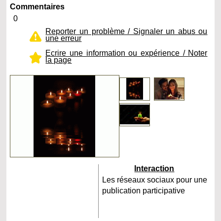
Commentaires
0
Reporter un problème / Signaler un abus ou
une erreur
Ecrire une information ou expérience / Noter
la page
Interaction
Les réseaux sociaux pour une
publication participative