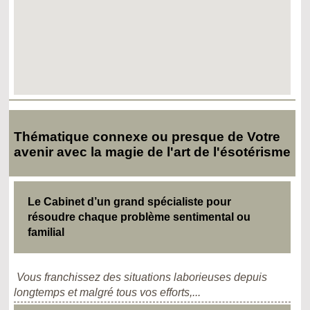
Thématique connexe ou presque de Votre
avenir avec la magie de l'art de l'ésotérisme
Le Cabinet d’un grand spécialiste pour
résoudre chaque problème sentimental ou
familial
Vous franchissez des situations laborieuses depuis
longtemps et malgré tous vos efforts,...