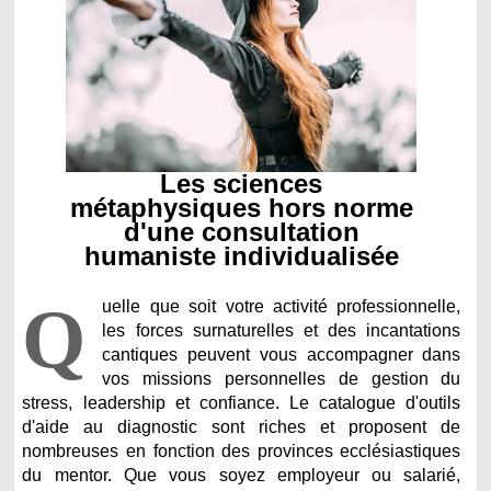
Les sciences
métaphysiques hors norme
d'une consultation
humaniste individualisée
Q
uelle que soit votre activité professionnelle,
les forces surnaturelles et des incantations
cantiques peuvent vous accompagner dans
vos missions personnelles de gestion du
stress, leadership et confiance. Le catalogue d'outils
d'aide au diagnostic sont riches et proposent de
nombreuses en fonction des provinces ecclésiastiques
du mentor. Que vous soyez employeur ou salarié,