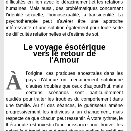
difficultés en lien avec le déracinement et les relations
humaines. Mais aussi, des problématiques concernant
l'identité sexuelle, l'homosexualité, la transidentité. La
psychothérapie peut s'avérer être une approche
intéressante et une solution également pour toute sorte
de difficultés relationnelles et d'estime de soi.
Le voyage ésotérique
vers le retour de
l'Amour
À
l'origine, ces pratiques ancestrales dans les
pays d'Afrique ont certainement solutionné
d'autres troubles que ceux d'aujourd'hui, mais
certains scénarios sont particulièrement
étudiés pour traiter les troubles du comportement dans
une famille. Au fil des séances, le guérisseur amène
progressivement les individus à un changement, mais
respecte ce que chacun peut ressentir. À votre rythme, le
thérapeute est investi d'une puissance pour trouver les