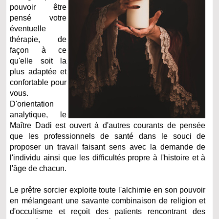
pouvoir être
pensé votre
éventuelle
thérapie, de
façon à ce
qu'elle soit la
plus adaptée et
confortable pour
vous.
D'orientation
analytique, le
Maître Dadi est ouvert à d'autres courants de pensée
que les professionnels de santé dans le souci de
proposer un travail faisant sens avec la demande de
l'individu ainsi que les difficultés propre à l'histoire et à
l'âge de chacun.
Le prêtre sorcier exploite toute l'alchimie en son pouvoir
en mélangeant une savante combinaison de religion et
d'occultisme et reçoit des patients rencontrant des