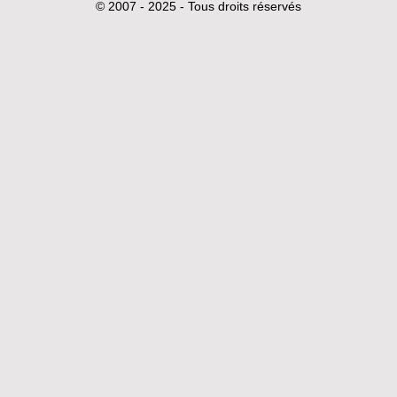
© 2007 - 2025 - Tous droits réservés