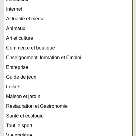
Internet
Actualité et média
Animaux
Art et culture
Commerce et boutique
Enseignement, formation et Emploi
Entreprise
Guide de jeux
Loisirs
Maison et jardin
Restauration et Gastronomie
Santé et écologie
Tout le sport
Vie pratique