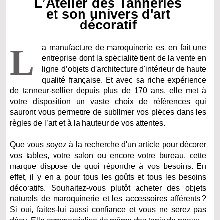
L’Atelier des Tanneries
et son univers d'art
décoratif
L
a manufacture de maroquinerie est en fait une
entreprise dont la spécialité tient de la vente en
ligne d’objets d'architecture d'intérieur de haute
qualité française. Et avec sa riche expérience
de tanneur-sellier depuis plus de 170 ans, elle met à
votre disposition un vaste choix de références qui
sauront vous permettre de sublimer vos pièces dans les
règles de l’art et à la hauteur de vos attentes.
Que vous soyez à la recherche d'un article pour décorer
vos tables, votre salon ou encore votre bureau, cette
marque dispose de quoi répondre à vos besoins. En
effet, il y en a pour tous les goûts et tous les besoins
décoratifs. Souhaitez-vous plutôt acheter des objets
naturels de maroquinerie et les accessoires afférents ?
Si oui, faites-lui aussi confiance et vous ne serez pas