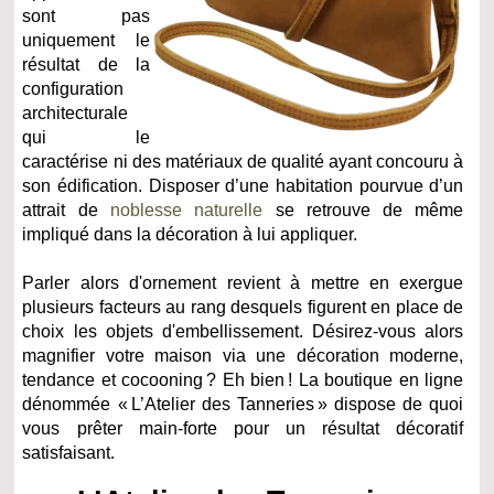
sont pas
uniquement le
résultat de la
configuration
architecturale
qui le
caractérise ni des matériaux de qualité ayant concouru à
son édification. Disposer d’une habitation pourvue d’un
attrait de
noblesse naturelle
se retrouve de même
impliqué dans la décoration à lui appliquer.
Parler alors d'ornement revient à mettre en exergue
plusieurs facteurs au rang desquels figurent en place de
choix les objets d'embellissement. Désirez-vous alors
magnifier votre maison via une décoration moderne,
tendance et cocooning ? Eh bien ! La boutique en ligne
dénommée « L’Atelier des Tanneries » dispose de quoi
vous prêter main-forte pour un résultat décoratif
satisfaisant.