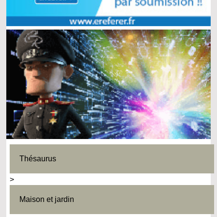
Thésaurus
>
Maison et jardin