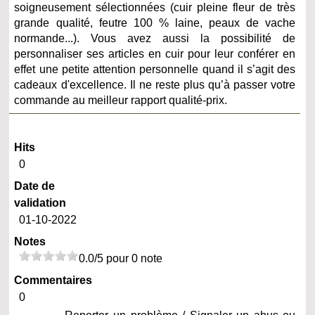
soigneusement sélectionnées (cuir pleine fleur de très
grande qualité, feutre 100 % laine, peaux de vache
normande...). Vous avez aussi la possibilité de
personnaliser ses articles en cuir pour leur conférer en
effet une petite attention personnelle quand il s’agit des
cadeaux d'excellence. Il ne reste plus qu’à passer votre
commande au meilleur rapport qualité-prix.
Hits
0
Date de
validation
01-10-2022
Notes
0.0/5 pour 0 note
Commentaires
0