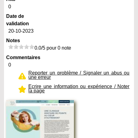
0
Date de
validation
20-10-2023
Notes
0.0/5 pour 0 note
Commentaires
0
Reporter un problème / Signaler un abus ou
une erreur
Ecrire une information ou expérience / Noter
la page