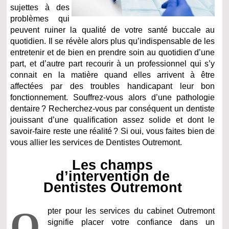
sujettes à des
problèmes qui
peuvent ruiner la qualité de votre santé buccale au
quotidien. Il se révèle alors plus qu’indispensable de les
entretenir et de bien en prendre soin au quotidien d’une
part, et d’autre part recourir à un professionnel qui s’y
connait en la matière quand elles arrivent à être
affectées par des troubles handicapant leur bon
fonctionnement. Souffrez-vous alors d’une pathologie
dentaire ? Recherchez-vous par conséquent un dentiste
jouissant d’une qualification assez solide et dont le
savoir-faire reste une réalité ? Si oui, vous faites bien de
vous allier les services de Dentistes Outremont.
Les champs
d’intervention de
Dentistes Outremont
O
pter pour les services du cabinet Outremont
signifie placer votre confiance dans un