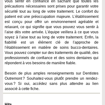
vous sentir en confiance en sachant que toutes les
précautions nécessaires sont prises pour garantir votre
sécurité tout au long de votre traitement. Le confort du
patient est une préoccupation majeure. L'établissement
est conçu pour offrir un environnement agréable et
relaxant, ce qui signifie que vous pouvez vous sentir à
l'aise dès votre arrivée. L'équipe veillera à ce que vous
soyez à l'aise tout au long de votre traitement. Enfin, la
fiabilité est un élément clé de l'approche de
l'établissement en matière de soins bucco-dentaires.
Vous pouvez compter sur des traitements de qualité, des
professionnels de confiance et des soins dentaires qui
répondent à vos besoins de manière fiable.
Besoin de plus amples renseignements sur Dentistes
Outremont ? Souhaitez-vous plutôt prendre un rendez-
vous ? Si oui, accédez sans plus attendre au lien
associé à cette fiche.
Hits