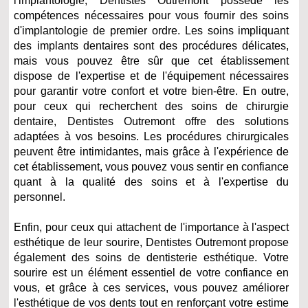
l'implantologie, Dentistes Outremont possède les
compétences nécessaires pour vous fournir des soins
d'implantologie de premier ordre. Les soins impliquant
des implants dentaires sont des procédures délicates,
mais vous pouvez être sûr que cet établissement
dispose de l'expertise et de l'équipement nécessaires
pour garantir votre confort et votre bien-être. En outre,
pour ceux qui recherchent des soins de chirurgie
dentaire, Dentistes Outremont offre des solutions
adaptées à vos besoins. Les procédures chirurgicales
peuvent être intimidantes, mais grâce à l'expérience de
cet établissement, vous pouvez vous sentir en confiance
quant à la qualité des soins et à l'expertise du
personnel.
Enfin, pour ceux qui attachent de l'importance à l'aspect
esthétique de leur sourire, Dentistes Outremont propose
également des soins de dentisterie esthétique. Votre
sourire est un élément essentiel de votre confiance en
vous, et grâce à ces services, vous pouvez améliorer
l'esthétique de vos dents tout en renforçant votre estime