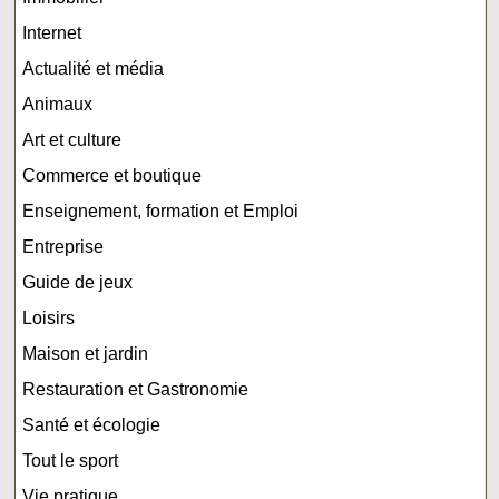
Internet
Actualité et média
Animaux
Art et culture
Commerce et boutique
Enseignement, formation et Emploi
Entreprise
Guide de jeux
Loisirs
Maison et jardin
Restauration et Gastronomie
Santé et écologie
Tout le sport
Vie pratique