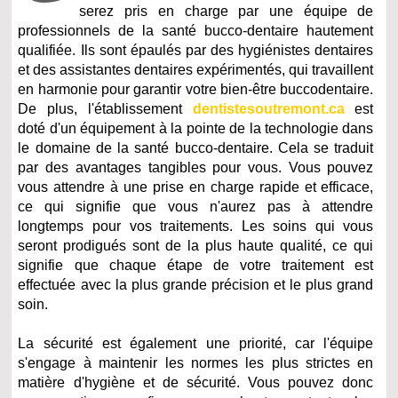
serez pris en charge par une équipe de
professionnels de la santé bucco-dentaire hautement
qualifiée. Ils sont épaulés par des hygiénistes dentaires
et des assistantes dentaires expérimentés, qui travaillent
en harmonie pour garantir votre bien-être buccodentaire.
De plus, l'établissement
dentistesoutremont.ca
est
doté d'un équipement à la pointe de la technologie dans
le domaine de la santé bucco-dentaire. Cela se traduit
par des avantages tangibles pour vous. Vous pouvez
vous attendre à une prise en charge rapide et efficace,
ce qui signifie que vous n'aurez pas à attendre
longtemps pour vos traitements. Les soins qui vous
seront prodigués sont de la plus haute qualité, ce qui
signifie que chaque étape de votre traitement est
effectuée avec la plus grande précision et le plus grand
soin.
La sécurité est également une priorité, car l'équipe
s'engage à maintenir les normes les plus strictes en
matière d'hygiène et de sécurité. Vous pouvez donc