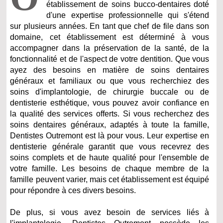
établissement de soins bucco-dentaires doté
d'une expertise professionnelle qui s'étend
sur plusieurs années. En tant que chef de file dans son
domaine, cet établissement est déterminé à vous
accompagner dans la préservation de la santé, de la
fonctionnalité et de l'aspect de votre dentition. Que vous
ayez des besoins en matière de soins dentaires
généraux et familiaux ou que vous recherchiez des
soins d'implantologie, de chirurgie buccale ou de
dentisterie esthétique, vous pouvez avoir confiance en
la qualité des services offerts. Si vous recherchez des
soins dentaires généraux, adaptés à toute la famille,
Dentistes Outremont est là pour vous. Leur expertise en
dentisterie générale garantit que vous recevrez des
soins complets et de haute qualité pour l'ensemble de
votre famille. Les besoins de chaque membre de la
famille peuvent varier, mais cet établissement est équipé
pour répondre à ces divers besoins.
De plus, si vous avez besoin de services liés à