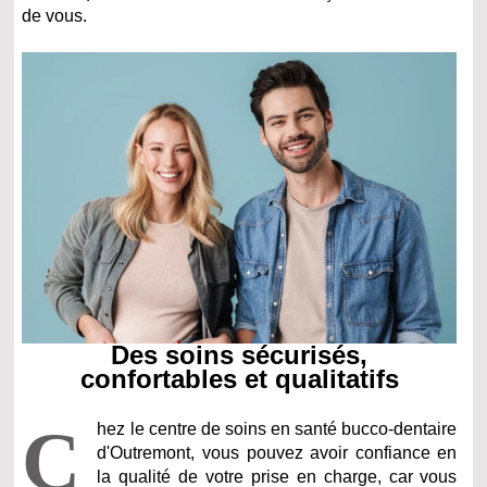
de vous.
Des soins sécurisés,
confortables et qualitatifs
C
hez le centre de soins en santé bucco-dentaire
d'Outremont, vous pouvez avoir confiance en
la qualité de votre prise en charge, car vous