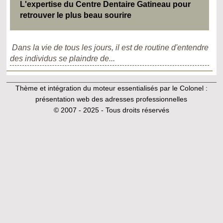
L'expertise du Centre Dentaire Gatineau pour
retrouver le plus beau sourire
Dans la vie de tous les jours, il est de routine d'entendre
des individus se plaindre de...
Thème et intégration du moteur essentialisés par le Colonel :
présentation web des adresses professionnelles
© 2007 - 2025 - Tous droits réservés