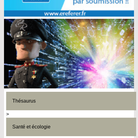
Thésaurus
>
Santé et écologie