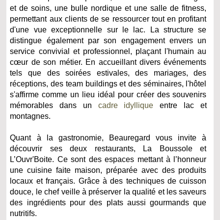
et de soins, une bulle nordique et une salle de fitness,
permettant aux clients de se ressourcer tout en profitant
d'une vue exceptionnelle sur le lac. La structure se
distingue également par son engagement envers un
service convivial et professionnel, plaçant l'humain au
cœur de son métier. En accueillant divers événements
tels que des soirées estivales, des mariages, des
réceptions, des team buildings et des séminaires, l'hôtel
s'affirme comme un lieu idéal pour créer des souvenirs
mémorables dans un
cadre idyllique
entre lac et
montagnes.
Quant à la gastronomie, Beauregard vous invite à
découvrir ses deux restaurants, La Boussole et
L’Ouvr'Boite. Ce sont des espaces mettant à l’honneur
une cuisine faite maison, préparée avec des produits
locaux et français. Grâce à des techniques de cuisson
douce, le chef veille à préserver la qualité et les saveurs
des ingrédients pour des plats aussi gourmands que
nutritifs.