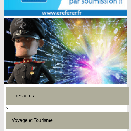
Thésaurus
>
Voyage et Tourisme