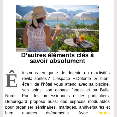
D’autres éléments clés à
savoir absolument
Ê
tes-vous en quête de détente ou d’activités
revitalisantes ? L’espace « Détente & bien-
être » de l’hôtel vous attend avec sa piscine,
ses soins, son espace fitness et sa Bulle
Nordic. Pour les professionnels et les particuliers,
Beauregard propose aussi des espaces modulables
pour organiser séminaires, mariages, anniversaires et
bien d’autres événements. Avec l'
hotel-