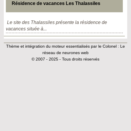
Résidence de vacances Les Thalassiles
Le site des Thalassiles présente la résidence de
vacances située à...
Thème et intégration du moteur essentialisés par le Colonel :
Le
réseau de neurones web
© 2007 - 2025 - Tous droits réservés