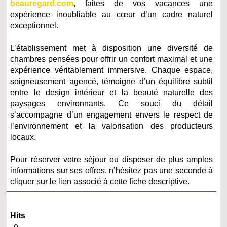
beauregard.com
, faites de vos vacances une
expérience inoubliable au cœur d’un cadre naturel
exceptionnel.
L’établissement met à disposition une diversité de
chambres pensées pour offrir un confort maximal et une
expérience véritablement immersive. Chaque espace,
soigneusement agencé, témoigne d’un équilibre subtil
entre le design intérieur et la beauté naturelle des
paysages environnants. Ce souci du détail
s’accompagne d’un engagement envers le respect de
l’environnement et la valorisation des producteurs
locaux.
Pour réserver votre séjour ou disposer de plus amples
informations sur ses offres, n’hésitez pas une seconde à
cliquer sur le lien associé à cette fiche descriptive.
Hits