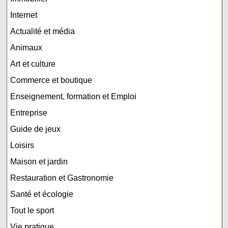
Internet
Actualité et média
Animaux
Art et culture
Commerce et boutique
Enseignement, formation et Emploi
Entreprise
Guide de jeux
Loisirs
Maison et jardin
Restauration et Gastronomie
Santé et écologie
Tout le sport
Vie pratique