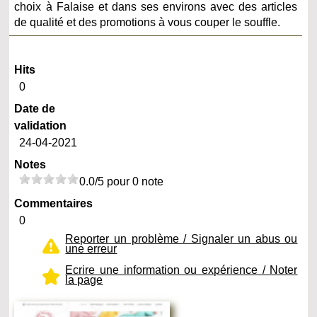
choix à Falaise et dans ses environs avec des articles
de qualité et des promotions à vous couper le souffle.
Hits
0
Date de
validation
24-04-2021
Notes
0.0/5 pour 0 note
Commentaires
0
Reporter un problème / Signaler un abus ou
une erreur
Ecrire une information ou expérience / Noter
la page