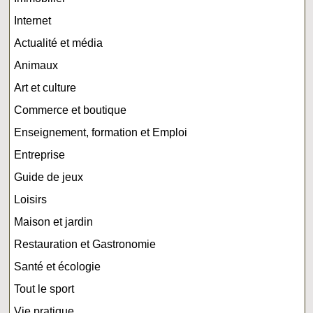
Internet
Actualité et média
Animaux
Art et culture
Commerce et boutique
Enseignement, formation et Emploi
Entreprise
Guide de jeux
Loisirs
Maison et jardin
Restauration et Gastronomie
Santé et écologie
Tout le sport
Vie pratique