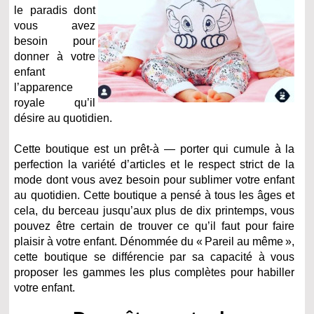
le paradis dont
vous avez
besoin pour
donner à votre
enfant
l’apparence
royale qu’il
désire au quotidien.
Cette boutique est un prêt-à — porter qui cumule à la
perfection la variété d’articles et le respect strict de la
mode dont vous avez besoin pour sublimer votre enfant
au quotidien. Cette boutique a pensé à tous les âges et
cela, du berceau jusqu’aux plus de dix printemps, vous
pouvez être certain de trouver ce qu’il faut pour faire
plaisir à votre enfant. Dénommée du « Pareil au même »,
cette boutique se différencie par sa capacité à vous
proposer les gammes les plus complètes pour habiller
votre enfant.