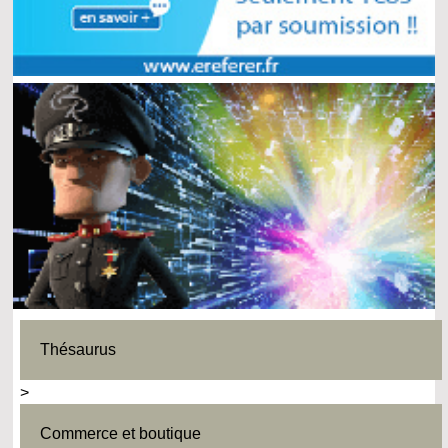
Thésaurus
>
Commerce et boutique