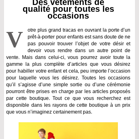
Des vêtements de
qualité pour toutes les
occasions
V
otre plus grand tracas en ouvrant la porte d’un
prêt-à-porter pour enfants est sans doute de ne
pas pouvoir trouver l’objet de votre désir et
devoir vous rendre dans un autre point de
vente. Mais dans celui-ci, vous pourrez avoir toute la
gamme la plus complète d’articles que vous désirez
pour habiller votre enfant et cela, peu importe l’occasion
pour laquelle vous les désirez. Toutes les occasions
qu’il s’agisse d’une simple sortie ou d’une cérémonie
pourront être prises en charge par les articles proposés
par cette boutique. Tout ce que vous recherchez est
disponible dans les rayons de cette boutique à un prix
que vous n’imaginez certainement pas.