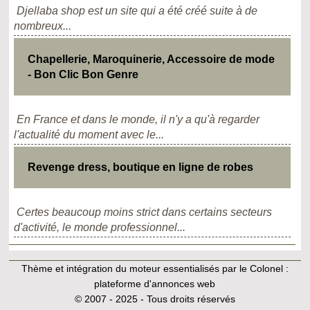
Djellaba shop est un site qui a été créé suite à de
nombreux...
Chapellerie, Maroquinerie, Accessoire de mode
- Bon Clic Bon Genre
En France et dans le monde, il n'y a qu'à regarder
l'actualité du moment avec le...
Revenge dress, boutique en ligne de robes
Certes beaucoup moins strict dans certains secteurs
d'activité, le monde professionnel...
Thème et intégration du moteur essentialisés par le Colonel :
plateforme d'annonces web
© 2007 - 2025 - Tous droits réservés