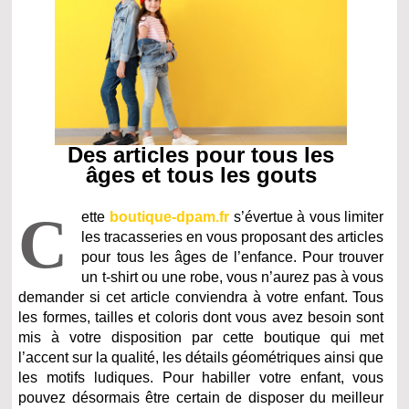
Des articles pour tous les
âges et tous les gouts
C
ette
boutique-dpam.fr
s’évertue à vous limiter
les tracasseries en vous proposant des articles
pour tous les âges de l’enfance. Pour trouver
un t-shirt ou une robe, vous n’aurez pas à vous
demander si cet article conviendra à votre enfant. Tous
les formes, tailles et coloris dont vous avez besoin sont
mis à votre disposition par cette boutique qui met
l’accent sur la qualité, les détails géométriques ainsi que
les motifs ludiques. Pour habiller votre enfant, vous
pouvez désormais être certain de disposer du meilleur