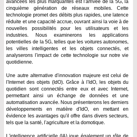
avancées les plus marquantes est l'arrivée de la 5G, la
cinquième génération de réseaux mobiles. Cette
technologie promet des débits plus rapides, une latence
réduite et une capacité accrue, ouvrant ainsi la voie à de
nouvelles possibilités pour les utilisateurs et les
industries. Nous examinerons les applications
potentielles de la 5G, telles que les voitures autonomes,
les villes intelligentes et les objets connectés, et
analyserons l'impact de cette technologie sur notre vie
quotidienne.
Une autre alternative d'innovation majeure est celui de
l'Internet des objets (IdO). Grâce à l'IdO, les objets du
quotidien sont connectés entre eux et avec Internet,
permettant ainsi un échange de données et une
automatisation avancée. Nous présenterons les derniers
développements en matière d'IdO, en mettant en
évidence les avantages qu'il offre dans divers secteurs,
tels que la santé, l'agriculture et la domotique.
L'intelligence artificielle (IA) joue également un rôle de