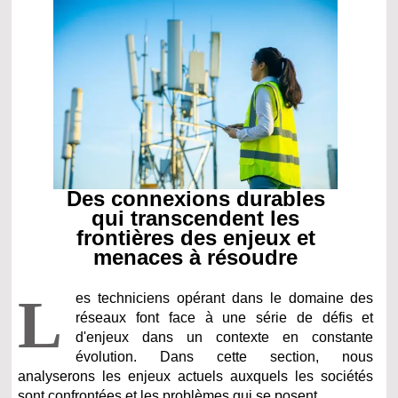
Des connexions durables
qui transcendent les
frontières des enjeux et
menaces à résoudre
L
es techniciens opérant dans le domaine des
réseaux font face à une série de défis et
d'enjeux dans un contexte en constante
évolution. Dans cette section, nous
analyserons les enjeux actuels auxquels les sociétés
sont confrontées et les problèmes qui se posent.