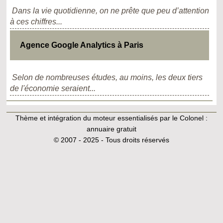
Dans la vie quotidienne, on ne prête que peu d’attention
à ces chiffres...
Agence Google Analytics à Paris
Selon de nombreuses études, au moins, les deux tiers
de l'économie seraient...
Thème et intégration du moteur essentialisés par le Colonel :
annuaire gratuit
© 2007 - 2025 - Tous droits réservés