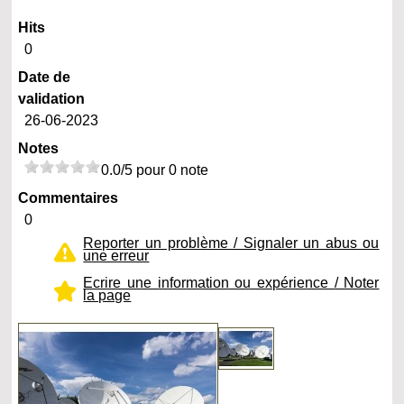
Hits
0
Date de
validation
26-06-2023
Notes
0.0/5 pour 0 note
Commentaires
0
Reporter un problème / Signaler un abus ou
une erreur
Ecrire une information ou expérience / Noter
la page