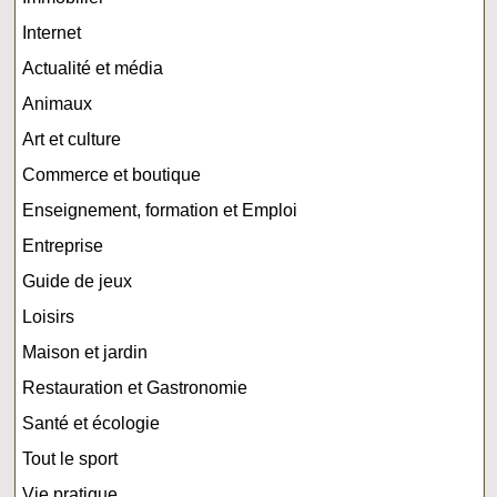
Internet
Actualité et média
Animaux
Art et culture
Commerce et boutique
Enseignement, formation et Emploi
Entreprise
Guide de jeux
Loisirs
Maison et jardin
Restauration et Gastronomie
Santé et écologie
Tout le sport
Vie pratique