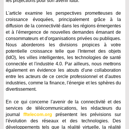
les projections pour son avenir futur.
L'article examine les perspectives prometteuses de
croissance évoquées, principalement grâce à la
diffusion de la connectivité dans les régions émergentes
et à l'émergence de nouvelles demandes émanant de
consommateurs et d'organisations privées ou publiques.
Nous aborderons les divisions propices à votre
potentielle croissance telle que l'Internet des objets
(IdO), les villes intelligentes, les technologies de santé
connectée et l'industrie 4.0. Par ailleurs, nous mettrons
également en évidence les atouts d'une collaboration
entre les acteurs de ce cercle professionnel et d'autres
industries, comme la finance, l'énergie et les sphères du
divertissement.
En ce qui concerne l'avenir de la connectivité et des
services de télécommunications, les rédacteurs du
journal
fftelecom.org
présentent les prévisions sur
l'évolution des réseaux et des technologies. Des
développements tels que la réalité virtuelle, la réalité