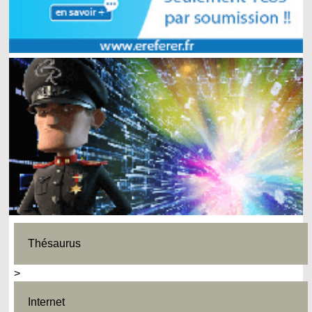
Thésaurus
>
Internet