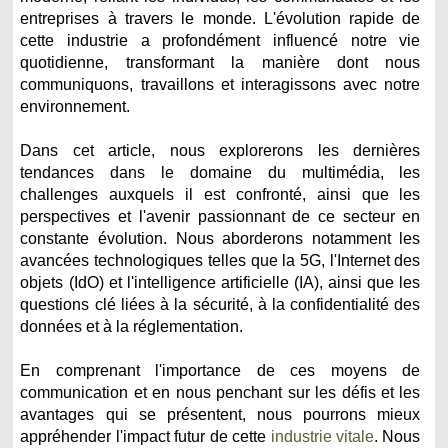
entreprises à travers le monde. L'évolution rapide de
cette industrie a profondément influencé notre vie
quotidienne, transformant la manière dont nous
communiquons, travaillons et interagissons avec notre
environnement.
Dans cet article, nous explorerons les dernières
tendances dans le domaine du multimédia, les
challenges auxquels il est confronté, ainsi que les
perspectives et l'avenir passionnant de ce secteur en
constante évolution. Nous aborderons notamment les
avancées technologiques telles que la 5G, l'Internet des
objets (IdO) et l'intelligence artificielle (IA), ainsi que les
questions clé liées à la sécurité, à la confidentialité des
données et à la réglementation.
En comprenant l'importance de ces moyens de
communication et en nous penchant sur les défis et les
avantages qui se présentent, nous pourrons mieux
appréhender l'impact futur de cette
industrie vitale
. Nous