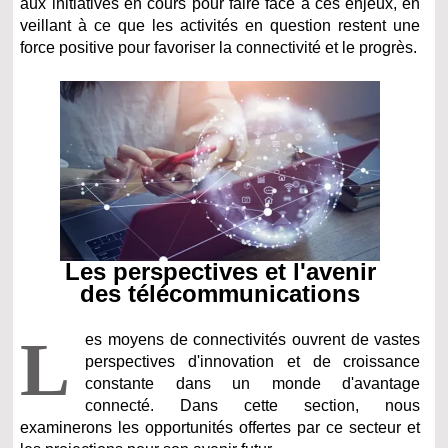
aux initiatives en cours pour faire face à ces enjeux, en
veillant à ce que les activités en question restent une
force positive pour favoriser la connectivité et le progrès.
Les perspectives et l'avenir
des télécommunications
L
es moyens de connectivités ouvrent de vastes
perspectives d'innovation et de croissance
constante dans un monde d'avantage
connecté. Dans cette section, nous
examinerons les opportunités offertes par ce secteur et