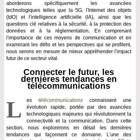
aborderons spécifiquement les avancées
technologiques telles que la 5G, l'Internet des objets
(IdO) et l'intelligence artificielle (IA), ainsi que les
questions clé relatives à la sécurité, à la protection des
données et à la réglementation. En comprenant
l'importance de ces moyens de communication et en
examinant les défis et les perspectives qui se profilent,
nous serons en mesure de mieux appréhender l'impact
futur de ce secteur vital.
Connecter le futur, les
dernières tendances en
télécommunications
L
es
télécommunications
connaissent une
évolution rapide, portée par des avancées
technologiques majeures qui révolutionnent la
connectivité et la communication. Dans cette
section, nous explorerons en détail les dernières
tendances qui façonnent ce domaine.
L'une des