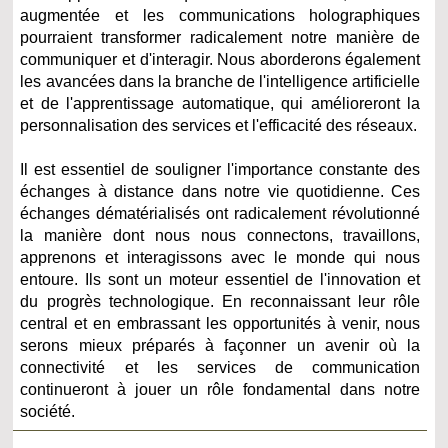
augmentée et les communications holographiques
pourraient transformer radicalement notre manière de
communiquer et d'interagir. Nous aborderons également
les avancées dans la branche de l'intelligence artificielle
et de l'apprentissage automatique, qui amélioreront la
personnalisation des services et l'efficacité des réseaux.
Il est essentiel de souligner l'importance constante des
échanges à distance dans notre vie quotidienne. Ces
échanges dématérialisés ont radicalement révolutionné
la manière dont nous nous connectons, travaillons,
apprenons et interagissons avec le monde qui nous
entoure. Ils sont un moteur essentiel de l'innovation et
du progrès technologique. En reconnaissant leur rôle
central et en embrassant les opportunités à venir, nous
serons mieux préparés à façonner un avenir où la
connectivité et les services de communication
continueront à jouer un rôle fondamental dans notre
société.