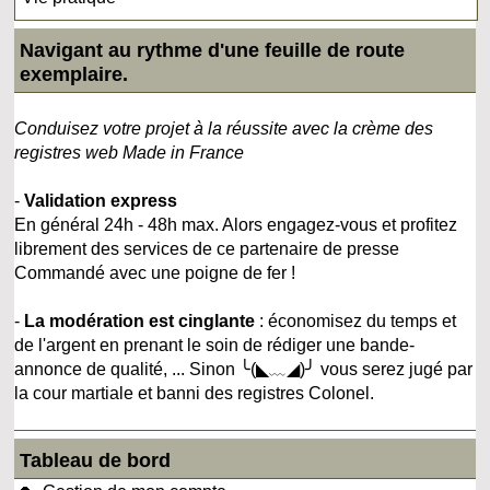
Navigant au rythme d'une feuille de route
exemplaire.
Conduisez votre projet à la réussite avec la crème des
registres web Made in France
-
Validation express
En général 24h - 48h max. Alors engagez-vous et profitez
librement des services de ce partenaire de presse
Commandé avec une poigne de fer !
-
La modération est cinglante
: économisez du temps et
de l'argent en prenant le soin de rédiger une bande-
annonce de qualité, ... Sinon ╰(◣﹏◢)╯ vous serez jugé par
la cour martiale et banni des registres Colonel.
Tableau de bord