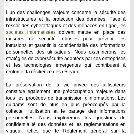
L'un des challenges majeurs concerne la sécurité des
infrastructures et la protection des données. Face à
l'essor des cyberattaques et des menaces en ligne, les
sociétés informatisées
doivent mettre en place des
mesures de sécurité robustes pour prévenir les
intrusions et garantir la confidentialité des informations
personnelles des utilisateurs. Nous examinerons les
stratégies de cybersécurité adoptées par ces entreprises
et les technologies émergentes qui contribuent à
renforcer la résilience des réseaux.
La préservation de la vie privée des utilisateurs
constitue également une préoccupation majeure dans
tous les procédés de transmission d'informations. Les
quidams sont de plus en plus préoccupés par la
collecte, l'utilisation et le partage des informations
personnelles. Nous explorerons les questions de
confidentialité des données et les réglementations en
vigueur, telles que le Règlement général sur la