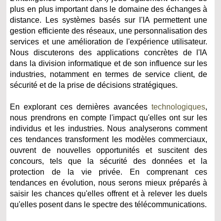
plus en plus important dans le domaine des échanges à
distance. Les systèmes basés sur l'IA permettent une
gestion efficiente des réseaux, une personnalisation des
services et une amélioration de l'expérience utilisateur.
Nous discuterons des applications concrètes de l'IA
dans la division informatique et de son influence sur les
industries, notamment en termes de service client, de
sécurité et de la prise de décisions stratégiques.
En explorant ces dernières avancées
technologiques
,
nous prendrons en compte l'impact qu'elles ont sur les
individus et les industries. Nous analyserons comment
ces tendances transforment les modèles commerciaux,
ouvrent de nouvelles opportunités et suscitent des
concours, tels que la sécurité des données et la
protection de la vie privée. En comprenant ces
tendances en évolution, nous serons mieux préparés à
saisir les chances qu'elles offrent et à relever les duels
qu'elles posent dans le spectre des télécommunications.