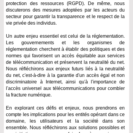
protection des ressources (RGPD). De même, nous
discuterons des mesures adoptées par les acteurs du
secteur pour garantir la transparence et le respect de la
vie privée des individus.
Un autre enjeu essentiel est celui de la réglementation.
Les gouvernements et les organismes de
réglementation cherchent à établir des politiques et des
normes qui favorisent un accès équitable aux services
de télécommunication et préservent la neutralité du net.
Nous réfléchirons aux enjeux futurs liés à la neutralité
du net, c'est-à-dire à la garantie d'un accès égal et non
discriminatoire à Internet, ainsi qu'à l'importance de
l'accès universel aux télécommunications pour combler
la fracture numérique.
En explorant ces défis et enjeux, nous prendrons en
compte les implications pour les entités opérant dans ce
domaine, les utilisateurs et la société dans son
ensemble. Nous réfléchirons aux solutions possibles et