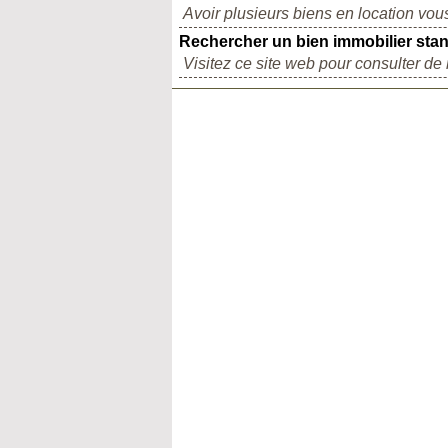
Avoir plusieurs biens en location vous
Rechercher un bien immobilier sta
Visitez ce site web pour consulter d