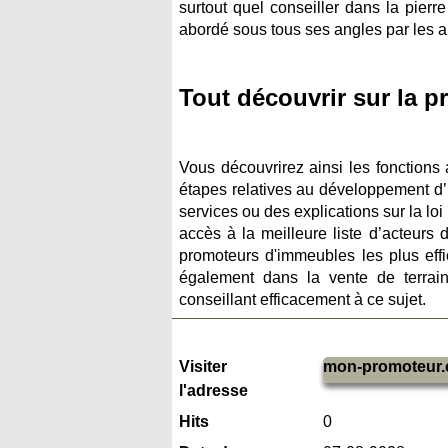
surtout quel conseiller dans la pierre
abordé sous tous ses angles par les an
Tout découvrir sur la 
Vous découvrirez ainsi les fonctions 
étapes relatives au développement d’
services ou des explications sur la loi 
accès à la meilleure liste d’acteurs
promoteurs d'immeubles les plus effi
également dans la vente de terrai
conseillant efficacement à ce sujet.
Visiter
mon-promoteur
l'adresse
Hits
0