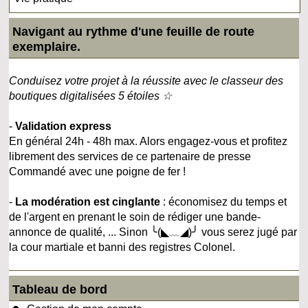
Navigant au rythme d'une feuille de route
exemplaire.
Conduisez votre projet à la réussite avec le classeur des
boutiques digitalisées 5 étoiles ☆
-
Validation express
En général 24h - 48h max. Alors engagez-vous et profitez
librement des services de ce partenaire de presse
Commandé avec une poigne de fer !
-
La modération est cinglante
: économisez du temps et
de l'argent en prenant le soin de rédiger une bande-
annonce de qualité, ... Sinon ╰(◣﹏◢)╯ vous serez jugé par
la cour martiale et banni des registres Colonel.
Tableau de bord