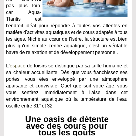
pas plus loin,
car Aqua-
Tlantis est
l'endroit idéal pour répondre à toutes vos attentes en
matière d'activités aquatiques et de cours adaptés à tous
les âges. Niché au cœur de l'Isère, la structure est bien
plus qu'un simple centre aquatique, c'est un véritable
havre de relaxation et de développement personnel.
L'
espace
de loisirs se distingue par sa taille humaine et
sa chaleur accueillante. Dès que vous franchissez ses
portes, vous êtes enveloppé par une atmosphère
apaisante et conviviale. Quel que soit votre âge, vous
vous sentirez immédiatement à l'aise dans cet
environnement aquatique où la température de l'eau
oscille entre 31° et 32°.
Une oasis de détente
avec des cours pour
tous les goûts