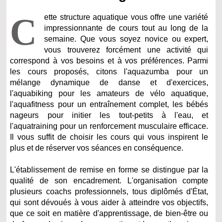
C
ette structure aquatique vous offre une variété
impressionnante de cours tout au long de la
semaine. Que vous soyez novice ou expert,
vous trouverez forcément une activité qui
correspond à vos besoins et à vos préférences. Parmi
les cours proposés, citons l'aquazumba pour un
mélange dynamique de danse et d'exercices,
l'aquabiking pour les amateurs de vélo aquatique,
l'aquafitness pour un entraînement complet, les bébés
nageurs pour initier les tout-petits à l'eau, et
l'aquatraining pour un renforcement musculaire efficace.
Il vous suffit de choisir les cours qui vous inspirent le
plus et de réserver vos séances en conséquence.
L'établissement de remise en forme se distingue par la
qualité de son encadrement. L'organisation compte
plusieurs coachs professionnels, tous diplômés d'État,
qui sont dévoués à vous aider à atteindre vos objectifs,
que ce soit en matière d'apprentissage, de bien-être ou