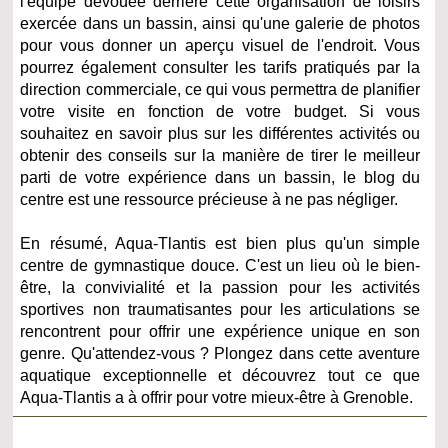
l'équipe dévouée derrière cette organisation de loisirs
exercée dans un bassin, ainsi qu'une galerie de photos
pour vous donner un aperçu visuel de l'endroit. Vous
pourrez également consulter les tarifs pratiqués par la
direction commerciale, ce qui vous permettra de planifier
votre visite en fonction de votre budget. Si vous
souhaitez en savoir plus sur les différentes activités ou
obtenir des conseils sur la manière de tirer le meilleur
parti de votre expérience dans un bassin, le blog du
centre est une ressource précieuse à ne pas négliger.
En résumé, Aqua-Tlantis est bien plus qu'un simple
centre de gymnastique douce. C'est un lieu où le bien-
être, la convivialité et la passion pour les activités
sportives non traumatisantes pour les articulations se
rencontrent pour offrir une expérience unique en son
genre. Qu'attendez-vous ? Plongez dans cette aventure
aquatique exceptionnelle et découvrez tout ce que
Aqua-Tlantis a à offrir pour votre mieux-être à Grenoble.