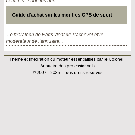
résultats souhaités que...
Guide d'achat sur les montres GPS de sport
Le marathon de Paris vient de s’achever et le
modérateur de l'annuaire...
Thème et intégration du moteur essentialisés par le Colonel :
Annuaire des professionnels
© 2007 - 2025 - Tous droits réservés