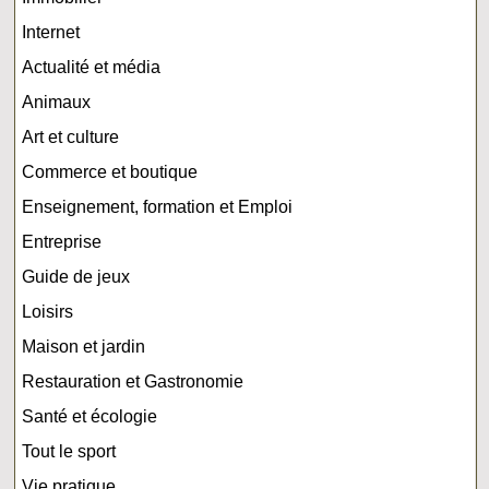
Internet
Actualité et média
Animaux
Art et culture
Commerce et boutique
Enseignement, formation et Emploi
Entreprise
Guide de jeux
Loisirs
Maison et jardin
Restauration et Gastronomie
Santé et écologie
Tout le sport
Vie pratique