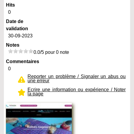
Hits
0
Date de
validation
30-09-2023
Notes
0.0/5 pour 0 note
Commentaires
0
Reporter un problème / Signaler un abus ou
une erreur
Ecrire une information ou expérience / Noter
la page