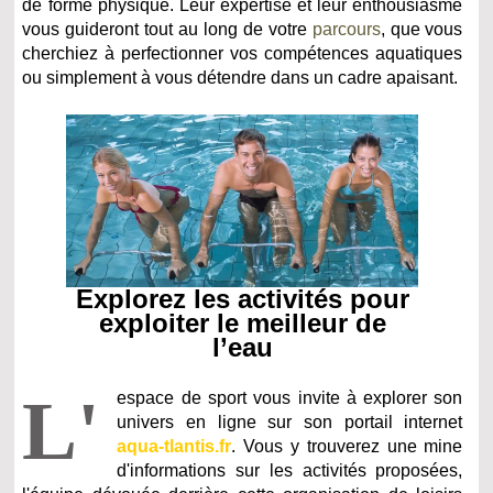
de forme physique. Leur expertise et leur enthousiasme
vous guideront tout au long de votre
parcours
, que vous
cherchiez à perfectionner vos compétences aquatiques
ou simplement à vous détendre dans un cadre apaisant.
Explorez les activités pour
exploiter le meilleur de
l’eau
L'
espace de sport vous invite à explorer son
univers en ligne sur son portail internet
aqua-tlantis.fr
. Vous y trouverez une mine
d'informations sur les activités proposées,