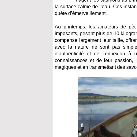
la surface calme de l’eau. Ces instan
quête d’émerveillement.
Au printemps, les amateurs de pêc
imposants, pesant plus de 10 kilogra
compense largement leur taille, off
avec la nature ne sont pas simple
d’authenticité et de connexion à 
connaissances et de leur passion, j
magiques et en transmettant des savoir