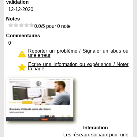
validation
12-12-2020
Notes
0.0/5 pour 0 note
Commentaires
0
Reporter un problème / Signaler un abus ou
une erreur
Ecrire une information ou expérience / Noter
la page
Interaction
Les réseaux sociaux pour une