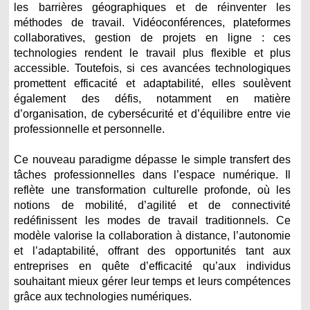
les barrières géographiques et de réinventer les
méthodes de travail. Vidéoconférences, plateformes
collaboratives, gestion de projets en ligne : ces
technologies rendent le travail plus flexible et plus
accessible. Toutefois, si ces avancées technologiques
promettent efficacité et adaptabilité, elles soulèvent
également des défis, notamment en matière
d’organisation, de cybersécurité et d’équilibre entre vie
professionnelle et personnelle.
Ce nouveau paradigme dépasse le simple transfert des
tâches professionnelles dans l’espace numérique. Il
reflète une transformation culturelle profonde, où les
notions de mobilité, d’agilité et de connectivité
redéfinissent les modes de travail traditionnels. Ce
modèle valorise la collaboration à distance, l’autonomie
et l’adaptabilité, offrant des opportunités tant aux
entreprises en quête d’efficacité qu’aux individus
souhaitant mieux gérer leur temps et leurs compétences
grâce aux technologies numériques.