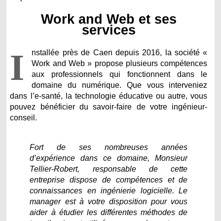
Work and Web et ses
services
I
nstallée près de Caen depuis 2016, la société «
Work and Web » propose plusieurs compétences
aux professionnels qui fonctionnent dans le
domaine du numérique. Que vous interveniez
dans l’e-santé, la technologie éducative ou autre, vous
pouvez bénéficier du savoir-faire de votre ingénieur-
conseil.
Fort de ses nombreuses années
d’expérience dans ce domaine, Monsieur
Tellier-Robert, responsable de cette
entreprise dispose de compétences et de
connaissances en ingénierie logicielle. Le
manager est à votre disposition pour vous
aider à étudier les différentes méthodes de