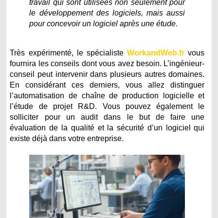
travail qui sont utilisées non seulement pour
le développement des logiciels, mais aussi
pour concevoir un logiciel après une étude.
Très expérimenté, le spécialiste
WorkandWeb.fr
vous
fournira les conseils dont vous avez besoin. L’ingénieur-
conseil peut intervenir dans plusieurs autres domaines.
En considérant ces derniers, vous allez distinguer
l’automatisation de chaîne de production logicielle et
l’étude de projet R&D. Vous pouvez également le
solliciter pour un audit dans le but de faire une
évaluation de la qualité et la sécurité d’un logiciel qui
existe déjà dans votre entreprise.