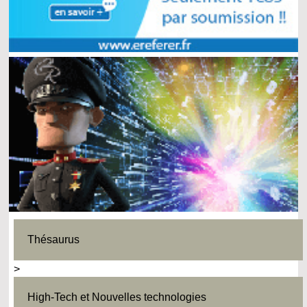
Thésaurus
>
High-Tech et Nouvelles technologies