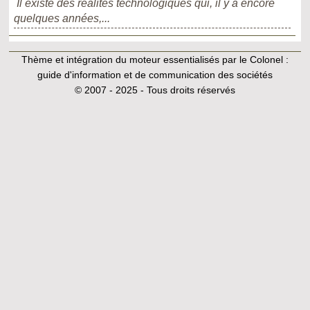
Il existe des réalités technologiques qui, il y a encore
quelques années,...
Thème et intégration du moteur essentialisés par le Colonel :
guide d'information et de communication des sociétés
© 2007 - 2025 - Tous droits réservés