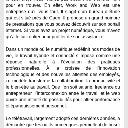
pour en trouver. En effet, Work and Web est une
entreprise qu’il vous faut. Il s’agit d’un bureau d’étude
qui est situé près de Caen. Il propose un grand nombre
de prestations que vous pouvez découvrir sur son portail
internet. Si vous avez un projet numérique, vous n’avez
qu’à le lui confier pour profiter de son assistance.
Dans un monde où le numérique redéfinit nos modes de
vie, le travail hybride et connecté s’impose comme une
réponse naturelle à l’évolution des pratiques
professionnelles. À la croisée de l’innovation
technologique et des nouvelles attentes des employés,
ce modèle transforme la collaboration, la productivité et
le bien-être au travail. Que l’on soit salarié, freelance ou
entrepreneur, l’interconnexion entre le travail et le web
ouvre une infinité de possibilités pour allier performance
et épanouissement personnel.
Le télétravail, largement adopté ces dernières années, a
démontré que les outils numériques permettent de briser