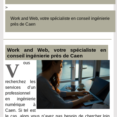
>
Work and Web, votre spécialiste en conseil ingénierie
près de Caen
Work and Web, votre spécialiste en
conseil ingénierie près de Caen
V
ous
recherchez les
services d’un
professionnel
en ingénierie
numérique à
Caen. Si tel est
le cas, alors vous n’avez pas besoin de chercher loin