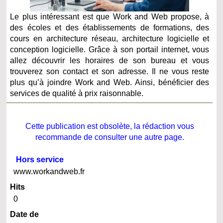
Le plus intéressant est que Work and Web propose, à
des écoles et des établissements de formations, des
cours en architecture réseau, architecture logicielle et
conception logicielle. Grâce à son portail internet, vous
allez découvrir les horaires de son bureau et vous
trouverez son contact et son adresse. Il ne vous reste
plus qu’à joindre Work and Web. Ainsi, bénéficier des
services de qualité à prix raisonnable.
Cette publication est obsolète, la rédaction vous
recommande de consulter une autre page.
Hors service
www.workandweb.fr
Hits
0
Date de