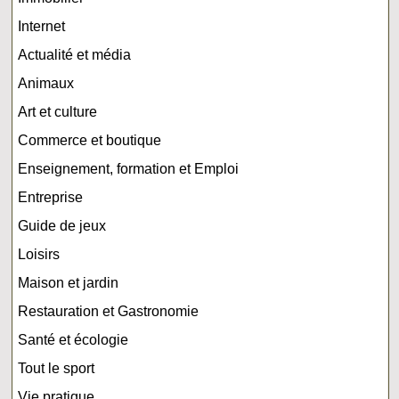
Internet
Actualité et média
Animaux
Art et culture
Commerce et boutique
Enseignement, formation et Emploi
Entreprise
Guide de jeux
Loisirs
Maison et jardin
Restauration et Gastronomie
Santé et écologie
Tout le sport
Vie pratique