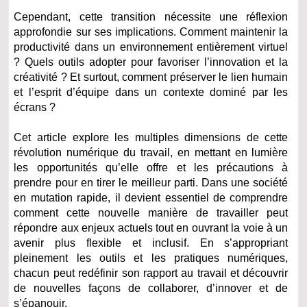
Cependant, cette transition nécessite une réflexion
approfondie sur ses implications. Comment maintenir la
productivité dans un environnement entièrement virtuel
? Quels outils adopter pour favoriser l’innovation et la
créativité ? Et surtout, comment préserver le lien humain
et l’esprit d’équipe dans un contexte dominé par les
écrans ?
Cet article explore les multiples dimensions de cette
révolution numérique du travail, en mettant en lumière
les opportunités qu’elle offre et les précautions à
prendre pour en tirer le meilleur parti. Dans une société
en mutation rapide, il devient essentiel de comprendre
comment cette nouvelle manière de travailler peut
répondre aux enjeux actuels tout en ouvrant la voie à un
avenir plus flexible et inclusif. En s’appropriant
pleinement les outils et les pratiques numériques,
chacun peut redéfinir son rapport au travail et découvrir
de nouvelles façons de collaborer, d’innover et de
s’épanouir.