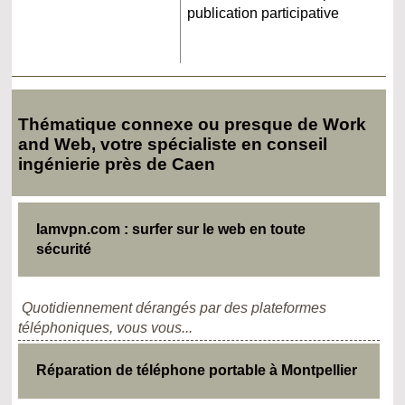
publication participative
Thématique connexe ou presque de Work
and Web, votre spécialiste en conseil
ingénierie près de Caen
Iamvpn.com : surfer sur le web en toute
sécurité
Quotidiennement dérangés par des plateformes
téléphoniques, vous vous...
Réparation de téléphone portable à Montpellier