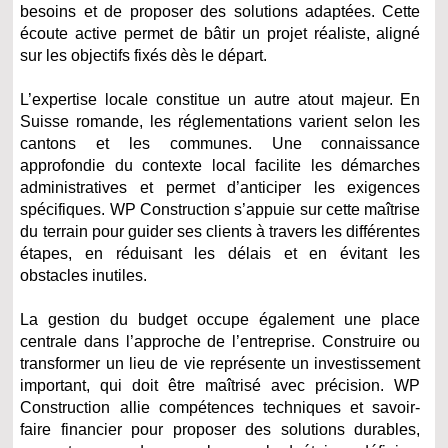
besoins et de proposer des solutions adaptées. Cette
écoute active permet de bâtir un projet réaliste, aligné
sur les objectifs fixés dès le départ.
L’expertise locale constitue un autre atout majeur. En
Suisse romande, les réglementations varient selon les
cantons et les communes. Une connaissance
approfondie du contexte local facilite les démarches
administratives et permet d’anticiper les exigences
spécifiques. WP Construction s’appuie sur cette maîtrise
du terrain pour guider ses clients à travers les différentes
étapes, en réduisant les délais et en évitant les
obstacles inutiles.
La gestion du budget occupe également une place
centrale dans l’approche de l’entreprise. Construire ou
transformer un lieu de vie représente un investissement
important, qui doit être maîtrisé avec précision. WP
Construction allie compétences techniques et savoir-
faire financier pour proposer des solutions durables,