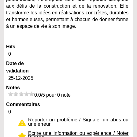
aux défis de la construction et de la rénovation. Elle
transforme les idées en réalisations concrètes, durables
et harmonieuses, permettant à chacun de donner forme
à un espace de vie à son image.
Hits
0
Date de
validation
25-12-2025
Notes
0.0/5 pour 0 note
Commentaires
0
Reporter un problème / Signaler un abus ou
une erreur
Ecrire une information ou expérience / Noter