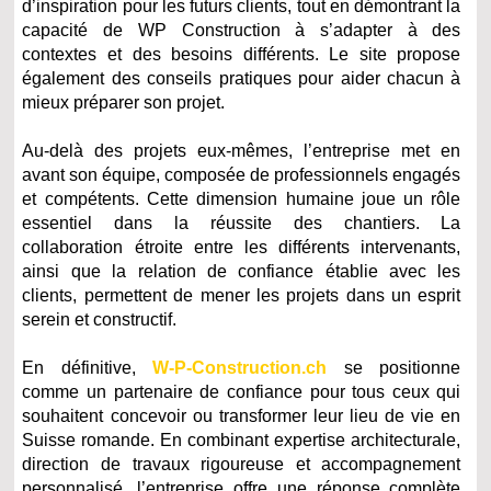
d’inspiration pour les futurs clients, tout en démontrant la
capacité de WP Construction à s’adapter à des
contextes et des besoins différents. Le site propose
également des conseils pratiques pour aider chacun à
mieux préparer son projet.
Au-delà des projets eux-mêmes, l’entreprise met en
avant son équipe, composée de professionnels engagés
et compétents. Cette dimension humaine joue un rôle
essentiel dans la réussite des chantiers. La
collaboration étroite entre les différents intervenants,
ainsi que la relation de confiance établie avec les
clients, permettent de mener les projets dans un esprit
serein et constructif.
En définitive,
W-P-Construction.ch
se positionne
comme un partenaire de confiance pour tous ceux qui
souhaitent concevoir ou transformer leur lieu de vie en
Suisse romande. En combinant expertise architecturale,
direction de travaux rigoureuse et accompagnement
personnalisé, l’entreprise offre une réponse complète