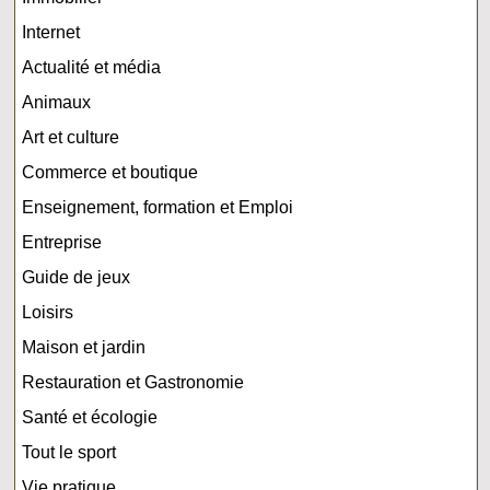
Internet
Actualité et média
Animaux
Art et culture
Commerce et boutique
Enseignement, formation et Emploi
Entreprise
Guide de jeux
Loisirs
Maison et jardin
Restauration et Gastronomie
Santé et écologie
Tout le sport
Vie pratique