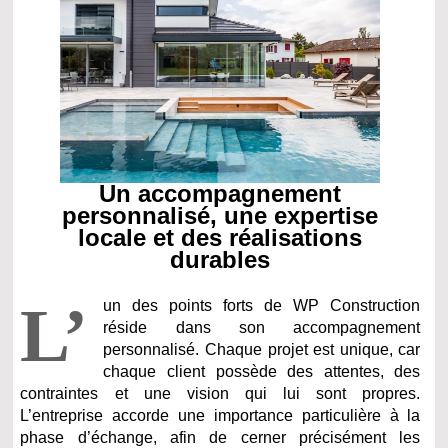
Un accompagnement
personnalisé, une expertise
locale et des réalisations
durables
L’
un des points forts de WP Construction
réside dans son accompagnement
personnalisé. Chaque projet est unique, car
chaque client possède des attentes, des
contraintes et une vision qui lui sont propres.
L’entreprise accorde une importance particulière à la
phase d’échange, afin de cerner précisément les