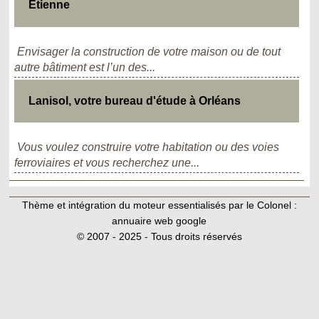
Etienne
Envisager la construction de votre maison ou de tout
autre bâtiment est l’un des...
Lanisol, votre bureau d'étude à Orléans
Vous voulez construire votre habitation ou des voies
ferroviaires et vous recherchez une...
Thème et intégration du moteur essentialisés par le Colonel :
annuaire web google
© 2007 - 2025 - Tous droits réservés