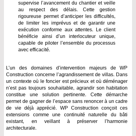
supervise l’avancement du chantier et veille
au respect des délais. Cette gestion
rigoureuse permet d’anticiper les difficultés,
de limiter les imprévus et de garantir une
exécution conforme aux attentes. Le client
bénéficie ainsi d’un interlocuteur unique,
capable de piloter l’ensemble du processus
avec efficacité.
L’un des domaines d’intervention majeurs de WP
Construction concerne l’agrandissement de villas. Dans
un contexte où le foncier est précieux et où déménager
n’est pas toujours souhaitable, agrandir son habitation
constitue une solution pertinente. Cette démarche
permet de gagner de l’espace sans renoncer à un cadre
de vie déjà apprécié. WP Construction conçoit ces
extensions comme une continuité naturelle du bâti
existant, en veillant à préserver l’harmonie
architecturale.