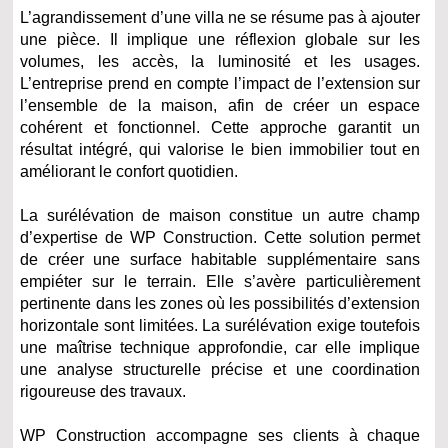
L’agrandissement d’une villa ne se résume pas à ajouter
une pièce. Il implique une réflexion globale sur les
volumes, les accès, la luminosité et les usages.
L’entreprise prend en compte l’impact de l’extension sur
l’ensemble de la maison, afin de créer un espace
cohérent et fonctionnel. Cette approche garantit un
résultat intégré, qui valorise le bien immobilier tout en
améliorant le confort quotidien.
La surélévation de maison constitue un autre champ
d’expertise de WP Construction. Cette solution permet
de créer une surface habitable supplémentaire sans
empiéter sur le terrain. Elle s’avère particulièrement
pertinente dans les zones où les possibilités d’extension
horizontale sont limitées. La surélévation exige toutefois
une maîtrise technique approfondie, car elle implique
une analyse structurelle précise et une coordination
rigoureuse des travaux.
WP Construction accompagne ses clients à chaque