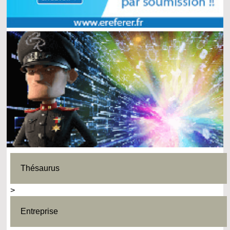
Thésaurus
>
Entreprise