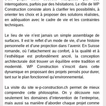
interrogations, parfois par des hésitations. Le rôle de WP
Construction consiste alors à clarifier les possibilités, à
orienter les choix et à proposer des solutions réalistes,
en adéquation avec le cadre de vie et les contraintes
techniques.
Le lieu de vie n’est jamais un simple assemblage de
surfaces. Il est le reflet d’un mode de vie, d’une histoire
personnelle et d’une projection dans l’avenir. En Suisse
romande, où l’attachement au confort, à la qualité et à
l’esthétique est profondément ancré, la conception
architecturale doit trouver un équilibre entre tradition et
modernité. WP Construction s’inscrit dans cette
dynamique en proposant des projets pensés pour durer,
tant sur le plan fonctionnel qu’environnemental.
La visite du site w-p-construction.ch permet de mieux
comprendre cette philosophie. On y découvre non
seulement les domaines d’intervention de l’entreprise,
mais aussi sa manière d’aborder chaque projet comme