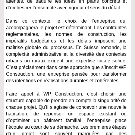
attentes, de traduire les idées en plans concrets et
d’orchestrer l’ensemble avec rigueur et sens du détail.
Dans ce contexte, le choix de l’entreprise qui
accompagnera le projet est déterminant. Les contraintes
réglementaires, les normes de construction, les
impératifs budgétaires et les délais imposent une
maîtrise globale du processus. En Suisse romande, la
complexité administrative et la diversité des contextes
urbains ou ruraux exigent une expertise locale solide.
C’est précisément dans cette approche que s’inscrit WP
Construction, une entreprise pensée pour transformer
des intentions en réalisations durables et cohérentes.
Faire appel à WP Construction, c’est choisir une
structure capable de prendre en compte la singularité de
chaque projet. Qu’il s’agisse de concevoir une nouvelle
habitation, de repenser un espace existant ou
d’optimiser un bâtiment familial, l’entreprise place
l’écoute au cœur de sa démarche. Les premières étapes
d’un projet sont souvent marquées par des