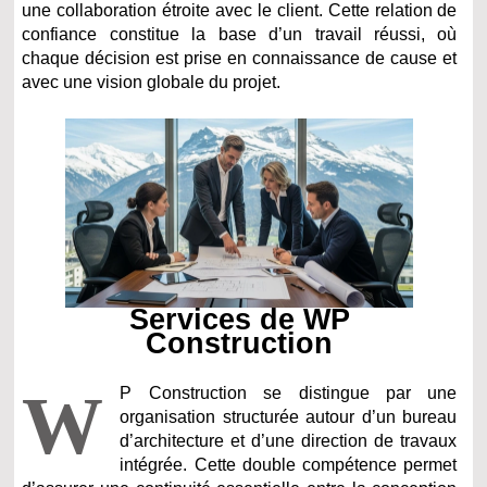
une collaboration étroite avec le client. Cette relation de
confiance constitue la base d’un travail réussi, où
chaque décision est prise en connaissance de cause et
avec une vision globale du projet.
Services de WP
Construction
W
P Construction se distingue par une
organisation structurée autour d’un bureau
d’architecture et d’une direction de travaux
intégrée. Cette double compétence permet