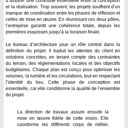
d’assurer une continuité essentielle entre la conception
et la réalisation. Trop souvent, les projets souffrent d’un
manque de coordination entre les phases de réflexion et
celles de mise en œuvre. En réunissant ces deux pôles,
l’entreprise garantit une cohérence totale, depuis les
premières esquisses jusqu’à la livraison finale.
Le bureau d’architecture joue un rôle central dans la
définition du projet. Il traduit les attentes du client en
solutions concrètes, en tenant compte des contraintes
du terrain, des réglementations locales et des objectifs
budgétaires. Chaque plan est conçu pour optimiser les
volumes, la lumière et les circulations, tout en respectant
l’identité du lieu. Cette phase de conception est
essentielle, car elle conditionne la qualité de l’ensemble
du projet.
La direction de travaux assure ensuite la
mise en œuvre fidèle de cette vision. Elle
coordonne les différents corps de métier,