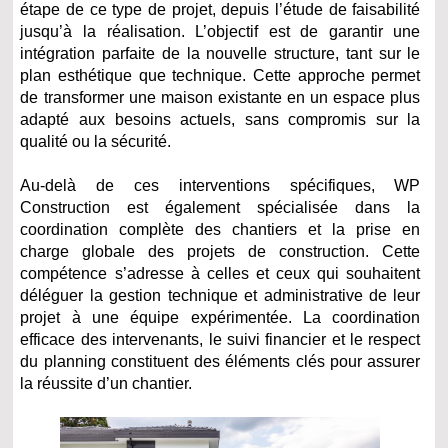
étape de ce type de projet, depuis l’étude de faisabilité
jusqu’à la réalisation. L’objectif est de garantir une
intégration parfaite de la nouvelle structure, tant sur le
plan esthétique que technique. Cette approche permet
de transformer une maison existante en un espace plus
adapté aux besoins actuels, sans compromis sur la
qualité ou la sécurité.
Au-delà de ces interventions spécifiques, WP
Construction est également spécialisée dans la
coordination complète des chantiers et la prise en
charge globale des projets de construction. Cette
compétence s’adresse à celles et ceux qui souhaitent
déléguer la gestion technique et administrative de leur
projet à une équipe expérimentée. La coordination
efficace des intervenants, le suivi financier et le respect
du planning constituent des éléments clés pour assurer
la réussite d’un chantier.