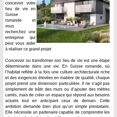
concevoir votre
lieu de vie en
Suisse
romande et
vous
recherchez une
entreprise qui
peut vous aider
à réaliser ce grand projet
Concevoir ou transformer son lieu de vie est une étape
déterminante dans une vie. En Suisse romande, où
l’habitat reflète à la fois une culture architecturale riche
et des exigences élevées en matière de qualité, chaque
projet prend une dimension particulière. Il ne s’agit pas
simplement de bâtir des murs ou d’ajouter des mètres
carrés, mais de créer un espace qui répond aux besoins
actuels tout en anticipant ceux de demain. Cette
ambition demande bien plus qu’un simple prestataire.
Elle nécessite un partenaire capable de comprendre les