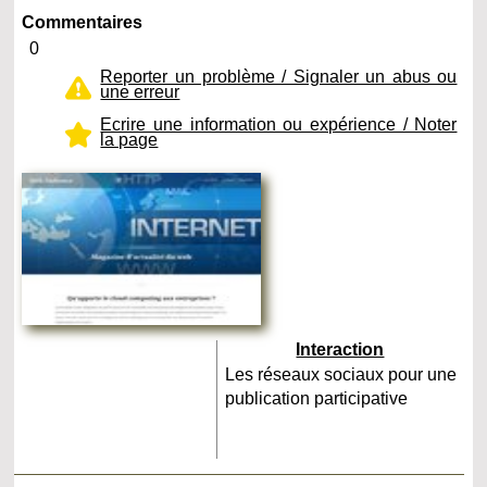
Commentaires
0
Reporter un problème / Signaler un abus ou
une erreur
Ecrire une information ou expérience / Noter
la page
Interaction
Les réseaux sociaux pour une
publication participative