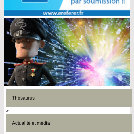
Thésaurus
>
Actualité et média