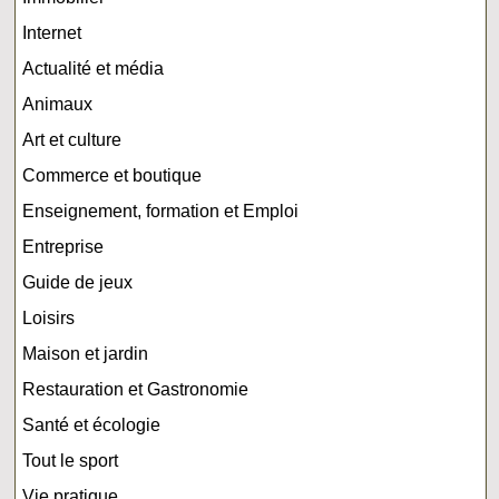
Internet
Actualité et média
Animaux
Art et culture
Commerce et boutique
Enseignement, formation et Emploi
Entreprise
Guide de jeux
Loisirs
Maison et jardin
Restauration et Gastronomie
Santé et écologie
Tout le sport
Vie pratique