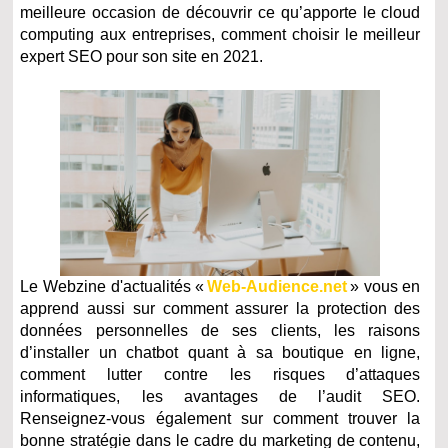
meilleure occasion de découvrir ce qu’apporte le cloud
computing aux entreprises, comment choisir le meilleur
expert SEO pour son site en 2021.
Le Webzine d'actualités «
Web-Audience.net
» vous en
apprend aussi sur comment assurer la protection des
données personnelles de ses clients, les raisons
d’installer un chatbot quant à sa boutique en ligne,
comment lutter contre les risques d’attaques
informatiques, les avantages de l’audit SEO.
Renseignez-vous également sur comment trouver la
bonne stratégie dans le cadre du marketing de contenu,