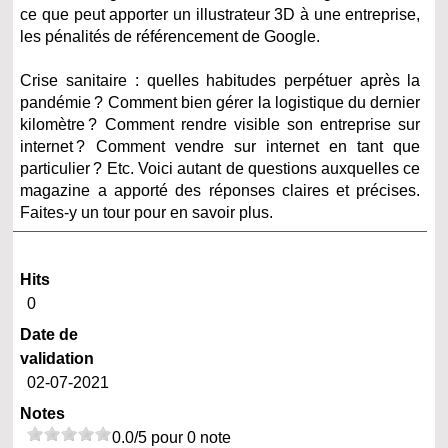
ce que peut apporter un illustrateur 3D à une entreprise,
les pénalités de référencement de Google.
Crise sanitaire : quelles habitudes perpétuer après la
pandémie ? Comment bien gérer la logistique du dernier
kilomètre ? Comment rendre visible son entreprise sur
internet ? Comment vendre sur internet en tant que
particulier ? Etc. Voici autant de questions auxquelles ce
magazine a apporté des réponses claires et précises.
Faites-y un tour pour en savoir plus.
Hits
0
Date de
validation
02-07-2021
Notes
0.0/5 pour 0 note