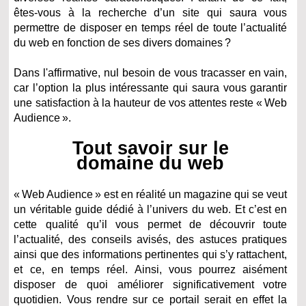
êtes-vous à la recherche d’un site qui saura vous
permettre de disposer en temps réel de toute l’actualité
du web en fonction de ses divers domaines ?
Dans l'affirmative, nul besoin de vous tracasser en vain,
car l’option la plus intéressante qui saura vous garantir
une satisfaction à la hauteur de vos attentes reste « Web
Audience ».
Tout savoir sur le
domaine du web
« Web Audience » est en réalité un magazine qui se veut
un véritable guide dédié à l’univers du web. Et c’est en
cette qualité qu’il vous permet de découvrir toute
l’actualité, des conseils avisés, des astuces pratiques
ainsi que des informations pertinentes qui s’y rattachent,
et ce, en temps réel. Ainsi, vous pourrez aisément
disposer de quoi améliorer significativement votre
quotidien. Vous rendre sur ce portail serait en effet la