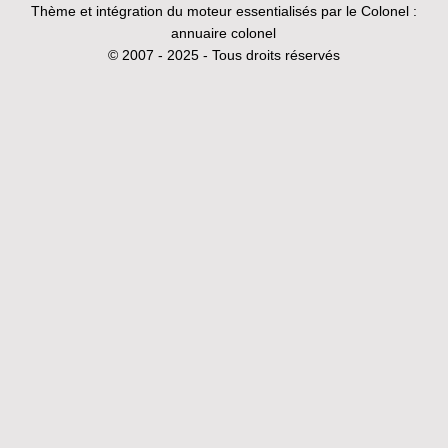
Thème et intégration du moteur essentialisés par le Colonel :
annuaire colonel
© 2007 - 2025 - Tous droits réservés