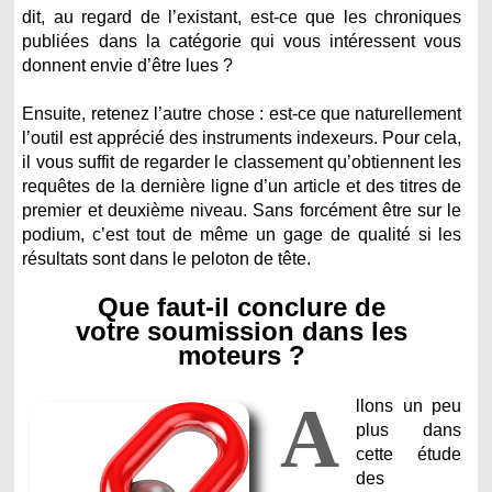
dit, au regard de l’existant, est-ce que les chroniques
publiées dans la catégorie qui vous intéressent vous
donnent envie d’être lues ?
Ensuite, retenez l’autre chose : est-ce que naturellement
l’outil est apprécié des instruments indexeurs. Pour cela,
il vous suffit de regarder le classement qu’obtiennent les
requêtes de la dernière ligne d’un article et des titres de
premier et deuxième niveau. Sans forcément être sur le
podium, c’est tout de même un gage de qualité si les
résultats sont dans le peloton de tête.
Que faut-il conclure de
votre soumission dans les
moteurs ?
A
llons un peu
plus dans
cette étude
des