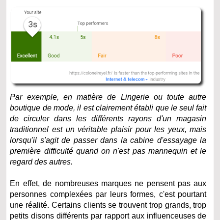
Par exemple, en matière de Lingerie ou toute autre
boutique de mode, il est clairement établi que le seul fait
de circuler dans les différents rayons d'un magasin
traditionnel est un véritable plaisir pour les yeux, mais
lorsqu'il s'agit de passer dans la cabine d'essayage la
première difficulté quand on n'est pas mannequin et le
regard des autres.
En effet, de nombreuses marques ne pensent pas aux
personnes complexées par leurs formes, c'est pourtant
une réalité. Certains clients se trouvent trop grands, trop
petits disons différents par rapport aux influenceuses de