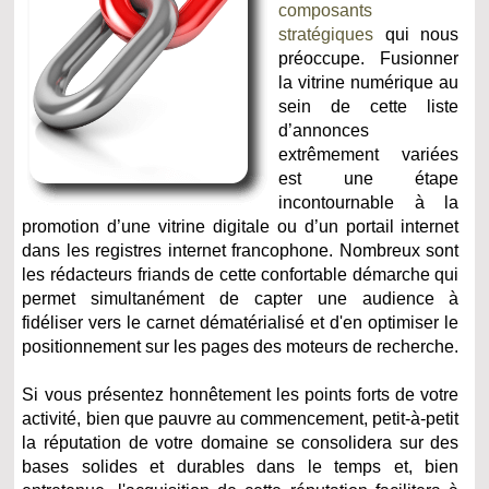
composants
stratégiques
qui nous
préoccupe. Fusionner
la vitrine numérique au
sein de cette liste
d’annonces
extrêmement variées
est une étape
incontournable à la
promotion d’une vitrine digitale ou d’un portail internet
dans les registres internet francophone. Nombreux sont
les rédacteurs friands de cette confortable démarche qui
permet simultanément de capter une audience à
fidéliser vers le carnet dématérialisé et d'en optimiser le
positionnement sur les pages des moteurs de recherche.
Si vous présentez honnêtement les points forts de votre
activité, bien que pauvre au commencement, petit-à-petit
la réputation de votre domaine se consolidera sur des
bases solides et durables dans le temps et, bien