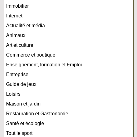
Immobilier
Internet
Actualité et média
Animaux
Art et culture
Commerce et boutique
Enseignement, formation et Emploi
Entreprise
Guide de jeux
Loisirs
Maison et jardin
Restauration et Gastronomie
Santé et écologie
Tout le sport