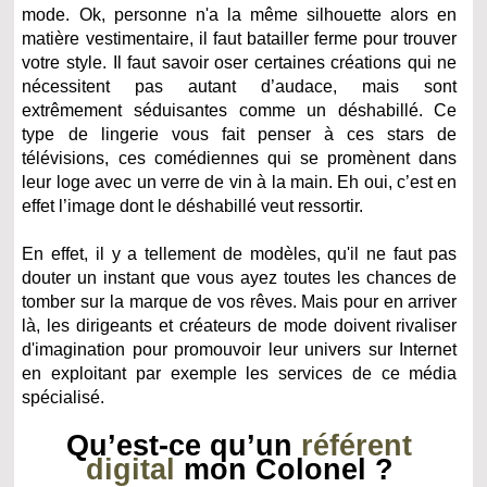
mode. Ok, personne n'a la même silhouette alors en
matière vestimentaire, il faut batailler ferme pour trouver
votre style. Il faut savoir oser certaines créations qui ne
nécessitent pas autant d’audace, mais sont
extrêmement séduisantes comme un déshabillé. Ce
type de lingerie vous fait penser à ces stars de
télévisions, ces comédiennes qui se promènent dans
leur loge avec un verre de vin à la main. Eh oui, c’est en
effet l’image dont le déshabillé veut ressortir.
En effet, il y a tellement de modèles, qu'il ne faut pas
douter un instant que vous ayez toutes les chances de
tomber sur la marque de vos rêves. Mais pour en arriver
là, les dirigeants et créateurs de mode doivent rivaliser
d'imagination pour promouvoir leur univers sur Internet
en exploitant par exemple les services de ce média
spécialisé.
Qu’est-ce qu’un
référent
digital
mon Colonel ?