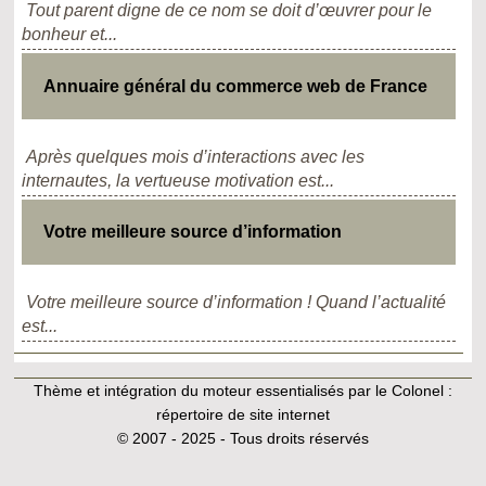
Tout parent digne de ce nom se doit d’œuvrer pour le
bonheur et...
Annuaire général du commerce web de France
Après quelques mois d’interactions avec les
internautes, la vertueuse motivation est...
Votre meilleure source d’information
Votre meilleure source d’information ! Quand l’actualité
est...
Thème et intégration du moteur essentialisés par le Colonel :
répertoire de site internet
© 2007 - 2025 - Tous droits réservés