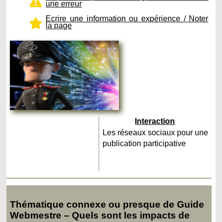
une erreur
Ecrire une information ou expérience / Noter
la page
Interaction
Les réseaux sociaux pour une
publication participative
Thématique connexe ou presque de Guide
Webmestre – Quels sont les impacts de