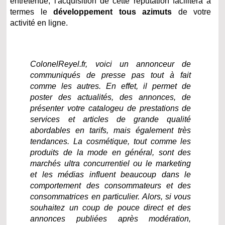
entretenue, l'acquisition de cette réputation facilitera à
termes le
développement tous azimuts
de votre
activité en ligne.
ColonelReyel.fr, voici un annonceur de
communiqués de presse pas tout à fait
comme les autres. En effet, il permet de
poster des actualités, des annonces, de
présenter votre catalogeu de prestations de
services et articles de grande qualité
abordables en tarifs, mais également très
tendances. La cosmétique, tout comme les
produits de la mode en général, sont des
marchés ultra concurrentiel ou le marketing
et les médias influent beaucoup dans le
comportement des consommateurs et des
consommatrices en particulier. Alors, si vous
souhaitez un coup de pouce direct et des
annonces publiées après modération,