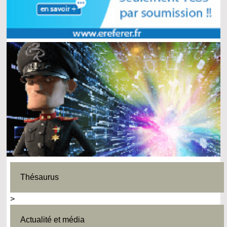
Thésaurus
>
Actualité et média