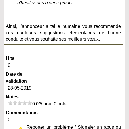
n'hésitez pas à venir par ici.
Ainsi, l’annonceur à taille humaine vous recommande
ces quelques suggestions élémentaires de bonne
conduite et vous souhaite ses meilleurs vœux.
Hits
0
Date de
validation
28-05-2019
Notes
0.0/5 pour 0 note
Commentaires
0
Reporter un problème / Signaler un abus ou