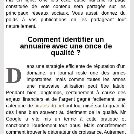
constituée de vote contenu sera partagée sur les
principaux réseaux sociaux. Vous aussi, donnez du
poids à vos publications en les partageant tout
naturellement.
Comment identifier un
annuaire avec une once de
qualité ?
D
ans une stratégie efficiente de réputation d’un
domaine, un journal reste une des armes
importantes, mais comme toutes les armes
une mauvaise utilisation peut être fatale.
Pendant bien longtemps, certainement à cause des
enjeux financiers et de l’argent gagné facilement, une
catégorie de
pirates du net
ont tout misé sur la quantité
des liens bien souvent au détriment de la qualité. Mr
Google a vite mis un terme à cette pratique et
sanctionne lourdement tout abus. Mais concrètement
comment trouver le détonateur de croissance. Autrement