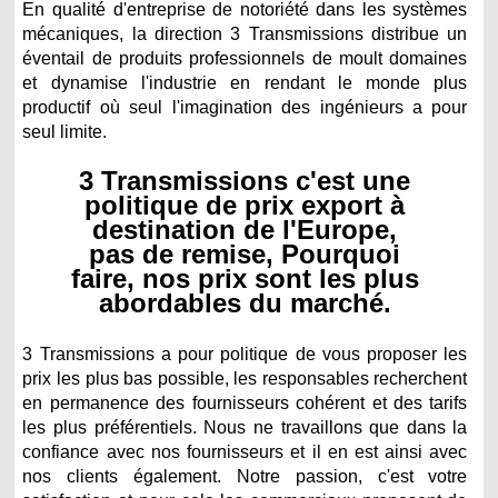
En qualité d'entreprise de notoriété dans les systèmes
mécaniques, la direction 3 Transmissions distribue un
éventail de produits professionnels de moult domaines
et dynamise l'industrie en rendant le monde plus
productif où seul l'imagination des ingénieurs a pour
seul limite.
3 Transmissions c'est une
politique de prix export à
destination de l'Europe,
pas de remise, Pourquoi
faire, nos prix sont les plus
abordables du marché.
3 Transmissions a pour politique de vous proposer les
prix les plus bas possible, les responsables recherchent
en permanence des fournisseurs cohérent et des tarifs
les plus préférentiels. Nous ne travaillons que dans la
confiance avec nos fournisseurs et il en est ainsi avec
nos clients également. Notre passion, c'est votre