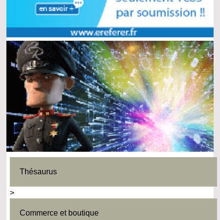
Thésaurus
>
Commerce et boutique