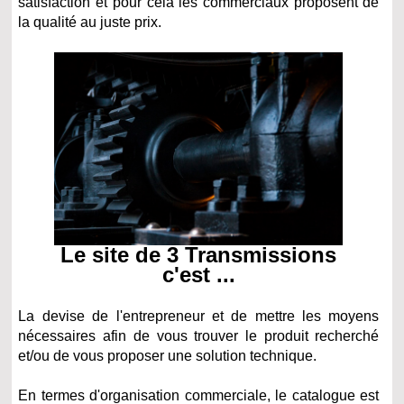
satisfaction et pour cela les commerciaux proposent de
la qualité au juste prix.
Le site de 3 Transmissions
c'est ...
La devise de l'entrepreneur et de mettre les moyens
nécessaires afin de vous trouver le produit recherché
et/ou de vous proposer une solution technique.
En termes d'organisation commerciale, le catalogue est