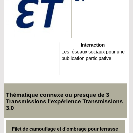
Interaction
Les réseaux sociaux pour une
publication participative
Thématique connexe ou presque de 3
Transmissions l'expérience Transmissions
3.0
Filet de camouflage et d'ombrage pour terrasse