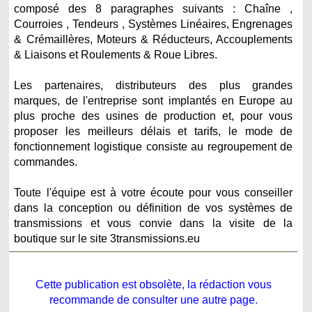
composé des 8 paragraphes suivants :
Chaîne ,
Courroies , Tendeurs , Systèmes Linéaires, Engrenages
& Crémaillères, Moteurs & Réducteurs, Accouplements
& Liaisons et Roulements & Roue Libres.
Les partenaires, distributeurs des plus grandes
marques, de l'entreprise sont implantés en Europe au
plus proche des usines de production et, pour vous
proposer les meilleurs délais et tarifs, le mode de
fonctionnement logistique consiste au regroupement de
commandes.
Toute l'équipe est à votre écoute pour vous conseiller
dans la conception ou définition de vos systèmes de
transmissions et vous convie dans la visite de la
boutique sur le site 3transmissions.eu
Cette publication est obsolète, la rédaction vous
recommande de consulter une autre page.