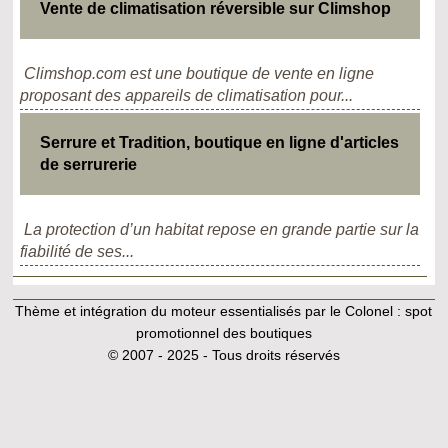
Vente de climatisation réversible sur Climshop
Climshop.com est une boutique de vente en ligne
proposant des appareils de climatisation pour...
Serrure et Tradition, boutique en ligne d'articles
de serrurerie
La protection d’un habitat repose en grande partie sur la
fiabilité de ses...
Thème et intégration du moteur essentialisés par le Colonel :
spot
promotionnel des boutiques
© 2007 - 2025 - Tous droits réservés