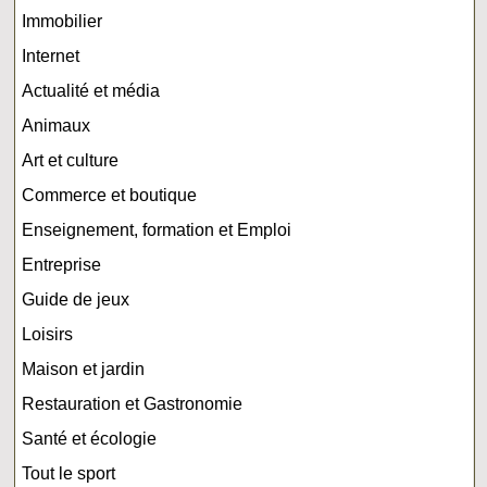
Immobilier
Internet
Actualité et média
Animaux
Art et culture
Commerce et boutique
Enseignement, formation et Emploi
Entreprise
Guide de jeux
Loisirs
Maison et jardin
Restauration et Gastronomie
Santé et écologie
Tout le sport