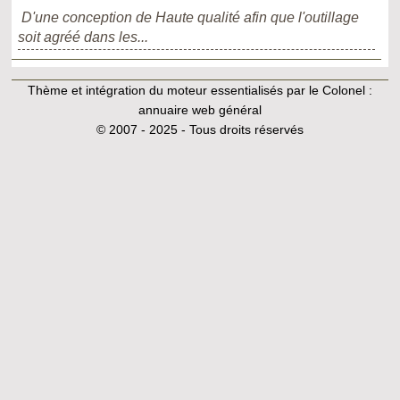
D'une conception de Haute qualité afin que l'outillage
soit agréé dans les...
Thème et intégration du moteur essentialisés par le Colonel :
annuaire web général
© 2007 - 2025 - Tous droits réservés