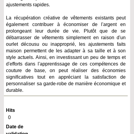
ajustements rapides.
La récupération créative de vêtements existants peut
également contribuer à économiser de l'argent en
prolongeant leur durée de vie. Plutôt que de se
débarrasser de vêtements simplement en raison d'un
ourlet décousu ou inapproprié, les ajustements faits
maison permettent de les adapter à sa taille et à son
style actuels. Ainsi, en investissant un peu de temps et
d'efforts dans l'apprentissage de ces compétences de
couture de base, on peut réaliser des économies
significatives tout en appréciant la satisfaction de
personnaliser sa garde-robe de manière économique et
durable.
Hits
0
Date de
validation