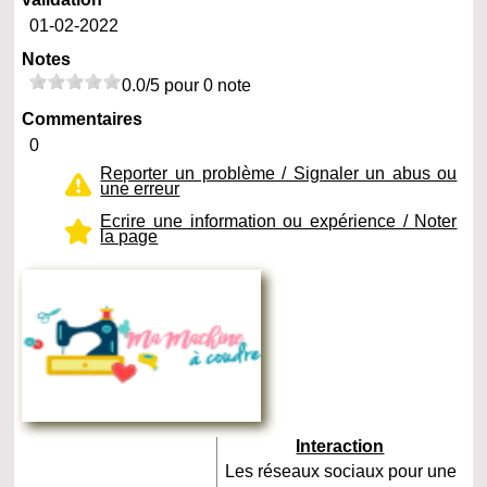
01-02-2022
Notes
0.0/5 pour 0 note
Commentaires
0
Reporter un problème / Signaler un abus ou
une erreur
Ecrire une information ou expérience / Noter
la page
Interaction
Les réseaux sociaux pour une