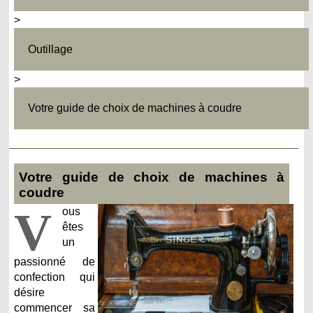
>
Outillage
>
Votre guide de choix de machines à coudre
Votre guide de choix de machines à
coudre
V
ous
êtes
un
passionné de
confection qui
désire
commencer sa