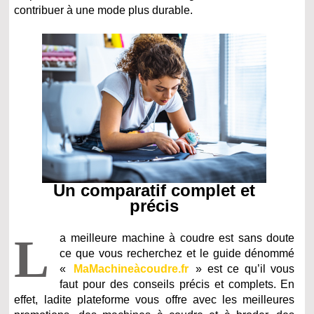
contribuer à une mode plus durable.
Un comparatif complet et
précis
L
a meilleure machine à coudre est sans doute
ce que vous recherchez et le guide dénommé
«
MaMachineàcoudre.fr
» est ce qu’il vous
faut pour des conseils précis et complets. En
effet, ladite plateforme vous offre avec les meilleures