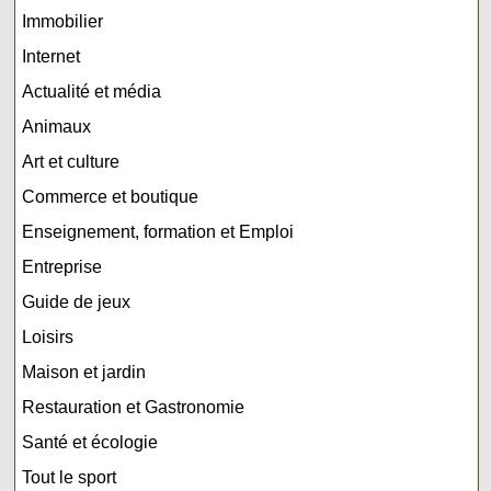
Immobilier
Internet
Actualité et média
Animaux
Art et culture
Commerce et boutique
Enseignement, formation et Emploi
Entreprise
Guide de jeux
Loisirs
Maison et jardin
Restauration et Gastronomie
Santé et écologie
Tout le sport