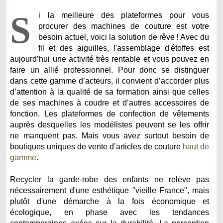
S
i la meilleure des plateformes pour vous
procurer des machines de couture est votre
besoin actuel, voici la solution de rêve ! Avec du
fil et des aiguilles, l'assemblage d'étoffes est
aujourd’hui une activité très rentable et vous pouvez en
faire un allié professionnel. Pour donc se distinguer
dans cette gamme d’acteurs, il convient d’accorder plus
d’attention à la qualité de sa formation ainsi que celles
de ses machines à coudre et d’autres accessoires de
fonction. Les plateformes de confection de vêtements
auprès desquelles les modélistes peuvent se les offrir
ne manquent pas. Mais vous avez surtout besoin de
boutiques uniques de vente d’articles de couture
haut de
gamme
.
Recycler la garde-robe des enfants ne relève pas
nécessairement d'une esthétique "vieille France", mais
plutôt d'une démarche à la fois économique et
écologique, en phase avec les tendances