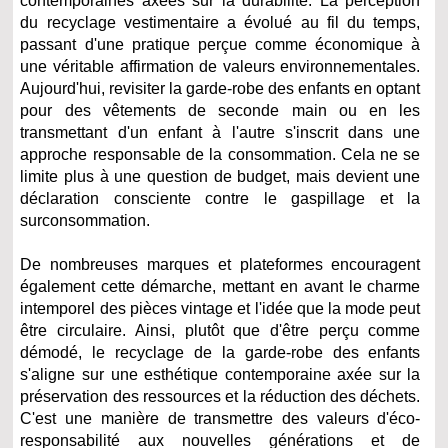
contemporaines axées sur la durabilité. La perception
du recyclage vestimentaire a évolué au fil du temps,
passant d'une pratique perçue comme économique à
une véritable affirmation de valeurs environnementales.
Aujourd'hui, revisiter la garde-robe des enfants en optant
pour des vêtements de seconde main ou en les
transmettant d'un enfant à l'autre s'inscrit dans une
approche responsable de la consommation. Cela ne se
limite plus à une question de budget, mais devient une
déclaration consciente contre le gaspillage et la
surconsommation.
De nombreuses marques et plateformes encouragent
également cette démarche, mettant en avant le charme
intemporel des pièces vintage et l'idée que la mode peut
être circulaire. Ainsi, plutôt que d'être perçu comme
démodé, le recyclage de la garde-robe des enfants
s'aligne sur une esthétique contemporaine axée sur la
préservation des ressources et la réduction des déchets.
C'est une manière de transmettre des valeurs d'éco-
responsabilité aux nouvelles générations et de