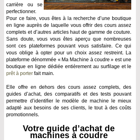
carrière ou se
perfectionner.
Pour ce faire, vous êtes à la recherche d’une boutique
en ligne auprès de laquelle vous offrir des cours assez
complets et d’autres articles haut de gamme de couture.
Sans doute, vous vous êtes aperçu que nombreuses
sont ces plateformes pouvant vous satisfaire. Ce qui
vous oblige à opter pour un choix assez restreint. La
plateforme dénommée « Ma Machine à coudre » est une
boutique en ligne dédiée entièrement au surfilage et le
prêt à porter
fait main.
Elle offre en dehors des cours assez complets, des
guides d’achat, des comparatifs et des tests pouvant
permettre d’identifier le modèle de machine le mieux
adapté aux besoins de ses clients, le tout à des coûts
promotionnels.
Votre guide d’achat de
machines à coudre