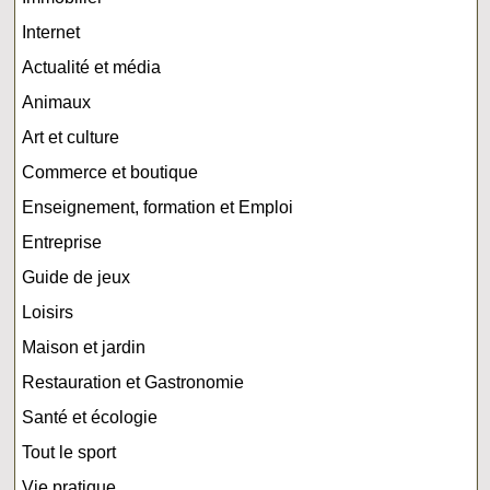
Internet
Actualité et média
Animaux
Art et culture
Commerce et boutique
Enseignement, formation et Emploi
Entreprise
Guide de jeux
Loisirs
Maison et jardin
Restauration et Gastronomie
Santé et écologie
Tout le sport
Vie pratique