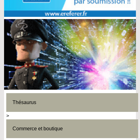
Thésaurus
>
Commerce et boutique