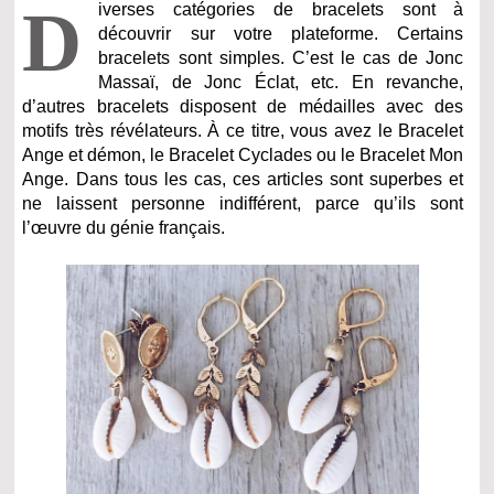
D
iverses catégories de bracelets sont à
découvrir sur votre plateforme. Certains
bracelets sont simples. C’est le cas de Jonc
Massaï, de Jonc Éclat, etc. En revanche,
d’autres bracelets disposent de médailles avec des
motifs très révélateurs. À ce titre, vous avez le Bracelet
Ange et démon, le Bracelet Cyclades ou le Bracelet Mon
Ange. Dans tous les cas, ces articles sont superbes et
ne laissent personne indifférent, parce qu’ils sont
l’œuvre du génie français.