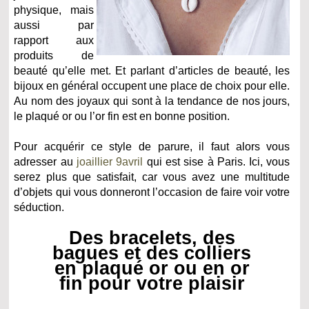
physique, mais
aussi par
rapport aux
produits de
beauté qu’elle met. Et parlant d’articles de beauté, les
bijoux en général occupent une place de choix pour elle.
Au nom des joyaux qui sont à la tendance de nos jours,
le plaqué or ou l’or fin est en bonne position.
Pour acquérir ce style de parure, il faut alors vous
adresser au
joaillier 9avril
qui est sise à Paris. Ici, vous
serez plus que satisfait, car vous avez une multitude
d’objets qui vous donneront l’occasion de faire voir votre
séduction.
Des bracelets, des
bagues et des colliers
en plaqué or ou en or
fin pour votre plaisir