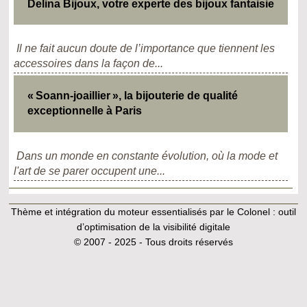
Delina Bijoux, votre experte des bijoux fantaisie
Il ne fait aucun doute de l’importance que tiennent les
accessoires dans la façon de...
« Soann-joaillier », la bijouterie de qualité
exceptionnelle à Paris
Dans un monde en constante évolution, où la mode et
l'art de se parer occupent une...
Thème et intégration du moteur essentialisés par le Colonel :
outil
d’optimisation de la visibilité digitale
© 2007 - 2025 - Tous droits réservés