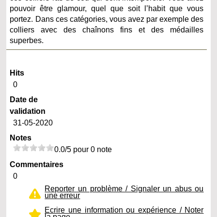
pouvoir être glamour, quel que soit l’habit que vous
portez. Dans ces catégories, vous avez par exemple des
colliers avec des chaînons fins et des médailles
superbes.
Hits
0
Date de
validation
31-05-2020
Notes
0.0/5 pour 0 note
Commentaires
0
Reporter un problème / Signaler un abus ou
une erreur
Ecrire une information ou expérience / Noter
la page