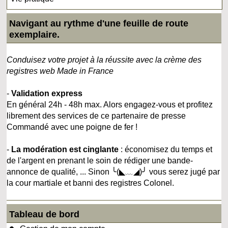
Navigant au rythme d'une feuille de route
exemplaire.
Conduisez votre projet à la réussite avec la crème des
registres web Made in France
-
Validation express
En général 24h - 48h max. Alors engagez-vous et profitez
librement des services de ce partenaire de presse
Commandé avec une poigne de fer !
-
La modération est cinglante
: économisez du temps et
de l'argent en prenant le soin de rédiger une bande-
annonce de qualité, ... Sinon ╰(◣﹏◢)╯ vous serez jugé par
la cour martiale et banni des registres Colonel.
Tableau de bord