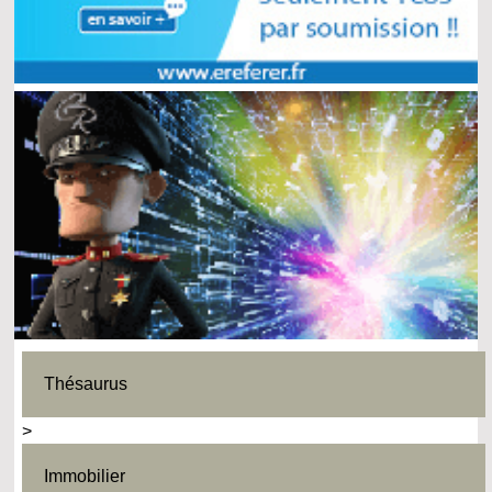
Thésaurus
>
Immobilier