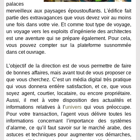
palaces
merveilleux aux paysages époustouflants. L'édifice fait
partie des extravagances que vous devez voir au moins
une fois dans votre vie. Et comme tout type de voyage,
un voyage vers les exploits d'ingénierie des architectes
est une aventure qui se prépare également. Pour cela,
vous pouvez compter sur la plateforme susnommée
dans cet ouvrage.
L’objectif de la direction est de vous permettre de faire
de bonnes affaires, mais avant tout de vous proposer ce
que vous cherchez. C’est un média digital très pratique
qui vous donnera entière satisfaction, et ce, que vous
soyez agent, courtier, locataire, ou encore propriétaire.
Aussi, il met à votre disposition des actualités et
informations relatives à l’
univers
qui vous préoccupe.
Pour votre transaction, l'agent vous délivre toutes les
informations concernant l’importance des systèmes
d’alarme, ce qu’il faut savoir sur le marché arabe, des
astuces et techniques pour augmenter vos démarches,