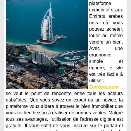
plateforme
immobilière aux
Émirats arabes
unis où vous
pouvez acheter,
louer ou même
vendre un bien.
Avec une
ergonomie
simple et
épurée, le site
est très facile à
utiliser.
Zeekeez.com
se veut le point de rencontre entre tous les acteurs
dubaïotes. Que vous soyez un expert ou un novice, la
plateforme vous aidera à trouver le bien immobilier que
vous recherchez ou à réaliser de bonnes ventes. Malgré
tous ses avantages, l’utilisation de l'adresse digitale est
gratuite. Il vous suffit de vous inscrire sur le portail et