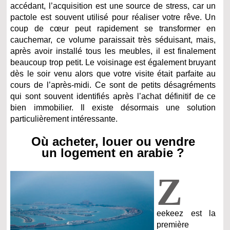
accédant, l’acquisition est une source de stress, car un
pactole est souvent utilisé pour réaliser votre rêve. Un
coup de cœur peut rapidement se transformer en
cauchemar, ce volume paraissait très séduisant, mais,
après avoir installé tous les meubles, il est finalement
beaucoup trop petit. Le voisinage est également bruyant
dès le soir venu alors que votre visite était parfaite au
cours de l’après-midi. Ce sont de petits désagréments
qui sont souvent identifiés après l’achat définitif de ce
bien immobilier. Il existe désormais une solution
particulièrement intéressante.
Où acheter, louer ou vendre
un logement en arabie ?
Z
eekeez est la
première