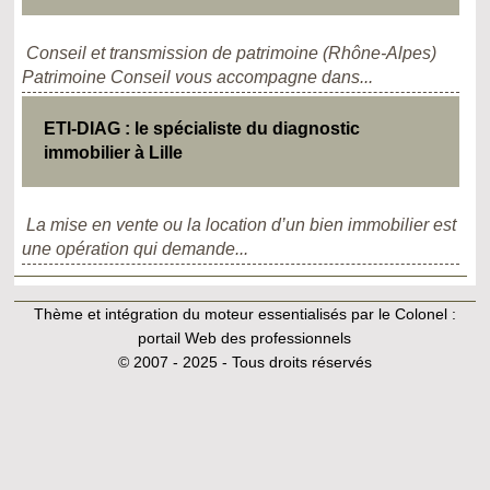
Conseil et transmission de patrimoine (Rhône-Alpes)
Patrimoine Conseil vous accompagne dans...
ETI-DIAG : le spécialiste du diagnostic
immobilier à Lille
La mise en vente ou la location d’un bien immobilier est
une opération qui demande...
Thème et intégration du moteur essentialisés par le Colonel :
portail Web des professionnels
© 2007 - 2025 - Tous droits réservés