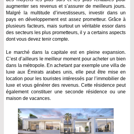
augmenter ses revenus et s’assurer de meilleurs jours.
Malgré la multitude d’investisseurs, investir dans un
pays en développement est assez prometteur. Grâce à
plusieurs facteurs, mais surtout un véritable essor dans
des secteurs les plus prometteurs, il y a certains aspects
dont vous devez tenir compte.
Le marché dans la capitale est en pleine expansion.
C’est d’ailleurs le meilleur moment pour acheter un bien
dans la métropole. En achetant par exemple une villa de
luxe aux Émirats arabes unis, elle peut être mise en
location pour les touristes intéressés par l’immobilier de
luxe et vous générer des revenus. Cette résidence peut
également constituer une seconde résidence ou une
maison de vacances.