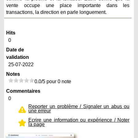
vente occupe une place importante dans les
transactions, la direction en parle longuement.
Hits
0
Date de
validation
25-07-2022
Notes
0.0/5 pour 0 note
Commentaires
0
Reporter un problème / Signaler un abus ou
une erreur
Ecrire une information ou expérience / Noter
la page