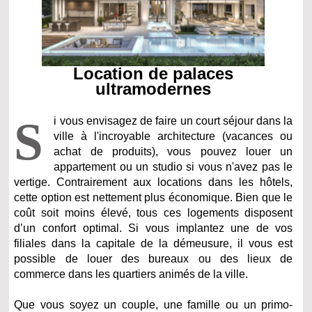
Location de palaces
ultramodernes
S
i vous envisagez de faire un court séjour dans la
ville à l'incroyable architecture (vacances ou
achat de produits), vous pouvez louer un
appartement ou un studio si vous n'avez pas le
vertige. Contrairement aux locations dans les hôtels,
cette option est nettement plus économique. Bien que le
coût soit moins élevé, tous ces logements disposent
d’un confort optimal. Si vous implantez une de vos
filiales dans la capitale de la démeusure, il vous est
possible de louer des bureaux ou des lieux de
commerce dans les quartiers animés de la ville.
Que vous soyez un couple, une famille ou un primo-