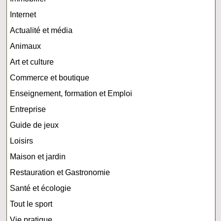
Internet
Actualité et média
Animaux
Art et culture
Commerce et boutique
Enseignement, formation et Emploi
Entreprise
Guide de jeux
Loisirs
Maison et jardin
Restauration et Gastronomie
Santé et écologie
Tout le sport
Vie pratique