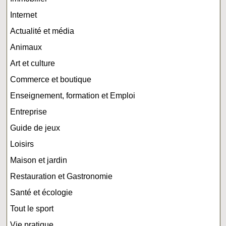
Internet
Actualité et média
Animaux
Art et culture
Commerce et boutique
Enseignement, formation et Emploi
Entreprise
Guide de jeux
Loisirs
Maison et jardin
Restauration et Gastronomie
Santé et écologie
Tout le sport
Vie pratique