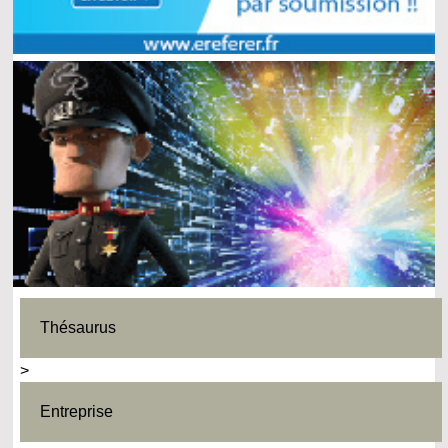
Thésaurus
>
Entreprise