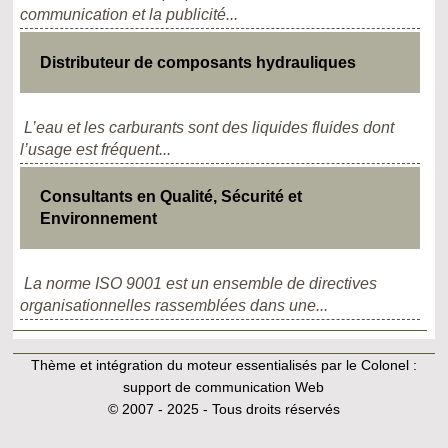
communication et la publicité...
Distributeur de composants hydrauliques
L’eau et les carburants sont des liquides fluides dont
l’usage est fréquent...
Consultants en Qualité, Sécurité et
Environnement
La norme ISO 9001 est un ensemble de directives
organisationnelles rassemblées dans une...
Thème et intégration du moteur essentialisés par le Colonel :
support de communication Web
© 2007 - 2025 - Tous droits réservés