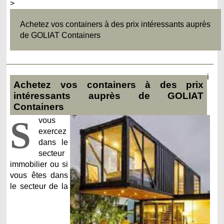
>
Achetez vos containers à des prix intéressants auprès
de GOLIAT Containers
i
Achetez vos containers à des prix
intéressants auprès de GOLIAT
Containers
S
vous
exercez
dans le
secteur
immobilier ou si
vous êtes dans
le secteur de la