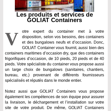
Les produits et services de
GOLIAT Containers
V
otre expert du container met à votre
disposition, selon vos besoins, des containers
et des bungalows neufs et d’occasion. Donc,
GOLIAT Container vous fournit, aussi bien des
containers maritimes d’occasion dry, que des containers
frigorifiques d’occasion, de 10 pieds, 20 pieds et de 40
pieds. Votre spécialiste du container vous propose aussi
un large choix de bungalows (sanitaires, chantiers,
bureau, etc.) provenant de différents fournisseurs
spécialisés et réputés dans le monde entier.
Notez aussi que GOLIAT Containers vous propose
également les compétences de son équipe pour assurer
la livraison, le déchargement et l’installation sur votre
site de votre produit. De même, GOLIAT Containers