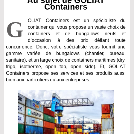
Au sujet de GOLIAT
Containers
G
OLIAT Containers est un spécialiste du
container qui vous propose un vaste choix de
containers et de bungalows neufs et
d’occasion à des prix défiant toute
concurrence. Donc, votre spécialiste vous fournit une
gamme variée de bungalows (chantier, bureau,
sanitaire), et un large choix de containers maritimes (dry,
frigo, isotherme, open top, open side). Et, GOLIAT
Containers propose ses services et ses produits aussi
bien aux particuliers qu’aux entreprises.