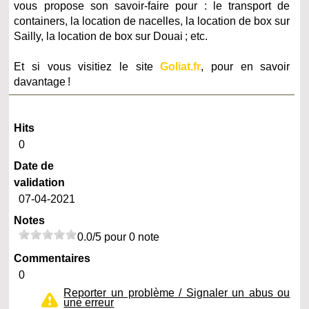
vous propose son savoir-faire pour : le transport de
containers, la location de nacelles, la location de box sur
Sailly, la location de box sur Douai ; etc.
Et si vous visitiez le site
Goliat.fr
, pour en savoir
davantage !
Hits
0
Date de
validation
07-04-2021
Notes
0.0/5 pour 0 note
Commentaires
0
Reporter un problème / Signaler un abus ou
une erreur