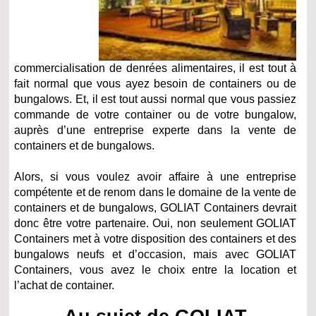
commercialisation de denrées alimentaires, il est tout à
fait normal que vous ayez besoin de containers ou de
bungalows. Et, il est tout aussi normal que vous passiez
commande de votre container ou de votre bungalow,
auprès d’une entreprise experte dans la vente de
containers et de bungalows.
Alors, si vous voulez avoir affaire à une entreprise
compétente et de renom dans le domaine de la vente de
containers et de bungalows, GOLIAT Containers devrait
donc être votre partenaire. Oui, non seulement GOLIAT
Containers met à votre disposition des containers et des
bungalows neufs et d’occasion, mais avec GOLIAT
Containers, vous avez le choix entre la location et
l’achat de container.