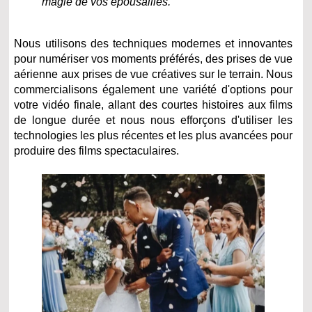
magie de vos épousailles.
Nous utilisons des techniques modernes et innovantes
pour numériser vos moments préférés, des prises de vue
aérienne aux prises de vue créatives sur le terrain. Nous
commercialisons également une variété d'options pour
votre vidéo finale, allant des courtes histoires aux films
de longue durée et nous nous efforçons d'utiliser les
technologies les plus récentes et les plus avancées pour
produire des films spectaculaires.