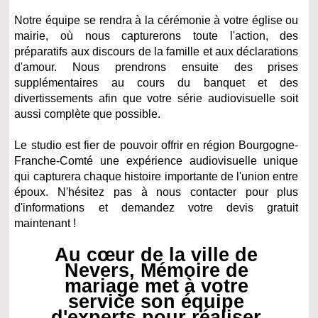
Notre équipe se rendra à la cérémonie à votre église ou
mairie, où nous capturerons toute l'action, des
préparatifs aux discours de la famille et aux déclarations
d'amour. Nous prendrons ensuite des prises
supplémentaires au cours du banquet et des
divertissements afin que votre série audiovisuelle soit
aussi complète que possible.
Le studio est fier de pouvoir offrir en région Bourgogne-
Franche-Comté une expérience audiovisuelle unique
qui capturera chaque histoire importante de l'union entre
époux. N'hésitez pas à nous contacter pour plus
d'informations et demandez votre devis gratuit
maintenant !
Au cœur de la ville de
Nevers, Mémoire de
mariage met à votre
service son équipe
d'experts pour réaliser