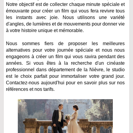
Notre objectif est de collecter chaque minute spéciale et
émouvante pour créer un film qui vous fera revivre tous
les instants avec joie. Nous utilisons une variété
d'angles, de lumières et de mouvements pour donner vie
à votre histoire unique et mémorable.
Nous sommes fiers de proposer les meilleures
alternatives pour votre journée spéciale et nous nous
engageons à créer un film qui vous ravira pendant des
années. Si vous êtes à la recherche d'un cinéaste
professionnel dans département de la Nièvre, le studio
est le choix parfait pour immortaliser votre grand jour.
Contactez-nous aujourd'hui pour en savoir plus sur nos
références et nos tarifs.