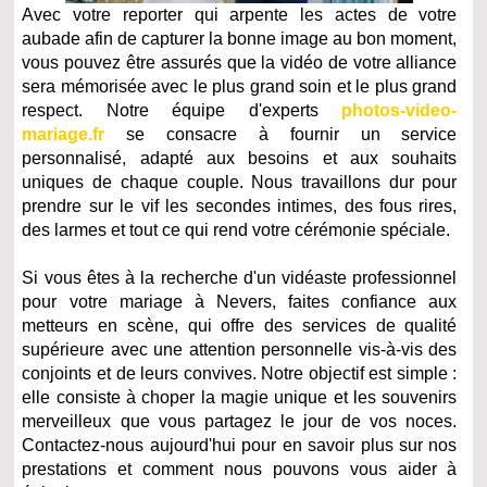
Avec votre reporter qui arpente les actes de votre
aubade afin de capturer la bonne image au bon moment,
vous pouvez être assurés que la vidéo de votre alliance
sera mémorisée avec le plus grand soin et le plus grand
respect. Notre équipe d'experts
photos-video-
mariage.fr
se consacre à fournir un service
personnalisé, adapté aux besoins et aux souhaits
uniques de chaque couple. Nous travaillons dur pour
prendre sur le vif les secondes intimes, des fous rires,
des larmes et tout ce qui rend votre cérémonie spéciale.
Si vous êtes à la recherche d'un vidéaste professionnel
pour votre mariage à Nevers, faites confiance aux
metteurs en scène, qui offre des services de qualité
supérieure avec une attention personnelle vis-à-vis des
conjoints et de leurs convives. Notre objectif est simple :
elle consiste à choper la magie unique et les souvenirs
merveilleux que vous partagez le jour de vos noces.
Contactez-nous aujourd'hui pour en savoir plus sur nos
prestations et comment nous pouvons vous aider à