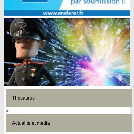
Thésaurus
>
Actualité et média