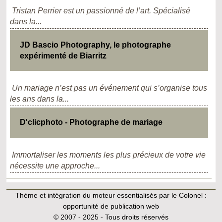
Tristan Perrier est un passionné de l’art. Spécialisé
dans la...
JD Bascio Photography, le photographe
expérimenté de Biarritz
Un mariage n’est pas un événement qui s’organise tous
les ans dans la...
D'clicphoto - Photographe de mariage
Immortaliser les moments les plus précieux de votre vie
nécessite une approche...
Thème et intégration du moteur essentialisés par le Colonel :
opportunité de publication web
© 2007 - 2025 - Tous droits réservés