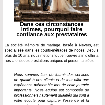
Dans ces circonstances
intimes, pourquoi faire
confiance aux prestataires
La société Mémoire de mariage, basée à Nevers, est
spécialisée dans les courts-métrages de noces. Depuis
plus de 10 ans, nous mettons tout en œuvre afin d'offrir à
nos clients des prestations uniques et personnalisées.
Nous sommes fiers de fournir des services
de qualité à nos clients et de leur offrir une
expérience mémorable lors de cette journée
importante. Notre équipe est composée de
professionnels hautement qualifiés qui sont à
votre écoute pour capturer l'essence et la