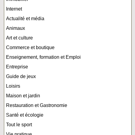
Internet
Actualité et média
Animaux
Art et culture
Commerce et boutique
Enseignement, formation et Emploi
Entreprise
Guide de jeux
Loisirs
Maison et jardin
Restauration et Gastronomie
Santé et écologie
Tout le sport
Vie pratique