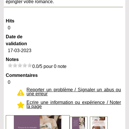
épingler votre romance.
Hits
0
Date de
validation
17-03-2023
Notes
0.0/5 pour 0 note
Commentaires
0
Reporter un problème / Signaler un abus ou
une erreur
Ecrire une information ou expérience / Noter
la page