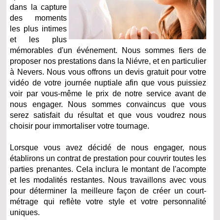
dans la capture
des moments
les plus intimes
et les plus
mémorables d'un événement. Nous sommes fiers de
proposer nos prestations dans la Niévre, et en particulier
à Nevers.
Nous vous offrons un devis gratuit pour votre
vidéo de votre journée nuptiale afin que vous puissiez
voir par vous-même le prix de notre service avant de
nous engager. Nous sommes convaincus que vous
serez satisfait du résultat et que vous voudrez nous
choisir pour immortaliser votre tournage.
Lorsque vous avez décidé de nous engager, nous
établirons un contrat de prestation pour couvrir toutes les
parties prenantes. Cela inclura le montant de l'acompte
et les modalités restantes. Nous travaillons avec vous
pour déterminer la meilleure façon de créer un court-
métrage qui reflète votre style et votre personnalité
uniques.