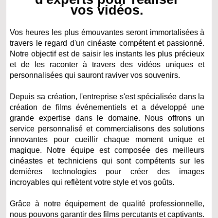
vos vidéos.
Vos heures les plus émouvantes seront immortalisées à
travers le regard d'un cinéaste compétent et passionné.
Notre objectif est de saisir les instants les plus précieux
et de les raconter à travers des vidéos uniques et
personnalisées qui sauront raviver vos souvenirs.
Depuis sa création, l'entreprise s'est spécialisée dans la
création de films événementiels et a développé une
grande expertise dans le domaine. Nous offrons un
service personnalisé et commercialisons des solutions
innovantes pour cueillir chaque moment unique et
magique. Notre équipe est composée des meilleurs
cinéastes et techniciens qui sont compétents sur les
dernières technologies pour créer des images
incroyables qui reflètent votre style et vos goûts.
Grâce à notre équipement de qualité professionnelle,
nous pouvons garantir des films percutants et captivants.