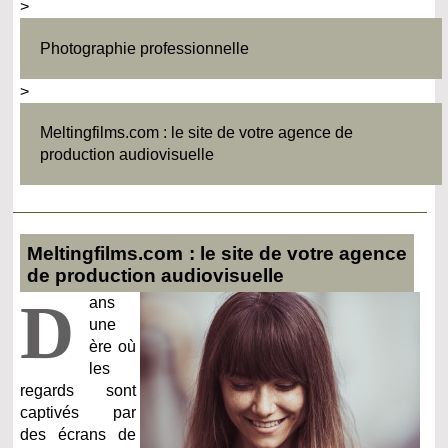
>
Photographie professionnelle
>
Meltingfilms.com : le site de votre agence de
production audiovisuelle
Meltingfilms.com : le site de votre agence
de production audiovisuelle
D
ans
une
ère où
les
regards sont
captivés par
des écrans de