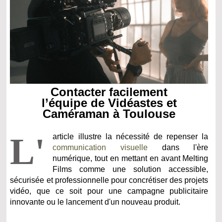
Contacter facilement
l’équipe de Vidéastes et
Caméraman à Toulouse
L'
article illustre la nécessité de repenser la
communication visuelle
dans l'ère
numérique, tout en mettant en avant Melting
Films comme une solution accessible,
sécurisée et professionnelle pour concrétiser des projets
vidéo, que ce soit pour une campagne publicitaire
innovante ou le lancement d'un nouveau produit.