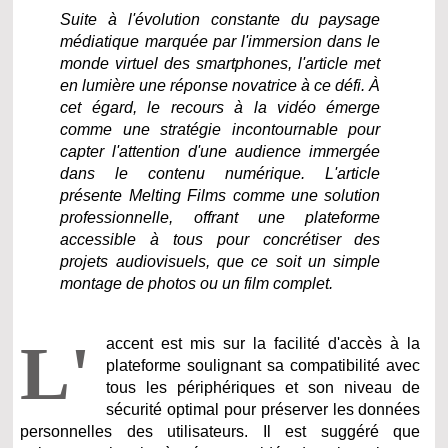
Suite à l'évolution constante du paysage
médiatique marquée par l'immersion dans le
monde virtuel des smartphones, l'article met
en lumière une réponse novatrice à ce défi. À
cet égard, le recours à la vidéo émerge
comme une stratégie incontournable pour
capter l'attention d'une audience immergée
dans le contenu numérique. L'article
présente Melting Films comme une solution
professionnelle, offrant une plateforme
accessible à tous pour concrétiser des
projets audiovisuels, que ce soit un simple
montage de photos ou un film complet.
L'
accent est mis sur la facilité d'accès à la
plateforme soulignant sa compatibilité avec
tous les périphériques et son niveau de
sécurité optimal pour préserver les données
personnelles des utilisateurs. Il est suggéré que