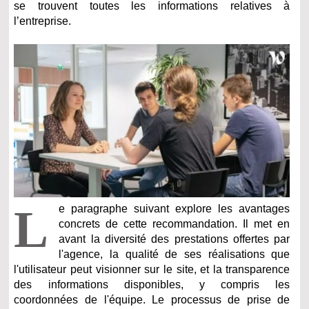
se trouvent toutes les informations relatives à
l’entreprise.
L
e paragraphe suivant explore les avantages
concrets de cette recommandation. Il met en
avant la diversité des prestations offertes par
l'agence, la qualité de ses réalisations que
l'utilisateur peut visionner sur le site, et la transparence
des informations disponibles, y compris les
coordonnées de l'équipe. Le processus de prise de