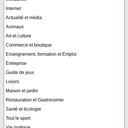
Internet
Actualité et média
Animaux
Art et culture
Commerce et boutique
Enseignement, formation et Emploi
Entreprise
Guide de jeux
Loisirs
Maison et jardin
Restauration et Gastronomie
Santé et écologie
Tout le sport
Vie pratique