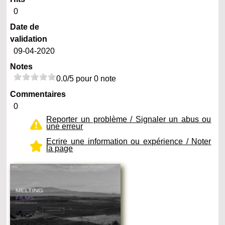
0
Date de
validation
09-04-2020
Notes
0.0/5 pour 0 note
Commentaires
0
Reporter un problème / Signaler un abus ou
une erreur
Ecrire une information ou expérience / Noter
la page