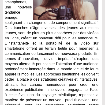
smartphones,
une nouvelle
tendance
émerge,
soulignant un changement de comportement significatif.
Des tranches d'âge diverses, des jeunes aux moins
jeunes, sont de plus en plus absorbées par des vidéos
en ligne, créant un nouveau défi pour les annonceurs.
L'instantanéité et la portabilité de la vidéo sur
smartphone offrent un terrain fertile pour repenser la
communication de lancement de nouveaux produits. En
termes d'innovation, il devient impératif d'explorer des
moyens alternatifs pour
capter
l'attention d'une audience
profondément immergée dans le monde virtuel de leurs
appareils mobiles. Les approches traditionnelles doivent
céder la place à des stratégies créatives et interactives,
utilisant les canaux numériques pour créer une
expérience publicitaire immersive et engageante. Face
à cette évolution du paysage médiatique, repenser la
manière de présenter un nouveau produit devient une