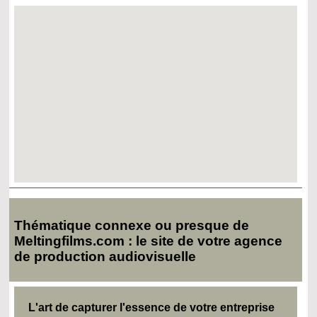
Thématique connexe ou presque de
Meltingfilms.com : le site de votre agence
de production audiovisuelle
L'art de capturer l'essence de votre entreprise