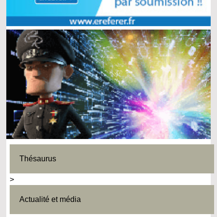
Thésaurus
>
Actualité et média