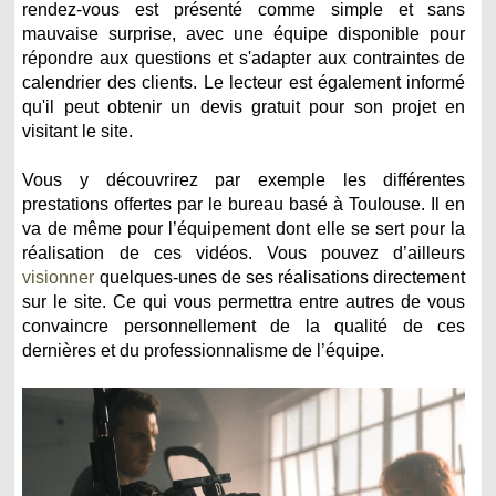
rendez-vous est présenté comme simple et sans
mauvaise surprise, avec une équipe disponible pour
répondre aux questions et s'adapter aux contraintes de
calendrier des clients. Le lecteur est également informé
qu'il peut obtenir un devis gratuit pour son projet en
visitant le site.
Vous y découvrirez par exemple les différentes
prestations offertes par le bureau basé à Toulouse. Il en
va de même pour l’équipement dont elle se sert pour la
réalisation de ces vidéos. Vous pouvez d’ailleurs
visionner
quelques-unes de ses réalisations directement
sur le site. Ce qui vous permettra entre autres de vous
convaincre personnellement de la qualité de ces
dernières et du professionnalisme de l’équipe.