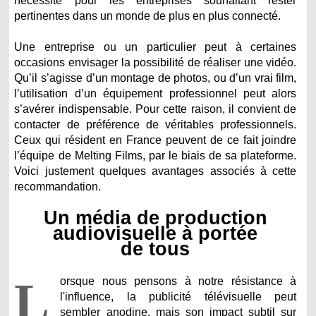
nécessité pour les entreprises souhaitant rester
pertinentes dans un monde de plus en plus connecté.
Une entreprise ou un particulier peut à certaines
occasions envisager la possibilité de réaliser une vidéo.
Qu’il s’agisse d’un montage de photos, ou d’un vrai film,
l’utilisation d’un équipement professionnel peut alors
s’avérer indispensable. Pour cette raison, il convient de
contacter de préférence de véritables professionnels.
Ceux qui résident en France peuvent de ce fait joindre
l’équipe de Melting Films, par le biais de sa plateforme.
Voici justement quelques avantages associés à cette
recommandation.
Un média de production
audiovisuelle à portée
de tous
L
orsque nous pensons à notre résistance à
l'influence, la publicité télévisuelle peut
sembler anodine, mais son impact subtil sur