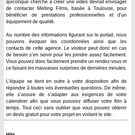
quiconque cherche à créer une vidéo devrait envisager
de contacter Melting Films, basée à Toulouse, pour
bénéficier de prestations professionnelles et d'un
équipement de qualité.
Au nombre des informations figurant sur le portail, nous
pouvons évoquer les coordonnées ainsi que les
contacts de cette agence. Le visiteur peut donc en cas
de besoin s’en servir pour les joindre assez facilement.
Vous pouvez donc facilement prendre un rendez-vous et
ce faisant les mauvaises surprises de dernières minutes.
L’équipe se tient en outre à votre disposition afin de
répondre à toutes vos éventuelles questions. De même,
elle s’assure de s’adapter aux exigences de votre
calendrier afin que vous puissiez diffuser votre film à
temps. Tout ceci sans oublier que vous pouvez obtenir
un devis gratuit pour votre projet en visitant le site.
Hits