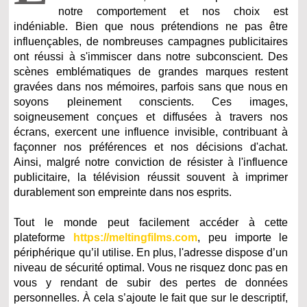
notre comportement et nos choix est
indéniable. Bien que nous prétendions ne pas être
influençables, de nombreuses campagnes publicitaires
ont réussi à s'immiscer dans notre subconscient. Des
scènes emblématiques de grandes marques restent
gravées dans nos mémoires, parfois sans que nous en
soyons pleinement conscients. Ces images,
soigneusement conçues et diffusées à travers nos
écrans, exercent une influence invisible, contribuant à
façonner nos préférences et nos décisions d'achat.
Ainsi, malgré notre conviction de résister à l'influence
publicitaire, la télévision réussit souvent à imprimer
durablement son empreinte dans nos esprits.
Tout le monde peut facilement accéder à cette
plateforme
https://meltingfilms.com
, peu importe le
périphérique qu’il utilise. En plus, l'adresse dispose d’un
niveau de sécurité optimal. Vous ne risquez donc pas en
vous y rendant de subir des pertes de données
personnelles. À cela s’ajoute le fait que sur le descriptif,