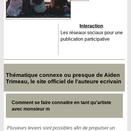
Interaction
Les réseaux sociaux pour une
publication participative
Thématique connexe ou presque de Aiden
Trimeau, le site officiel de l'auteure ecrivain
Comment se faire connaitre en tant qu'artiste
avec monsieur m
Plusieurs leviers sont possibles afin de propulser un