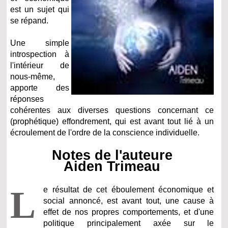
est un sujet qui
se répand.
Une simple
introspection à
l'intérieur de
nous-même,
apporte des
réponses
cohérentes aux diverses questions concernant ce
(prophétique) effondrement, qui est avant tout lié à un
écroulement de l'ordre de la conscience individuelle.
Notes de l'auteure
Aiden Trimeau
L
e résultat de cet éboulement économique et
social annoncé, est avant tout, une cause à
effet de nos propres comportements, et d'une
politique principalement axée sur le