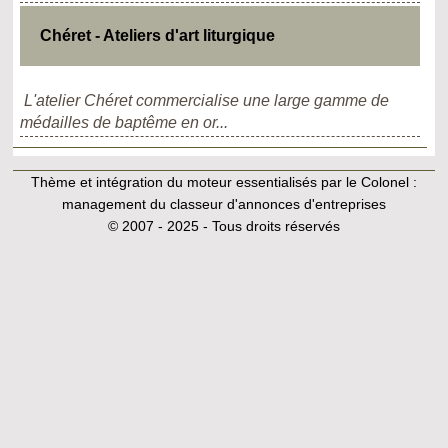
Chéret - Ateliers d'art liturgique
L'atelier Chéret commercialise une large gamme de
médailles de baptême en or...
Thème et intégration du moteur essentialisés par le Colonel :
management du classeur d'annonces d'entreprises
© 2007 - 2025 - Tous droits réservés