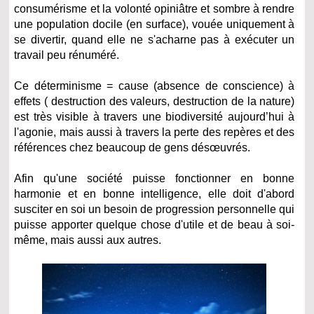
consumérisme et la volonté opiniâtre et sombre à rendre
une population docile (en surface), vouée uniquement à
se divertir, quand elle ne s'acharne pas à exécuter un
travail peu rénuméré.
Ce déterminisme = cause (absence de conscience) à
effets ( destruction des valeurs, destruction de la nature)
est très visible à travers une biodiversité aujourd’hui à
l'agonie, mais aussi à travers la perte des repères et des
références chez beaucoup de gens désœuvrés.
Afin qu'une société puisse fonctionner en bonne
harmonie et en bonne intelligence, elle doit d'abord
susciter en soi un besoin de progression personnelle qui
puisse apporter quelque chose d'utile et de beau à soi-
même, mais aussi aux autres.