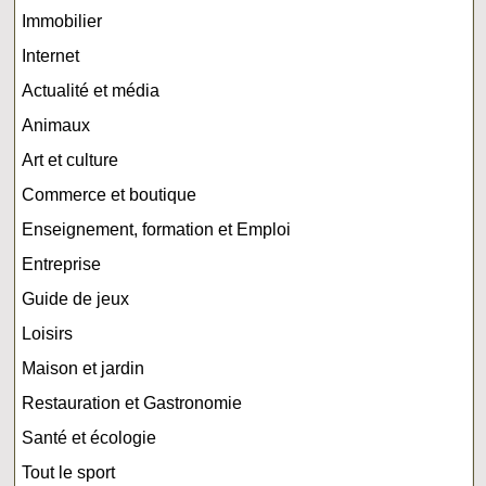
Immobilier
Internet
Actualité et média
Animaux
Art et culture
Commerce et boutique
Enseignement, formation et Emploi
Entreprise
Guide de jeux
Loisirs
Maison et jardin
Restauration et Gastronomie
Santé et écologie
Tout le sport