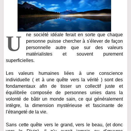
U
ne société idéale ferait en sorte que chaque
personne puisse chercher à s'élever de façon
personnelle autre que sur des valeurs
matérialistes et souvent purement
superficielles.
Les valeurs humaines liées à une conscience
individuelle ( et à une quête vers la vérité ) sont des
fondamentaux afin de tisser un collectif juste et
équilibrée composée de personnes unies dans la
volonté de bâtir un monde sain, ce qui généralement
intègre, la dimension mystérieuse et fascinante de
l'étrangeté de la vie.
Sans cette quête vers le grand, vers le beau, (et donc