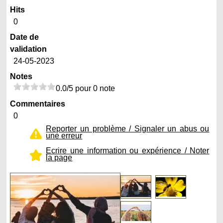
Hits
0
Date de
validation
24-05-2023
Notes
0.0/5 pour 0 note
Commentaires
0
Reporter un problème / Signaler un abus ou
une erreur
Ecrire une information ou expérience / Noter
la page