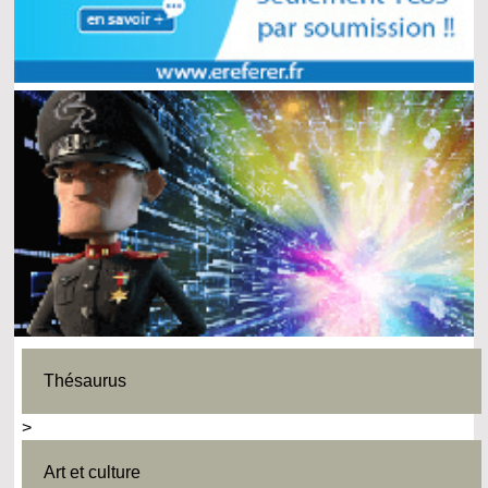
Thésaurus
>
Art et culture