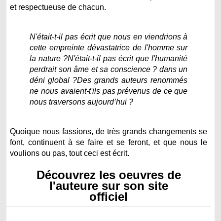
et respectueuse de chacun.
N'était-t-il pas écrit que nous en viendrions à
cette empreinte dévastatrice de l'homme sur
la nature ?
N'était-t-il pas écrit que l'humanité
perdrait son âme et sa conscience ? dans un
déni global ?
Des grands auteurs renommés
ne nous avaient-t'ils pas prévenus de ce que
nous traversons aujourd’hui ?
Quoique nous fassions, de très grands changements se
font, continuent à se faire et se feront, et que nous le
voulions ou pas, tout ceci est écrit.
Découvrez les oeuvres de
l'auteure sur son site
officiel