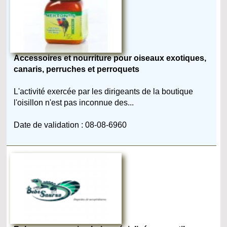
Accessoires et nourriture pour oiseaux exotiques,
canaris, perruches et perroquets
L'activité exercée par les dirigeants de la boutique
l'oisillon n'est pas inconnue des...
Date de validation : 08-08-6960