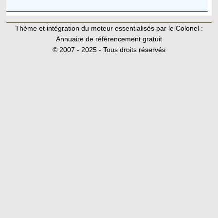
Thème et intégration du moteur essentialisés par le Colonel :
Annuaire de référencement gratuit
© 2007 - 2025 - Tous droits réservés