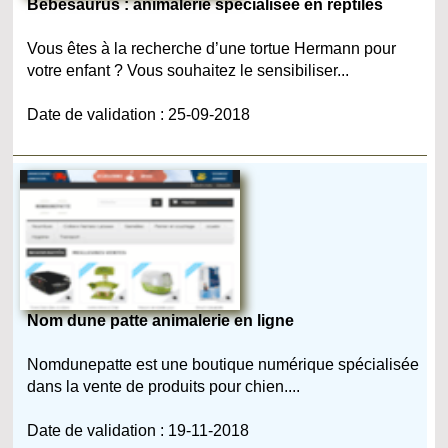
Bebesaurus : animalerie spécialisée en reptiles
Vous êtes à la recherche d’une tortue Hermann pour
votre enfant ? Vous souhaitez le sensibiliser...
Date de validation : 25-09-2018
Nom dune patte animalerie en ligne
Nomdunepatte est une boutique numérique spécialisée
dans la vente de produits pour chien....
Date de validation : 19-11-2018