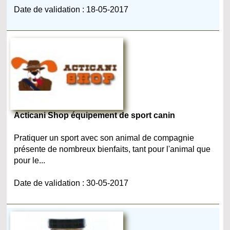
Date de validation : 18-05-2017
Acticani Shop équipement de sport canin
Pratiquer un sport avec son animal de compagnie
présente de nombreux bienfaits, tant pour l'animal que
pour le...
Date de validation : 30-05-2017