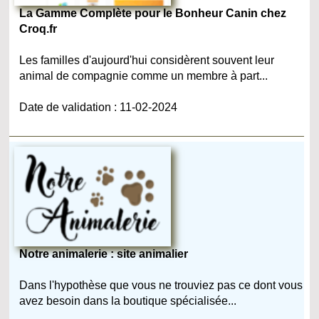
La Gamme Complète pour le Bonheur Canin chez
Croq.fr
Les familles d'aujourd'hui considèrent souvent leur
animal de compagnie comme un membre à part...
Date de validation : 11-02-2024
Notre animalerie : site animalier
Dans l'hypothèse que vous ne trouviez pas ce dont vous
avez besoin dans la boutique spécialisée...