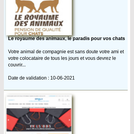
Le royaume des animaux, le paradis pour vos chats
Votre animal de compagnie est sans doute votre ami et
votre colocataire de tous les jours et vous devrez le
couvrir...
Date de validation : 10-06-2021