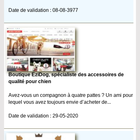
Date de validation : 08-08-3977
Boutique EziDog, spécialiste des accessoires de
qualité pour chien
Avez-vous un compagnon à quatre pattes ? Un ami pour
lequel vous avez toujours envie d’acheter de...
Date de validation : 29-05-2020