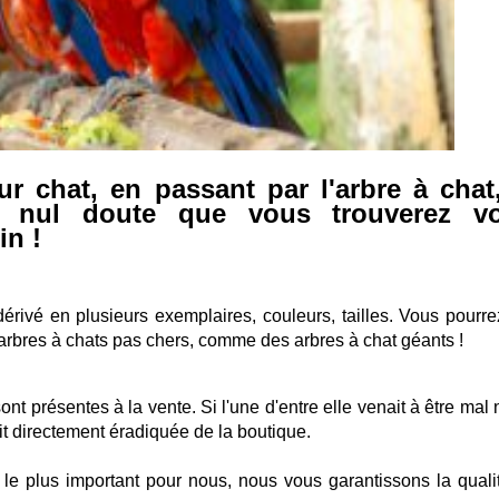
ur chat, en passant par l'arbre à chat
 nul doute que vous trouverez vo
in !
érivé en plusieurs exemplaires, couleurs, tailles. Vous pourre
 arbres à chats pas chers, comme des arbres à chat géants !
 présentes à la vente. Si l'une d'entre elle venait à être mal 
t directement éradiquée de la boutique.
 le plus important pour nous, nous vous garantissons la quali