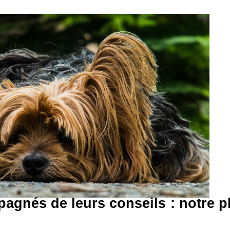
agnés de leurs conseils : notre p