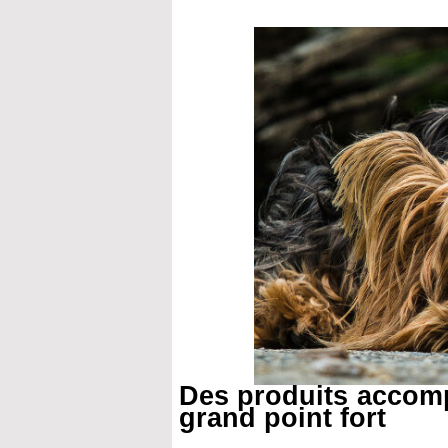
Des produits accomp
grand point fort