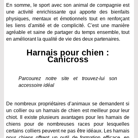
En somme, le sport avec son animal de compagnie est
une activité enrichissante qui apporte des bienfaits
physiques, mentaux et émotionnels tout en renforçant
les liens d'amitié et de complicité. C'est une manière
agréable et saine de partager du temps ensemble, tout
en améliorant la qualité de vie des deux partenaires.
Harnais pour chien :
Canicross
Parcourez notre site et trouvez-lui son
accessoire idéal
De nombreux propriétaires d’animaux se demandent si
un collier ou un harnais de chien est meilleur pour leur
chiot. Il existe plusieurs avantages pour les harnais de
chiens pour de nombreuses races pour lesquelles
certains colliers peuvent ne pas être idéaux. Les harnais
pour chiens offrent un outil de formation efficace, en