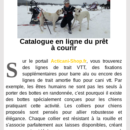
Catalogue en ligne du prêt
à courir
S
ur le portail
Acticani-Shop.fr
, vous trouverez
des lignes de trait VTT, des fixations
supplémentaires pour barre alu ou encore des
lignes de trait amortie fluo pour cani vtt. Par
exemple, les êtres humains ne sont pas les seuls à
porter des bottes en randonnée, c'est pourquoi il existe
des bottes spécialement conçues pour les chiens
pratiquant cette activité. Les colliers pour chiens
proposés sont pensés pour allier robustesse et
élégance. Chaque collier est résistant à la rouille et
s'associe parfaitement aux laisses disponibles, créant