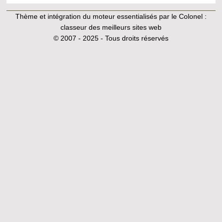
Thème et intégration du moteur essentialisés par le Colonel :
classeur des meilleurs sites web
© 2007 - 2025 - Tous droits réservés