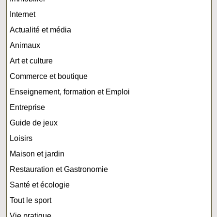
Internet
Actualité et média
Animaux
Art et culture
Commerce et boutique
Enseignement, formation et Emploi
Entreprise
Guide de jeux
Loisirs
Maison et jardin
Restauration et Gastronomie
Santé et écologie
Tout le sport
Vie pratique