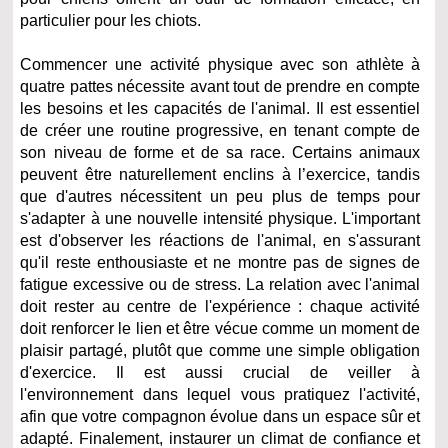
particulier pour les chiots.
Commencer une activité physique avec son athlète à
quatre pattes nécessite avant tout de prendre en compte
les besoins et les capacités de l'animal. Il est essentiel
de créer une routine progressive, en tenant compte de
son niveau de forme et de sa race. Certains animaux
peuvent être naturellement enclins à l’exercice, tandis
que d'autres nécessitent un peu plus de temps pour
s'adapter à une nouvelle intensité physique. L'important
est d'observer les réactions de l'animal, en s'assurant
qu'il reste enthousiaste et ne montre pas de signes de
fatigue excessive ou de stress. La relation avec l'animal
doit rester au centre de l'expérience : chaque activité
doit renforcer le lien et être vécue comme un moment de
plaisir partagé, plutôt que comme une simple obligation
d'exercice. Il est aussi crucial de veiller à
l'environnement dans lequel vous pratiquez l'activité,
afin que votre compagnon évolue dans un espace sûr et
adapté. Finalement, instaurer un climat de confiance et