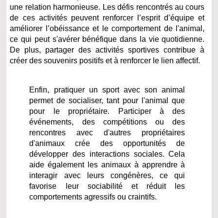
une relation harmonieuse. Les défis rencontrés au cours
de ces activités peuvent renforcer l’esprit d’équipe et
améliorer l’obéissance et le comportement de l'animal,
ce qui peut s'avérer bénéfique dans la vie quotidienne.
De plus, partager des activités sportives contribue à
créer des souvenirs positifs et à renforcer le lien affectif.
Enfin, pratiquer un sport avec son animal
permet de socialiser, tant pour l'animal que
pour le propriétaire. Participer à des
événements, des compétitions ou des
rencontres avec d'autres propriétaires
d'animaux crée des opportunités de
développer des interactions sociales. Cela
aide également les animaux à apprendre à
interagir avec leurs congénères, ce qui
favorise leur sociabilité et réduit les
comportements agressifs ou craintifs.