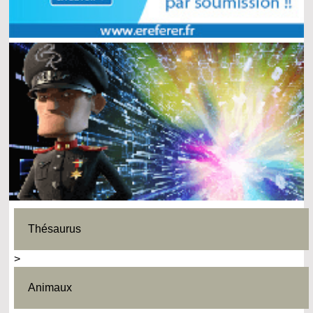
Thésaurus
>
Animaux