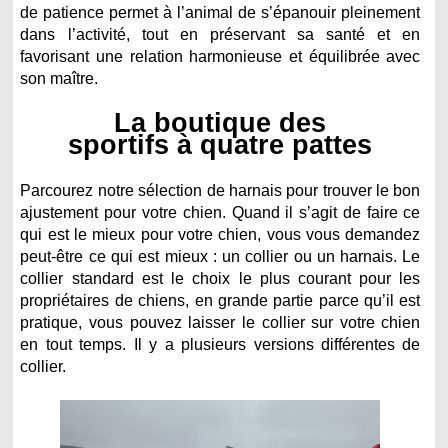
de patience permet à l’animal de s’épanouir pleinement
dans l’activité, tout en préservant sa santé et en
favorisant une relation harmonieuse et équilibrée avec
son maître.
La boutique des
sportifs à quatre pattes
Parcourez notre sélection de harnais pour trouver le bon
ajustement pour votre chien. Quand il s’agit de faire ce
qui est le mieux pour votre chien, vous vous demandez
peut-être ce qui est mieux : un collier ou un harnais. Le
collier standard est le choix le plus courant pour les
propriétaires de chiens, en grande partie parce qu’il est
pratique, vous pouvez laisser le collier sur votre chien
en tout temps. Il y a plusieurs versions différentes de
collier.