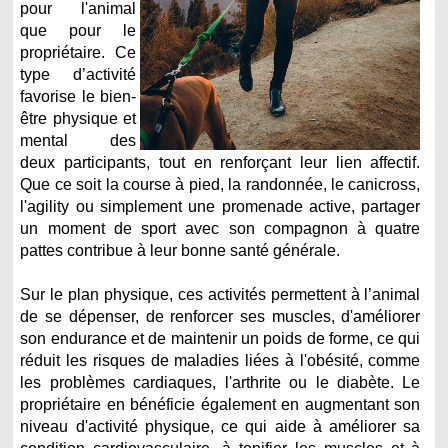
pour l'animal
que pour le
propriétaire. Ce
type d’activité
favorise le bien-
être physique et
mental des
deux participants, tout en renforçant leur lien affectif.
Que ce soit la course à pied, la randonnée, le canicross,
l'agility ou simplement une promenade active, partager
un moment de sport avec son compagnon à quatre
pattes contribue à leur bonne santé générale.
Sur le plan physique, ces activités permettent à l’animal
de se dépenser, de renforcer ses muscles, d'améliorer
son endurance et de maintenir un poids de forme, ce qui
réduit les risques de maladies liées à l'obésité, comme
les problèmes cardiaques, l'arthrite ou le diabète. Le
propriétaire en bénéficie également en augmentant son
niveau d'activité physique, ce qui aide à améliorer sa