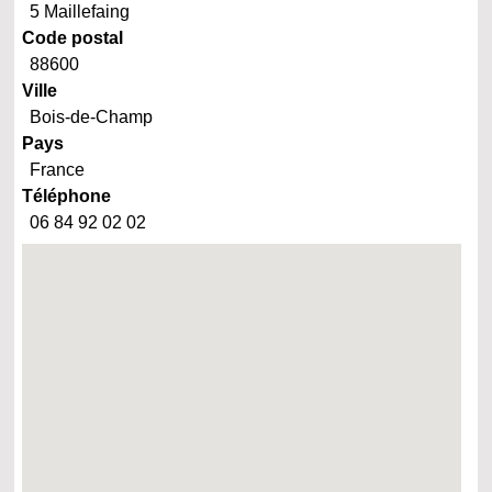
5 Maillefaing
Code postal
88600
Ville
Bois-de-Champ
Pays
France
Téléphone
06 84 92 02 02