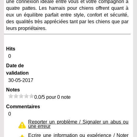
une connexion idéale entre vous et votre compagnon à
quatre pattes. Les harnais pour chiens offrent quant à
eux un équilibre parfait entre style, confort et sécurité,
des qualités très appréciées tant par les chiens que par
leurs propriétaires.
Hits
0
Date de
validation
30-05-2017
Notes
0.0/5 pour 0 note
Commentaires
0
Reporter un problème / Signaler un abus ou
une erreur
Ecrire une information ou expérience / Noter