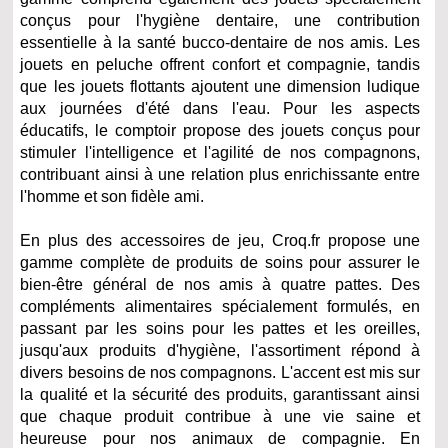
conçus pour l'hygiène dentaire, une contribution
essentielle à la santé bucco-dentaire de nos amis. Les
jouets en peluche offrent confort et compagnie, tandis
que les jouets flottants ajoutent une dimension ludique
aux journées d'été dans l'eau. Pour les aspects
éducatifs, le comptoir propose des jouets conçus pour
stimuler l'intelligence et l'agilité de nos compagnons,
contribuant ainsi à une relation plus enrichissante entre
l'homme et son fidèle ami.
En plus des accessoires de jeu, Croq.fr propose une
gamme complète de produits de soins pour assurer le
bien-être général de nos amis à quatre pattes. Des
compléments alimentaires spécialement formulés, en
passant par les soins pour les pattes et les oreilles,
jusqu'aux produits d'hygiène, l'assortiment répond à
divers besoins de nos compagnons. L'accent est mis sur
la qualité et la sécurité des produits, garantissant ainsi
que chaque produit contribue à une vie saine et
heureuse pour nos animaux de compagnie. En