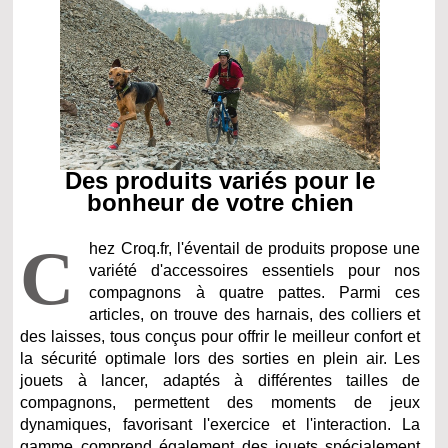
Des produits variés pour le
bonheur de votre chien
C
hez Croq.fr, l'éventail de produits propose une
variété d'accessoires essentiels pour nos
compagnons à quatre pattes. Parmi ces
articles, on trouve des harnais, des colliers et
des laisses, tous conçus pour offrir le meilleur confort et
la sécurité optimale lors des sorties en plein air. Les
jouets à lancer, adaptés à différentes tailles de
compagnons, permettent des moments de jeux
dynamiques, favorisant l'exercice et l'interaction. La
gamme comprend également des jouets spécialement