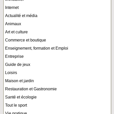
Internet
Actualité et média
Animaux
Art et culture
Commerce et boutique
Enseignement, formation et Emploi
Entreprise
Guide de jeux
Loisirs
Maison et jardin
Restauration et Gastronomie
Santé et écologie
Tout le sport
Vie pratique