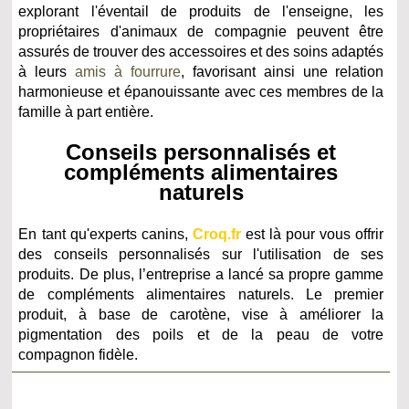
explorant l'éventail de produits de l'enseigne, les
propriétaires d'animaux de compagnie peuvent être
assurés de trouver des accessoires et des soins adaptés
à leurs
amis à fourrure
, favorisant ainsi une relation
harmonieuse et épanouissante avec ces membres de la
famille à part entière.
Conseils personnalisés et
compléments alimentaires
naturels
En tant qu'experts canins,
Croq.fr
est là pour vous offrir
des conseils personnalisés sur l'utilisation de ses
produits. De plus, l’entreprise a lancé sa propre gamme
de compléments alimentaires naturels. Le premier
produit, à base de carotène, vise à améliorer la
pigmentation des poils et de la peau de votre
compagnon fidèle.