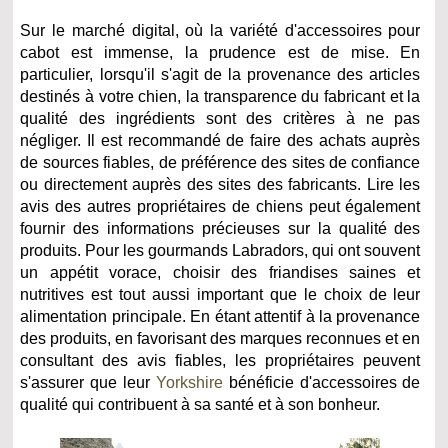
Sur le marché digital, où la variété d'accessoires pour
cabot est immense, la prudence est de mise. En
particulier, lorsqu'il s'agit de la provenance des articles
destinés à votre chien, la transparence du fabricant et la
qualité des ingrédients sont des critères à ne pas
négliger. Il est recommandé de faire des achats auprès
de sources fiables, de préférence des sites de confiance
ou directement auprès des sites des fabricants. Lire les
avis des autres propriétaires de chiens peut également
fournir des informations précieuses sur la qualité des
produits. Pour les gourmands Labradors, qui ont souvent
un appétit vorace, choisir des friandises saines et
nutritives est tout aussi important que le choix de leur
alimentation principale. En étant attentif à la provenance
des produits, en favorisant des marques reconnues et en
consultant des avis fiables, les propriétaires peuvent
s'assurer que leur
Yorkshire
bénéficie d'accessoires de
qualité qui contribuent à sa santé et à son bonheur.