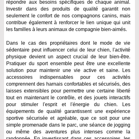
répondre aux besoins spécifiques de chaque animal.
Investir dans des produits de qualité garantit non
seulement le confort de nos compagnons canins, mais
contribue également à renforcer le lien unique qui unit
les familles à leurs animaux de compagnie bien-aimés.
Dans le cas des propriétaires dont le mode de vie
sédentaire peut influencer celui de leur chien, l'activité
physique devient un aspect crucial de leur bien-être.
Pratiquer du sport ensemble peut être une excellente
solution pour maintenir une vie active et saine. Les
accessoires indispensables pour ces activités
comprennent des harnais confortables et sécurisés, des
laisses extensibles pour permettre une certaine liberté
tout en maintenant le contrôle, et des jouets interactifs
pour stimuler l'esprit et l'énergie du chien. Les
équipements de qualité garantissent une expérience
sportive sécurisée et agréable, que ce soit pour une
simple promenade dans le parc, une séance de jogging
ou même des aventures plus intenses comme la
randonnée. En investissant dans ces accessoires, les