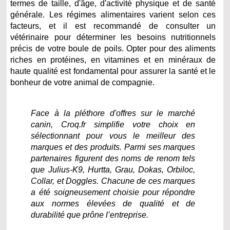
termes de taille, d'âge, d'activité physique et de santé
générale. Les régimes alimentaires varient selon ces
facteurs, et il est recommandé de consulter un
vétérinaire pour déterminer les besoins nutritionnels
précis de votre boule de poils. Opter pour des aliments
riches en protéines, en vitamines et en minéraux de
haute qualité est fondamental pour assurer la santé et le
bonheur de votre animal de compagnie.
Face à la pléthore d'offres sur le marché
canin, Croq.fr simplifie votre choix en
sélectionnant pour vous le meilleur des
marques et des produits. Parmi ses marques
partenaires figurent des noms de renom tels
que Julius-K9, Hurtta, Grau, Dokas, Orbiloc,
Collar, et Doggles. Chacune de ces marques
a été soigneusement choisie pour répondre
aux normes élevées de qualité et de
durabilité que prône l’entreprise.