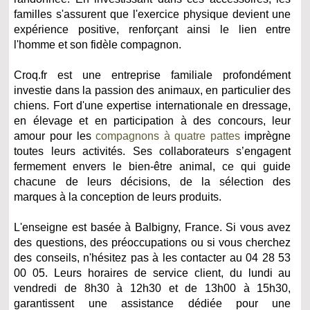
familles s'assurent que l'exercice physique devient une
expérience positive, renforçant ainsi le lien entre
l'homme et son fidèle compagnon.
Croq.fr est une entreprise familiale profondément
investie dans la passion des animaux, en particulier des
chiens. Fort d'une expertise internationale en dressage,
en élevage et en participation à des concours, leur
amour pour les
compagnons à quatre pattes
imprègne
toutes leurs activités. Ses collaborateurs s’engagent
fermement envers le bien-être animal, ce qui guide
chacune de leurs décisions, de la sélection des
marques à la conception de leurs produits.
L'enseigne est basée à Balbigny, France. Si vous avez
des questions, des préoccupations ou si vous cherchez
des conseils, n'hésitez pas à les contacter au 04 28 53
00 05. Leurs horaires de service client, du lundi au
vendredi de 8h30 à 12h30 et de 13h00 à 15h30,
garantissent une assistance dédiée pour une