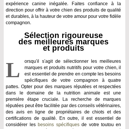
expérience canine inégalée. Faites confiance à la
direction pour offrir à votre chien des produits de qualité
et durables, à la hauteur de votre amour pour votre fidèle
compagnon.
Sélection rigoureuse
des meilleures marques
et produits
L
orsqu'il s'agit de sélectionner les meilleures
marques et produits nutritifs pour votre chien, il
est essentiel de prendre en compte les besoins
spécifiques de votre compagnon à quatre
pattes. Opter pour des marques réputées et respectées
dans le domaine de la nutrition animale est une
première étape cruciale. La recherche de marques
réputées peut être facilitée par des conseils vétérinaires,
des avis en ligne de propriétaires de chiots et des
certifications de qualité. En outre, il est essentiel de
considérer les
besoins spécifiques
de votre toutou en