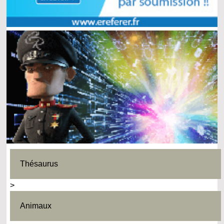
Thésaurus
>
Animaux