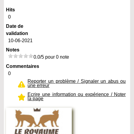
Hits
0
Date de
validation
10-06-2021
Notes
0.0/5 pour 0 note
Commentaires
0
Reporter un problème / Signaler un abus ou
une erreur
Ecrire une information ou expérience / Noter
la page