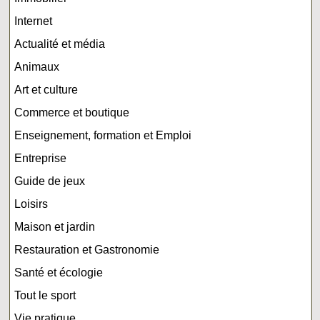
Internet
Actualité et média
Animaux
Art et culture
Commerce et boutique
Enseignement, formation et Emploi
Entreprise
Guide de jeux
Loisirs
Maison et jardin
Restauration et Gastronomie
Santé et écologie
Tout le sport
Vie pratique