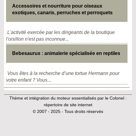
Accessoires et nourriture pour oiseaux
exotiques, canaris, perruches et perroquets
L'activité exercée par les dirigeants de la boutique
l'oisillon n'est pas inconnue...
Bebesaurus : animalerie spécialisée en reptiles
Vous êtes à la recherche d’une tortue Hermann pour
votre enfant ? Vous...
Thème et intégration du moteur essentialisés par le Colonel :
répertoire de site internet
© 2007 - 2025 - Tous droits réservés