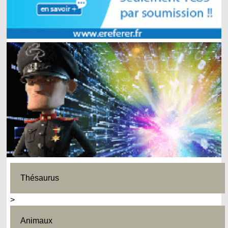
Thésaurus
>
Animaux