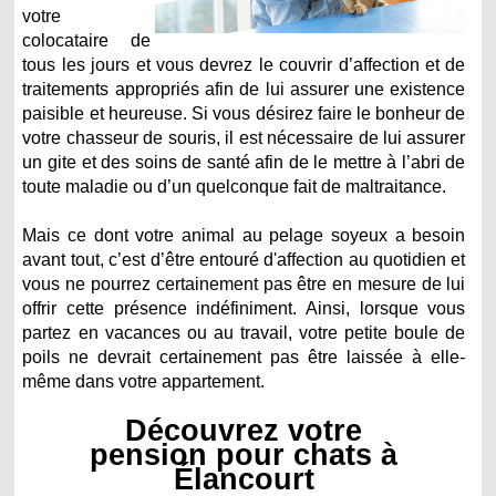
votre
colocataire de
tous les jours et vous devrez le couvrir d’affection et de
traitements appropriés afin de lui assurer une existence
paisible et heureuse. Si vous désirez faire le bonheur de
votre chasseur de souris, il est nécessaire de lui assurer
un gite et des soins de santé afin de le mettre à l’abri de
toute maladie ou d’un quelconque fait de maltraitance.
Mais ce dont votre animal au pelage soyeux a besoin
avant tout, c’est d’être entouré d'affection au quotidien et
vous ne pourrez certainement pas être en mesure de lui
offrir cette présence indéfiniment. Ainsi, lorsque vous
partez en vacances ou au travail, votre petite boule de
poils ne devrait certainement pas être laissée à elle-
même dans votre appartement.
Découvrez votre
pension pour chats à
Élancourt