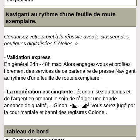
Navigant au rythme d'une feuille de route
exemplaire.
Conduisez votre projet à la réussite avec le classeur des
boutiques digitalisées 5 étoiles ☆
-
Validation express
En général 24h - 48h max. Alors engagez-vous et profitez
librement des services de ce partenaire de presse Navigant
au rythme d'une feuille de route exemplaire.
-
La modération est cinglante
: économisez du temps et
de l'argent en prenant le soin de rédiger une bande-
annonce de qualité, ... Sinon ╰(◣﹏◢)╯ vous serez jugé par
la cour martiale et banni des registres Colonel.
Tableau de bord