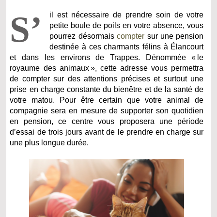
S’
il est nécessaire de prendre soin de votre
petite boule de poils en votre absence, vous
pourrez désormais
compter
sur une pension
destinée à ces charmants félins à Élancourt
et dans les environs de Trappes. Dénommée « le
royaume des animaux », cette adresse vous permettra
de compter sur des attentions précises et surtout une
prise en charge constante du bienêtre et de la santé de
votre matou. Pour être certain que votre animal de
compagnie sera en mesure de supporter son quotidien
en pension, ce centre vous proposera une période
d’essai de trois jours avant de le prendre en charge sur
une plus longue durée.