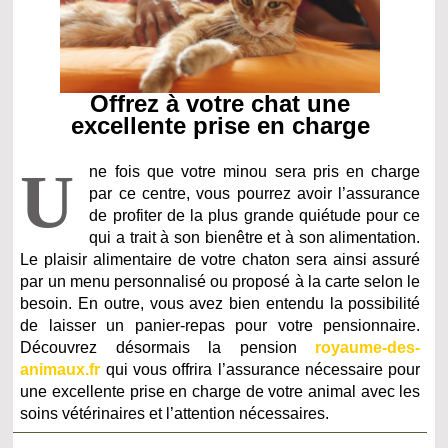
Offrez à votre chat une
excellente prise en charge
U
ne fois que votre minou sera pris en charge
par ce centre, vous pourrez avoir l’assurance
de profiter de la plus grande quiétude pour ce
qui a trait à son bienêtre et à son alimentation.
Le plaisir alimentaire de votre chaton sera ainsi assuré
par un menu personnalisé ou proposé à la carte selon le
besoin. En outre, vous avez bien entendu la possibilité
de laisser un panier-repas pour votre pensionnaire.
Découvrez désormais la pension
royaume-des-
animaux.fr
qui vous offrira l’assurance nécessaire pour
une excellente prise en charge de votre animal avec les
soins vétérinaires et l’attention nécessaires.