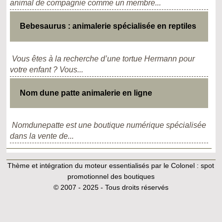
animal de compagnie comme un membre...
Bebesaurus : animalerie spécialisée en reptiles
Vous êtes à la recherche d’une tortue Hermann pour
votre enfant ? Vous...
Nom dune patte animalerie en ligne
Nomdunepatte est une boutique numérique spécialisée
dans la vente de...
Thème et intégration du moteur essentialisés par le Colonel :
spot
promotionnel des boutiques
© 2007 - 2025 - Tous droits réservés