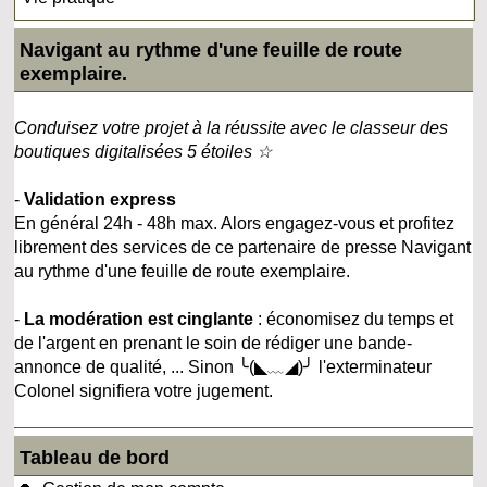
Navigant au rythme d'une feuille de route
exemplaire.
Conduisez votre projet à la réussite avec le classeur des
boutiques digitalisées 5 étoiles ☆
-
Validation express
En général 24h - 48h max. Alors engagez-vous et profitez
librement des services de ce partenaire de presse Navigant
au rythme d'une feuille de route exemplaire.
-
La modération est cinglante
: économisez du temps et
de l'argent en prenant le soin de rédiger une bande-
annonce de qualité, ... Sinon ╰(◣﹏◢)╯ l'exterminateur
Colonel signifiera votre jugement.
Tableau de bord