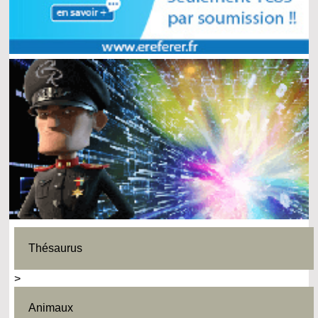
Thésaurus
>
Animaux