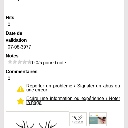
Hits
0
Date de
validation
07-08-3977
Notes
0.0/5 pour 0 note
Commentaires
0
Reporter un problème / Signaler un abus ou
une erreur
Ecrire une information ou expérience / Noter
la page