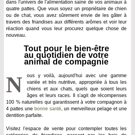
dans l'univers de l'alimentation saine de vos animaux à
quatre pattes. Que vous soyez un propriétaire de chien
ou de chat, vous avez sûrement envie de les gâter à
travers des friandises aux différents arômes et voir leur
réaction quand vous leur procurez quelque chose de
nouveau.
Tout pour le bien-être
au quotidien de votre
animal de compagnie
N
ous y voilà, aujourd'hui avec une gamme
variée et très nutritive, appropriée à tous les
chiens et aux chats, quels que soient leurs
âges et leurs races. Il s'agit de récompenses
100 % naturelles qui garantissent à votre compagnon à
4 pattes une
bonne santé
, un merveilleux pelage et une
dentition parfaite.
Visitez l'espace de vente pour contempler toutes les