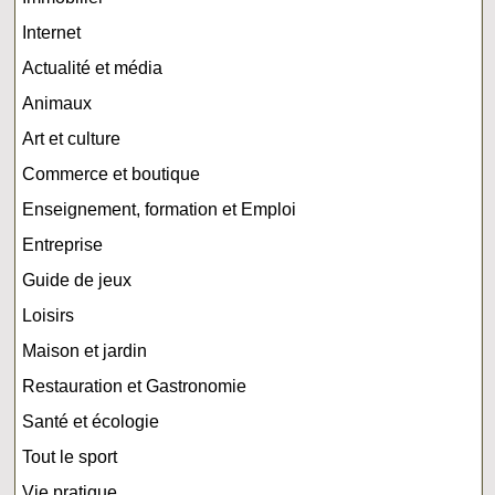
Internet
Actualité et média
Animaux
Art et culture
Commerce et boutique
Enseignement, formation et Emploi
Entreprise
Guide de jeux
Loisirs
Maison et jardin
Restauration et Gastronomie
Santé et écologie
Tout le sport
Vie pratique