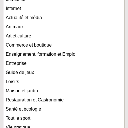
Internet
Actualité et média
Animaux
Art et culture
Commerce et boutique
Enseignement, formation et Emploi
Entreprise
Guide de jeux
Loisirs
Maison et jardin
Restauration et Gastronomie
Santé et écologie
Tout le sport
Vie pratique