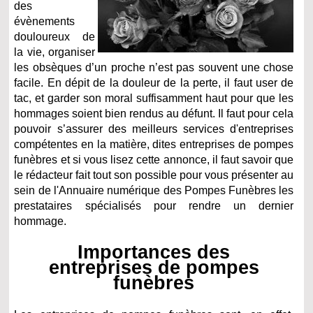
des
évènements
douloureux de
la vie, organiser
les obsèques d’un proche n’est pas souvent une chose
facile. En dépit de la douleur de la perte, il faut user de
tac, et garder son moral suffisamment haut pour que les
hommages soient bien rendus au défunt. Il faut pour cela
pouvoir s’assurer des meilleurs services d'entreprises
compétentes en la matière, dites entreprises de pompes
funèbres et si vous lisez cette annonce, il faut savoir que
le rédacteur fait tout son possible pour vous présenter au
sein de l'Annuaire numérique des Pompes Funèbres les
prestataires spécialisés pour rendre un dernier
hommage.
Importances des
entreprises de pompes
funèbres