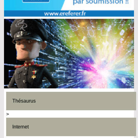
Thésaurus
>
Internet