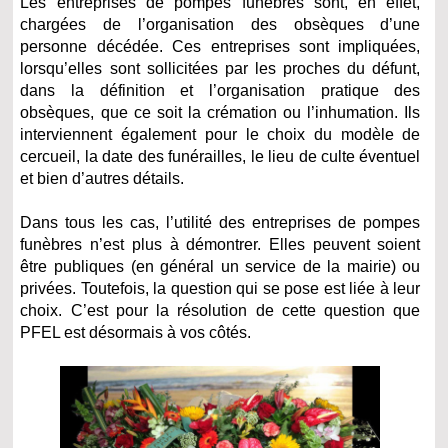
Les entreprises de pompes funèbres sont, en effet,
chargées de l’organisation des obsèques d’une
personne décédée. Ces entreprises sont impliquées,
lorsqu’elles sont sollicitées par les proches du défunt,
dans la définition et l’organisation pratique des
obsèques, que ce soit la crémation ou l’inhumation. Ils
interviennent également pour le choix du modèle de
cercueil, la date des funérailles, le lieu de culte éventuel
et bien d’autres détails.
Dans tous les cas, l’utilité des entreprises de pompes
funèbres n’est plus à démontrer. Elles peuvent soient
être publiques (en général un service de la mairie) ou
privées. Toutefois, la question qui se pose est liée à leur
choix. C’est pour la résolution de cette question que
PFEL est désormais à vos côtés.