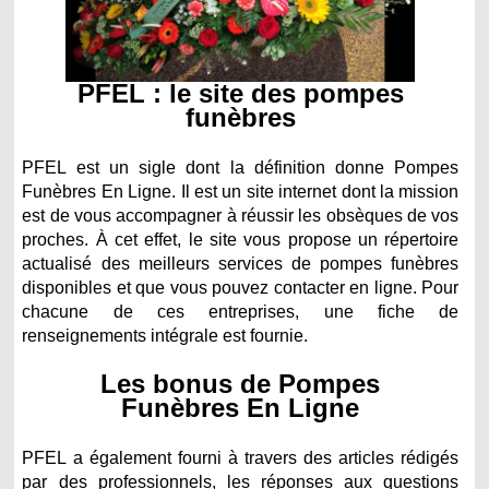
PFEL : le site des pompes
funèbres
PFEL est un sigle dont la définition donne Pompes
Funèbres En Ligne. Il est un site internet dont la mission
est de vous accompagner à réussir les obsèques de vos
proches. À cet effet, le site vous propose un répertoire
actualisé des meilleurs services de pompes funèbres
disponibles et que vous pouvez contacter en ligne. Pour
chacune de ces entreprises, une fiche de
renseignements intégrale est fournie.
Les bonus de Pompes
Funèbres En Ligne
PFEL a également fourni à travers des articles rédigés
par des professionnels, les réponses aux questions