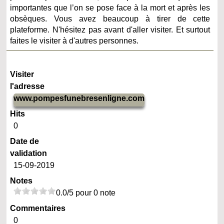
importantes que l’on se pose face à la mort et après les
obsèques. Vous avez beaucoup à tirer de cette
plateforme. N'hésitez pas avant d'aller visiter. Et surtout
faites le visiter à d'autres personnes.
Visiter
l'adresse
www.pompesfunebresenligne.com
Hits
0
Date de
validation
15-09-2019
Notes
0.0/5 pour 0 note
Commentaires
0