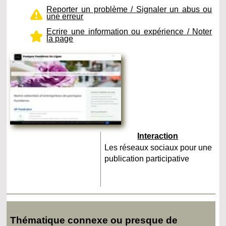
Reporter un problème / Signaler un abus ou
une erreur
Ecrire une information ou expérience / Noter
la page
Interaction
Les réseaux sociaux pour une
publication participative
Thématique connexe ou presque de