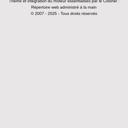
Thème et intégration du moteur essentialisés par le Colonel :
Répertoire web administré à la main
© 2007 - 2025 - Tous droits réservés