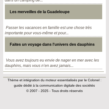
dans un camping de...
Les merveilles de la Guadeloupe
Passer les vacances en famille est une chose très
importante pour vous-même et pour...
Faites un voyage dans l'univers des dauphins
Vous avez toujours eu envie de nager en mer avec les
dauphins, mais vous n’en avez jamais...
Thème et intégration du moteur essentialisés par le Colonel :
guide dédié à la communication digitale des sociétés
© 2007 - 2025 - Tous droits réservés