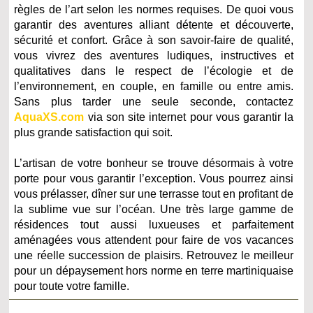
règles de l’art selon les normes requises. De quoi vous
garantir des aventures alliant détente et découverte,
sécurité et confort. Grâce à son savoir-faire de qualité,
vous vivrez des aventures ludiques, instructives et
qualitatives dans le respect de l’écologie et de
l’environnement, en couple, en famille ou entre amis.
Sans plus tarder une seule seconde, contactez
AquaXS.com
via son site internet pour vous garantir la
plus grande satisfaction qui soit.
L’artisan de votre bonheur se trouve désormais à votre
porte pour vous garantir l’exception. Vous pourrez ainsi
vous prélasser, dîner sur une terrasse tout en profitant de
la sublime vue sur l’océan. Une très large gamme de
résidences tout aussi luxueuses et parfaitement
aménagées vous attendent pour faire de vos vacances
une réelle succession de plaisirs. Retrouvez le meilleur
pour un dépaysement hors norme en terre martiniquaise
pour toute votre famille.