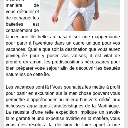
manière de
vous défouler et
de recharger les
batteries est
certainement de
lancer une fléchette au hasard sur une mappemonde
pour partir à l'aventure dans un cadre unique pour vos
vacances. Quelle que soit la destination que vous aurez
privilégiée pour y poser vos valises, il est vital de
prendre en amont les prédispositions nécessaires pour
bien préparer votre séjour afin de découvrir les beautés
naturelles de cette île.
Les vacances sont là ! Vous souhaitez les mettre à profit
pour partir en excursion sur la mer, chose pouvant vous
permettre d’appréhender au mieux l’univers dédié aux
richesses aquatiques caractéristiques de la Martinique.
La réussite d’une telle expédition implique un savoir-
faire garanti et une expertise avérée en la matière, vous
vous êtes résolu à la décision de faire appel à une