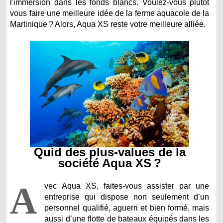
l'immersion dans les fonds blancs. Voulez-vous plutôt
vous faire une meilleure idée de la ferme aquacole de la
Martinique ? Alors, Aqua XS reste votre meilleure alliée.
Quid des plus-values de la
société Aqua XS ?
A
vec Aqua XS, faites-vous assister par une
entreprise qui dispose non seulement d’un
personnel qualifié, aguerri et bien formé, mais
aussi d’une flotte de bateaux équipés dans les