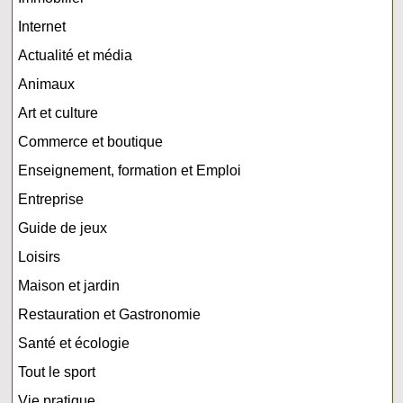
Internet
Actualité et média
Animaux
Art et culture
Commerce et boutique
Enseignement, formation et Emploi
Entreprise
Guide de jeux
Loisirs
Maison et jardin
Restauration et Gastronomie
Santé et écologie
Tout le sport
Vie pratique