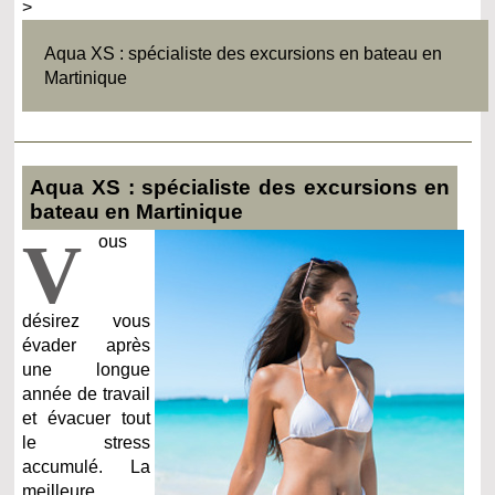
>
Aqua XS : spécialiste des excursions en bateau en
Martinique
Aqua XS : spécialiste des excursions en
bateau en Martinique
V
ous
désirez vous
évader après
une longue
année de travail
et évacuer tout
le stress
accumulé. La
meilleure