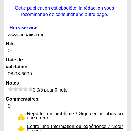
Cette publication est obsolète, la rédaction vous
recommande de consulter une autre page.
Hors service
www.aquaxs.com
Hits
0
Date de
validation
08-08-6009
Notes
0.0/5 pour 0 note
Commentaires
0
Reporter un problème / Signaler un abus ou
une erreur
Ecrire une information ou expérience / Noter
la page