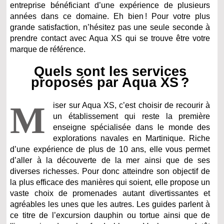
entreprise bénéficiant d’une expérience de plusieurs
années dans ce domaine. Eh bien ! Pour votre plus
grande satisfaction, n’hésitez pas une seule seconde à
prendre contact avec Aqua XS qui se trouve être votre
marque de référence.
Quels sont les services
proposés par Aqua XS ?
M
iser sur Aqua XS, c’est choisir de recourir à
un établissement qui reste la première
enseigne spécialisée dans le monde des
explorations navales en Martinique. Riche
d’une expérience de plus de 10 ans, elle vous permet
d’aller à la découverte de la mer ainsi que de ses
diverses richesses. Pour donc atteindre son objectif de
la plus efficace des manières qui soient, elle propose un
vaste choix de promenades autant divertissantes et
agréables les unes que les autres. Les guides parlent à
ce titre de l’excursion dauphin ou tortue ainsi que de