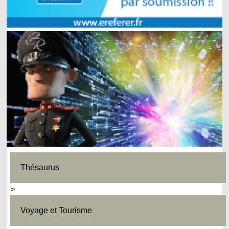
Thésaurus
>
Voyage et Tourisme