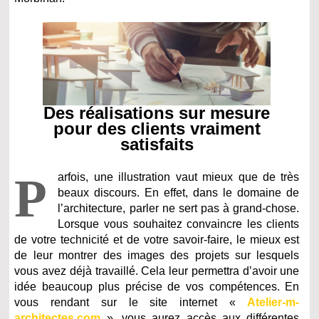
Des réalisations sur mesure
pour des clients vraiment
satisfaits
P
arfois, une illustration vaut mieux que de très
beaux discours. En effet, dans le domaine de
l’architecture, parler ne sert pas à grand-chose.
Lorsque vous souhaitez convaincre les clients
de votre technicité et de votre savoir-faire, le mieux est
de leur montrer des images des projets sur lesquels
vous avez déjà travaillé. Cela leur permettra d’avoir une
idée beaucoup plus précise de vos compétences. En
vous rendant sur le site internet «
Atelier-m-
architectes.com
», vous aurez accès aux différentes