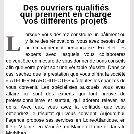
Des ouvriers qualifiés
qui prennent en charge
vos différents projets
L
orsque vous désirez construire un bâtiment ou
y faire des rénovations, vous avez besoin d’un
accompagnement personnalisé. En effet, les
experts avec lesquels vous collaborerez
doivent être en mesure de vous donner de bons conseils
afin que votre projet soit une véritable réussite. Dans ce
cas, sachez que la prestation que vous offrira la société
« ATELIER M ARCHITECTES » à toutes les chances de
vous convenir. Les spécialistes auxquels vous avez
affaire ici sont des experts qui font preuve de
professionnalisme et surtout, qui adorent relever les
défis. Avec eux, vous avez la certitude que vous
obtiendrez le résultat qui vous convient. Aujourd’hui,
l’agence propose ses services en Loire-Atlantique, en
Ille-et-Vilaine, en Vendée, en Maine-et-Loire et dans le
Morbihan.