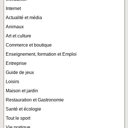
Internet
Actualité et média
Animaux
Art et culture
Commerce et boutique
Enseignement, formation et Emploi
Entreprise
Guide de jeux
Loisirs
Maison et jardin
Restauration et Gastronomie
Santé et écologie
Tout le sport
Vie pratique