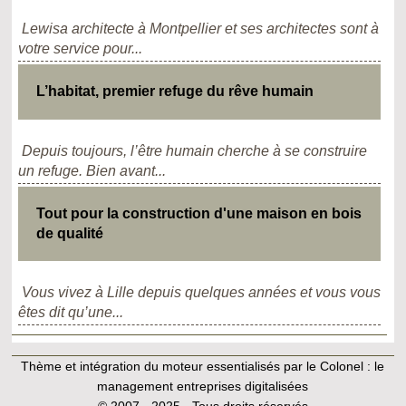
Lewisa architecte à Montpellier et ses architectes sont à
votre service pour...
L’habitat, premier refuge du rêve humain
Depuis toujours, l’être humain cherche à se construire
un refuge. Bien avant...
Tout pour la construction d'une maison en bois
de qualité
Vous vivez à Lille depuis quelques années et vous vous
êtes dit qu’une...
Thème et intégration du moteur essentialisés par le Colonel :
le
management entreprises digitalisées