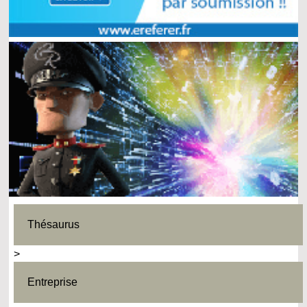
Thésaurus
>
Entreprise