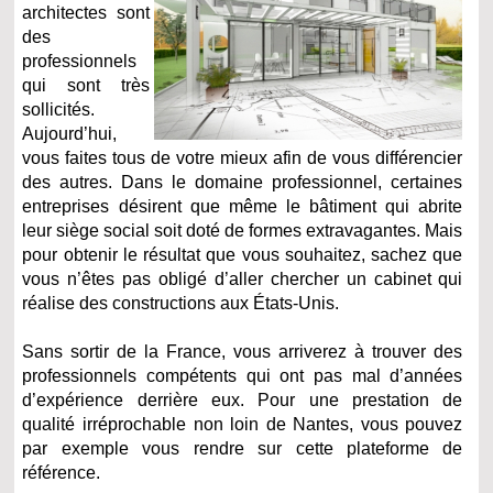
architectes sont
des
professionnels
qui sont très
sollicités.
Aujourd’hui,
vous faites tous de votre mieux afin de vous différencier
des autres. Dans le domaine professionnel, certaines
entreprises désirent que même le bâtiment qui abrite
leur siège social soit doté de formes extravagantes. Mais
pour obtenir le résultat que vous souhaitez, sachez que
vous n’êtes pas obligé d’aller chercher un cabinet qui
réalise des constructions aux États-Unis.
Sans sortir de la France, vous arriverez à trouver des
professionnels compétents qui ont pas mal d’années
d’expérience derrière eux. Pour une prestation de
qualité irréprochable non loin de Nantes, vous pouvez
par exemple vous rendre sur cette plateforme de
référence.