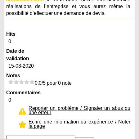
réalisations de l’entreprise et vous aurez même la
possibilité d’effectuer une demande de devis.
Hits
0
Date de
validation
15-08-2020
Notes
0.0/5 pour 0 note
Commentaires
0
Reporter un problème / Signaler un abus ou
une erreur
Ecrire une information ou expérience / Noter
la page