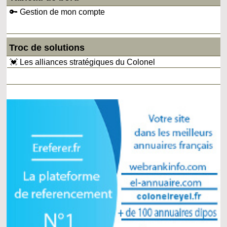
🔑 Gestion de mon compte
Troc de solutions
💓 Les alliances stratégiques du Colonel