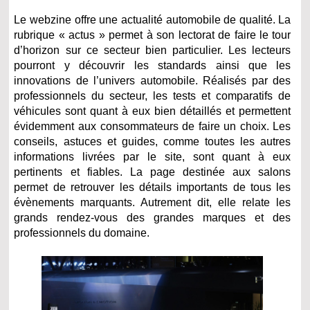
Le webzine offre une actualité automobile de qualité. La
rubrique « actus » permet à son lectorat de faire le tour
d’horizon sur ce secteur bien particulier. Les lecteurs
pourront y découvrir les standards ainsi que les
innovations de l’univers automobile. Réalisés par des
professionnels du secteur, les tests et comparatifs de
véhicules sont quant à eux bien détaillés et permettent
évidemment aux consommateurs de faire un choix. Les
conseils, astuces et guides, comme toutes les autres
informations livrées par le site, sont quant à eux
pertinents et fiables. La page destinée aux salons
permet de retrouver les détails importants de tous les
évènements marquants. Autrement dit, elle relate les
grands rendez-vous des grandes marques et des
professionnels du domaine.