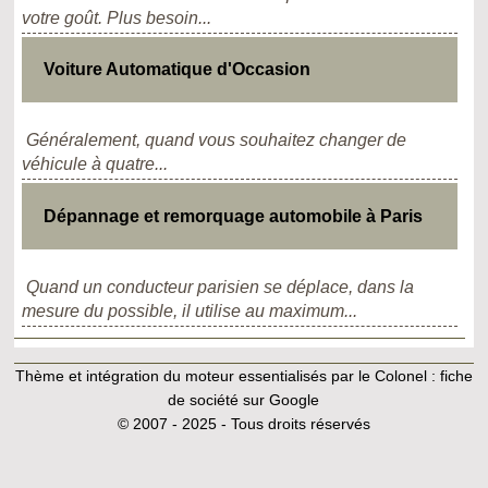
votre goût. Plus besoin...
Voiture Automatique d'Occasion
Généralement, quand vous souhaitez changer de
véhicule à quatre...
Dépannage et remorquage automobile à Paris
Quand un conducteur parisien se déplace, dans la
mesure du possible, il utilise au maximum...
Thème et intégration du moteur essentialisés par le Colonel :
fiche
de société sur Google
© 2007 - 2025 - Tous droits réservés