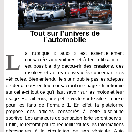
Tout sur l’univers de
l’automobile
L
a rubrique « auto » est essentiellement
consacrée aux voitures et à leur utilisation. Il
est possible d’y découvrir des créations, des
insolites et autres nouveautés concernant ces
véhicules. Bien entendu, le site n’oublie pas les adeptes
de deux-roues en leur consacrant une page. On retrouve
sur celle-ci tout ce qu’il faut savoir sur les motos et leur
usage. Par ailleurs, une petite visite sur le site s’impose
pour les fans de Formule 1. En effet, la plateforme
propose des articles consacrés à cette discipline
sportive. Les amateurs de sensation forte seront servis !
Enfin, le lectorat pourra recueillir toutes les informations
nécessaires à la circulation de son véhicule. Auto