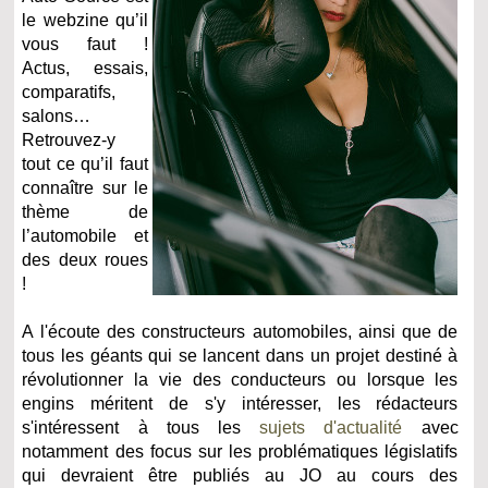
le webzine qu’il
vous faut !
Actus, essais,
comparatifs,
salons…
Retrouvez-y
tout ce qu’il faut
connaître sur le
thème de
l’automobile et
des deux roues
!
A l'écoute des constructeurs automobiles, ainsi que de
tous les géants qui se lancent dans un projet destiné à
révolutionner la vie des conducteurs ou lorsque les
engins méritent de s'y intéresser, les rédacteurs
s'intéressent à tous les
sujets d'actualité
avec
notamment des focus sur les problématiques législatifs
qui devraient être publiés au JO au cours des