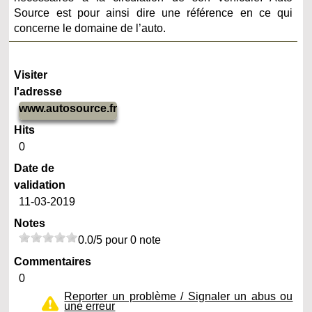
Source est pour ainsi dire une référence en ce qui
concerne le domaine de l’auto.
Visiter
l'adresse
www.autosource.fr
Hits
0
Date de
validation
11-03-2019
Notes
0.0/5 pour 0 note
Commentaires
0
Reporter un problème / Signaler un abus ou
une erreur