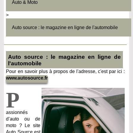
Auto & Moto
>
Auto source : le magazine en ligne de l'automobile
Auto source : le magazine en ligne de
l'automobile
Pour en savoir plus à propos de l'adresse, c'est par ici :
www.autosource.fr
P
assionnés
d’auto ou de
moto ? Le site
Auto Source est