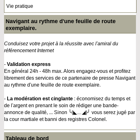
Vie pratique
Navigant au rythme d'une feuille de route
exemplaire.
Conduisez votre projet à la réussite avec l'amiral du
référencement Internet
-
Validation express
En général 24h - 48h max. Alors engagez-vous et profitez
librement des services de ce partenaire de presse Navigant
au rythme d'une feuille de route exemplaire.
-
La modération est cinglante
: économisez du temps et
de l'argent en prenant le soin de rédiger une bande-
annonce de qualité, ... Sinon ╰(◣﹏◢)╯ vous serez jugé par
la cour martiale et banni des registres Colonel.
Tableau de bord