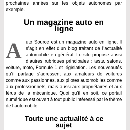
prochaines années sur les objets autonomes par
exemple.
Un magazine auto en
ligne
A
uto Source est un magazine auto en ligne. Il
s’agit en effet d’un blog traitant de l’actualité
automobile en général. Le site propose aussi
d’autres rubriques principales : tests, salons,
voiture, moto, Formule 1 et législation. Les nouveautés
qu’il partage s’adressent aux amateurs de voitures
comme aux passionnés, aux pilotes automobiles comme
aux professionnels, mais aussi aux propriétaires et aux
férus de la mécanique. Quoi qu’il en soit, ce portail
numérique est ouvert à tout public intéressé par le thème
de l’automobile.
Toute une actualité à ce
sujet