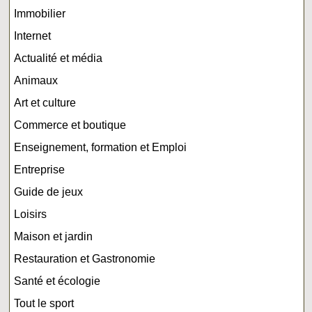
Immobilier
Internet
Actualité et média
Animaux
Art et culture
Commerce et boutique
Enseignement, formation et Emploi
Entreprise
Guide de jeux
Loisirs
Maison et jardin
Restauration et Gastronomie
Santé et écologie
Tout le sport