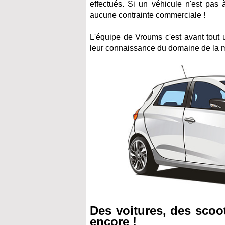
effectués. Si un véhicule n'est pas
aucune contrainte commerciale !
L'équipe de Vroums c'est avant tout 
leur connaissance du domaine de la mo
Des voitures, des scoo
encore !