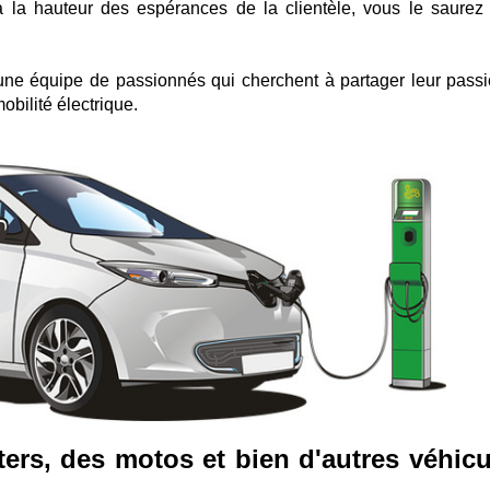
 à la hauteur des espérances de la clientèle, vous le saurez
une équipe de passionnés qui cherchent à partager leur passi
bilité électrique.
ters, des motos et bien d'autres véhicu