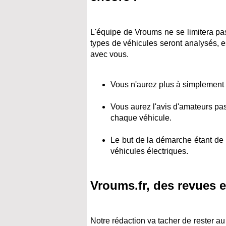
L'équipe de Vroums ne se limitera pa
types de véhicules seront analysés, e
avec vous.
Vous n'aurez plus à simplement vo
Vous aurez l'avis d'amateurs pas
chaque véhicule.
Le but de la démarche étant de
véhicules électriques.
Vroums.fr, des revues e
Notre rédaction va tacher de rester au 