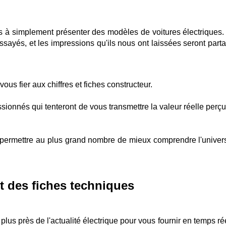
s à simplement présenter des modèles de voitures électriques.
ssayés, et les impressions qu'ils nous ont laissées seront part
us fier aux chiffres et fiches constructeur.
sionnés qui tenteront de vous transmettre la valeur réelle perçu
 permettre au plus grand nombre de mieux comprendre l'univer
t des fiches techniques
plus près de l'actualité électrique pour vous fournir en temps ré