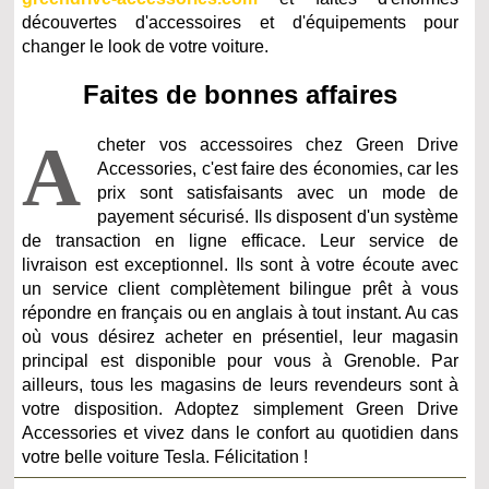
découvertes d'accessoires et d'équipements pour
changer le look de votre voiture.
Faites de bonnes affaires
A
cheter vos accessoires chez Green Drive
Accessories, c'est faire des économies, car les
prix sont satisfaisants avec un mode de
payement sécurisé. Ils disposent d'un système
de transaction en ligne efficace. Leur service de
livraison est exceptionnel. Ils sont à votre écoute avec
un service client complètement bilingue prêt à vous
répondre en français ou en anglais à tout instant. Au cas
où vous désirez acheter en présentiel, leur magasin
principal est disponible pour vous à Grenoble. Par
ailleurs, tous les magasins de leurs revendeurs sont à
votre disposition. Adoptez simplement Green Drive
Accessories et vivez dans le confort au quotidien dans
votre belle voiture Tesla. Félicitation !