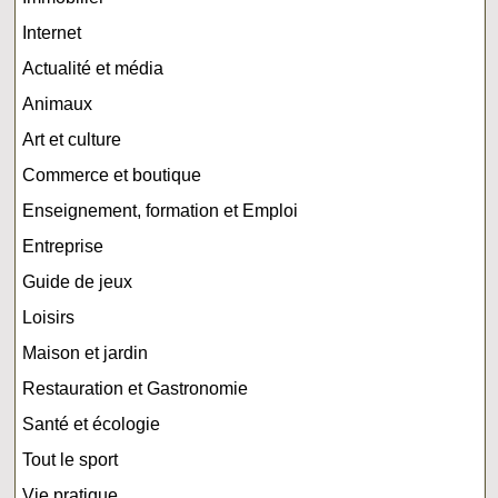
Internet
Actualité et média
Animaux
Art et culture
Commerce et boutique
Enseignement, formation et Emploi
Entreprise
Guide de jeux
Loisirs
Maison et jardin
Restauration et Gastronomie
Santé et écologie
Tout le sport
Vie pratique