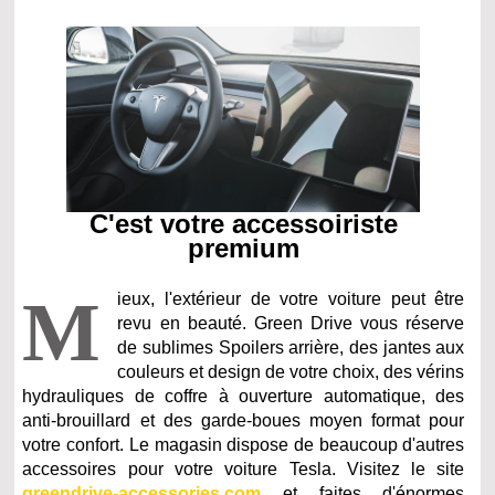
C'est votre accessoiriste
premium
M
ieux, l'extérieur de votre voiture peut être
revu en beauté. Green Drive vous réserve
de sublimes Spoilers arrière, des jantes aux
couleurs et design de votre choix, des vérins
hydrauliques de coffre à ouverture automatique, des
anti-brouillard et des garde-boues moyen format pour
votre confort. Le magasin dispose de beaucoup d'autres
accessoires pour votre voiture Tesla. Visitez le site
greendrive-accessories.com
et faites d'énormes