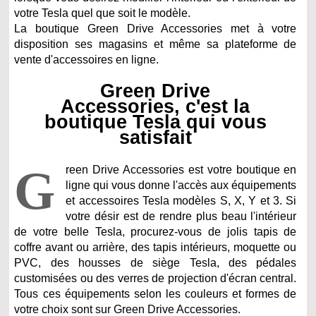
votre Tesla quel que soit le modèle.
La boutique Green Drive Accessories met à votre
disposition ses magasins et même sa plateforme de
vente d'accessoires en ligne.
Green Drive
Accessories, c'est la
boutique Tesla qui vous
satisfait
G
reen Drive Accessories est votre boutique en
ligne qui vous donne l'accès aux équipements
et accessoires Tesla modèles S, X, Y et 3. Si
votre désir est de rendre plus beau l'intérieur
de votre belle Tesla, procurez-vous de jolis tapis de
coffre avant ou arrière, des tapis intérieurs, moquette ou
PVC, des housses de siège Tesla, des pédales
customisées ou des verres de projection d'écran central.
Tous ces équipements selon les couleurs et formes de
votre choix sont sur Green Drive Accessories.