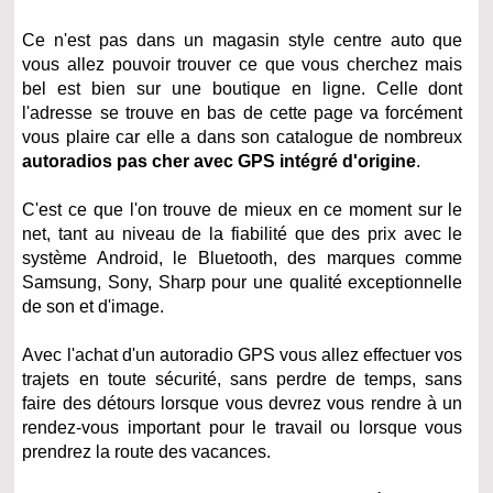
Ce n'est pas dans un magasin style centre auto que
vous allez pouvoir trouver ce que vous cherchez mais
bel est bien sur une boutique en ligne. Celle dont
l'adresse se trouve en bas de cette page va forcément
vous plaire car elle a dans son catalogue de nombreux
autoradios pas cher avec GPS intégré d'origine
.
C'est ce que l'on trouve de mieux en ce moment sur le
net, tant au niveau de la fiabilité que des prix avec le
système Android, le Bluetooth, des marques comme
Samsung, Sony, Sharp pour une qualité exceptionnelle
de son et d'image.
Avec l'achat d'un autoradio GPS vous allez effectuer vos
trajets en toute sécurité, sans perdre de temps, sans
faire des détours lorsque vous devrez vous rendre à un
rendez-vous important pour le travail ou lorsque vous
prendrez la route des vacances.