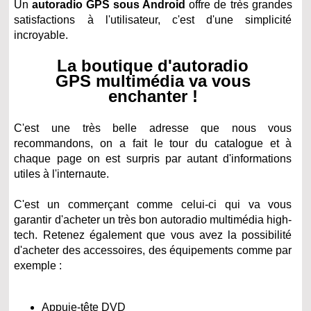
Un
autoradio GPS sous Android
offre de très grandes
satisfactions à l'utilisateur, c'est d'une simplicité
incroyable.
La boutique d'autoradio
GPS multimédia va vous
enchanter !
C'est une très belle adresse que nous vous
recommandons, on a fait le tour du catalogue et à
chaque page on est surpris par autant d'informations
utiles à l'internaute.
C'est un commerçant comme celui-ci qui va vous
garantir d'acheter un très bon autoradio multimédia high-
tech. Retenez également que vous avez la possibilité
d'acheter des accessoires, des équipements comme par
exemple :
Appuie-tête DVD