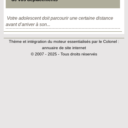
Votre adolescent doit parcourir une certaine distance
avant d’arriver à son...
Thème et intégration du moteur essentialisés par le Colonel :
annuaire de site internet
© 2007 - 2025 - Tous droits réservés