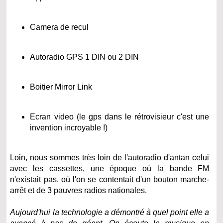
Camera de recul
Autoradio GPS 1 DIN ou 2 DIN
Boitier Mirror Link
Ecran video (le gps dans le rétrovisieur c'est une
invention incroyable !)
Loin, nous sommes très loin de l'autoradio d'antan celui
avec les cassettes, une époque où la bande FM
n'existait pas, où l'on se contentait d'un bouton marche-
arrêt et de 3 pauvres radios nationales.
Aujourd'hui la technologie a démontré à quel point elle a