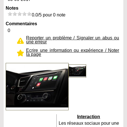
Notes
0.0/5 pour 0 note
Commentaires
0
Reporter un problème / Signaler un abus ou
une erreur
Ecrire une information ou expérience / Noter
la page
Interaction
Les réseaux sociaux pour une