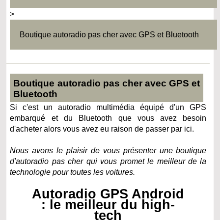
>
Boutique autoradio pas cher avec GPS et Bluetooth
Boutique autoradio pas cher avec GPS et
Bluetooth
Si c'est un autoradio multimédia équipé d'un GPS
embarqué et du Bluetooth que vous avez besoin
d'acheter alors vous avez eu raison de passer par ici.
Nous avons le plaisir de vous présenter une boutique
d'autoradio pas cher qui vous promet le meilleur de la
technologie pour toutes les voitures.
Autoradio GPS Android
: le meilleur du high-
tech