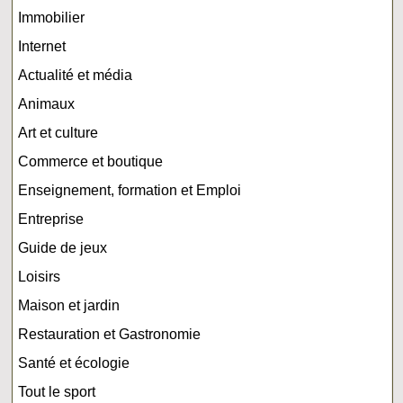
Immobilier
Internet
Actualité et média
Animaux
Art et culture
Commerce et boutique
Enseignement, formation et Emploi
Entreprise
Guide de jeux
Loisirs
Maison et jardin
Restauration et Gastronomie
Santé et écologie
Tout le sport