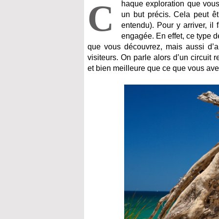
C
haque exploration que vous 
un but précis. Cela peut êt
entendu). Pour y arriver, il
engagée. En effet, ce type 
que vous découvrez, mais aussi d’a
visiteurs. On parle alors d’un circuit
et bien meilleure que ce que vous ave