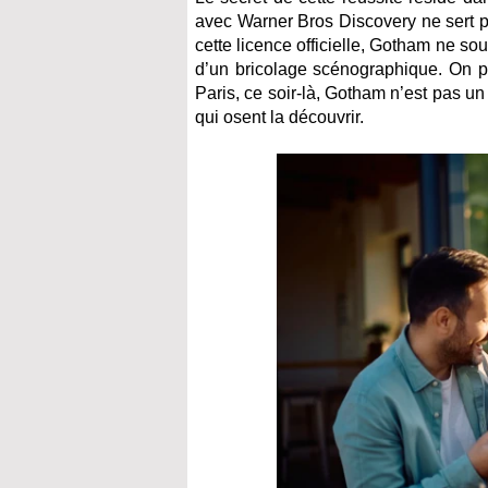
avec Warner Bros Discovery ne sert p
cette licence officielle, Gotham ne so
d’un bricolage scénographique. On pa
Paris, ce soir-là, Gotham n’est pas un 
qui osent la découvrir.