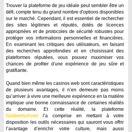
Trouver la plateforme de jeu idéale peut sembler être un
défi, compte tenu du grand nombre d'options disponibles
sur le marché. Cependant, il est essentiel de rechercher
des sites légitimes et réputés, dotés de licences
appropriées et de protocoles de sécurité robustes pour
protéger vos informations personnelles et financières.
En examinant les critiques des utilisateurs, en faisant
des recherches approfondies et en choisissant des
plateformes réputées, vous pouvez maximiser vos
chances de profiter d'une expérience de jeu sûre et
gratifiante.
Quand bien même les casinos web sont caractéristiques
de plusieurs avantages, il n’en demeure pas moins
qu’arriver à vivre une meilleure expérience en la matière
implique une bonne connaissance de certaines réalités
du domaine. Et cette réalité, la plateforme
Goldenturf.net
l’a comprise en mettant à votre
disposition les outils nécessaires qui sauront vous offrir
l’avantage d’enrichir votre culture, mais aussi