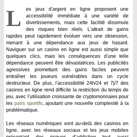
L
es jeux d'argent en ligne proposent une
accessibilité immédiate à une variété de
divertissements, mais cette facilité dissimule
des risques bien réels. L'attrait de gains
rapides peut rapidement évoluer vers une obsession,
menant à une dépendance aux jeux de hasard.
Naviguer sur un casino en ligne est aussi simple que
quelques clics, mais les conséquences d'une telle
dépendance peuvent être dévastatrices. Les publicités
agressives promettant des gains faciles peuvent
entraîner les joueurs vulnérables dans un cycle
destructeur. De plus, l'accessibilité 24h/24 et 7j/7 des
casinos en ligne rend difficile la restriction du temps de
jeu, avec l'utilisation croissante de cryptomonnaies pour
les
paris sportifs
, ajoutant une nouvelle complexité à la
problématique.
Les réseaux numériques vont au-delà des casinos en
ligne, avec les réseaux sociaux et les jeux mobiles
présentant des risques d'addiction tout aussi