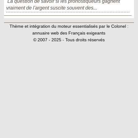
La question de savoir si les pronostiqueurs gagnent
vraiment de l'argent suscite souvent des...
Thème et intégration du moteur essentialisés par le Colonel :
annuaire web des Français exigeants
© 2007 - 2025 - Tous droits réservés