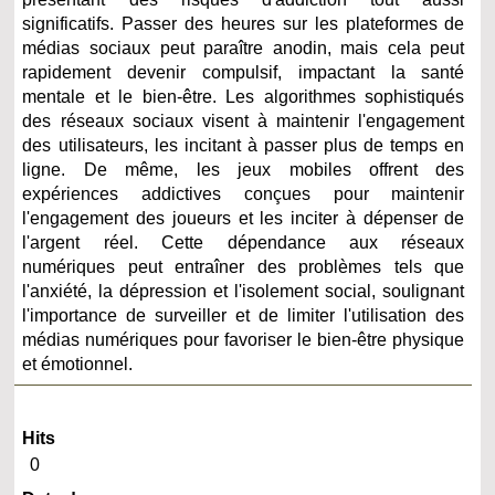
significatifs. Passer des heures sur les plateformes de
médias sociaux peut paraître anodin, mais cela peut
rapidement devenir compulsif, impactant la santé
mentale et le bien-être. Les algorithmes sophistiqués
des réseaux sociaux visent à maintenir l'engagement
des utilisateurs, les incitant à passer plus de temps en
ligne. De même, les jeux mobiles offrent des
expériences addictives conçues pour maintenir
l'engagement des joueurs et les inciter à dépenser de
l'argent réel. Cette dépendance aux réseaux
numériques peut entraîner des problèmes tels que
l'anxiété, la dépression et l'isolement social, soulignant
l'importance de surveiller et de limiter l'utilisation des
médias numériques pour favoriser le bien-être physique
et émotionnel.
Hits
0