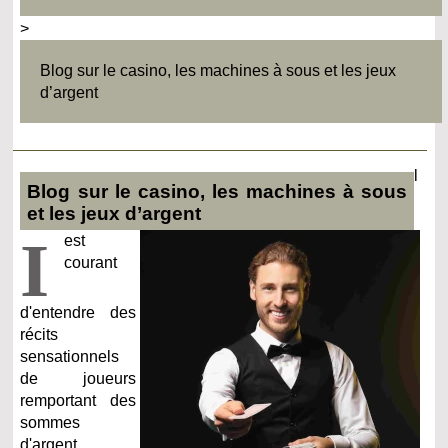
>
Blog sur le casino, les machines à sous et les jeux
d’argent
l
Blog sur le casino, les machines à sous
et les jeux d’argent
I
est
courant
d'entendre des
récits
sensationnels
de joueurs
remportant des
sommes
d'argent