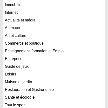
Immobilier
Internet
Actualité et média
Animaux
Art et culture
Commerce et boutique
Enseignement, formation et Emploi
Entreprise
Guide de jeux
Loisirs
Maison et jardin
Restauration et Gastronomie
Santé et écologie
Tout le sport