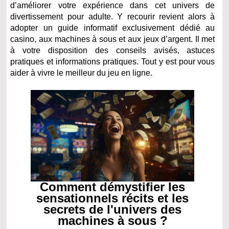
d’améliorer votre expérience dans cet univers de
divertissement pour adulte. Y recourir revient alors à
adopter un guide informatif exclusivement dédié au
casino, aux machines à sous et aux jeux d’argent. Il met
à votre disposition des conseils avisés, astuces
pratiques et informations pratiques. Tout y est pour vous
aider à vivre le meilleur du jeu en ligne.
Comment démystifier les
sensationnels récits et les
secrets de l'univers des
machines à sous ?