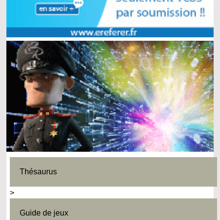
Thésaurus
>
Guide de jeux