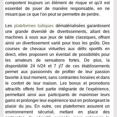
comportent toujours un élément de risque et qu'il est
essentiel de jouer de manière responsable, en ne
misant que ce que l'on peut se permettre de perdre.
Les
plateformes ludiques
dématérialisées garantissent
une grande diversité de divertissements, allant des
machines à sous aux jeux de table classiques, offrant
ainsi un divertissement varié pour tous les goûts. Des
courses de chevaux virtuelles aux défis sportifs en
direct, elles proposent un éventail de possibilités pour
les amateurs de sensations fortes. De plus, la
disponibilité 24 h/24 et 7 j/7 de ces établissements
permet aux passionnés de profiter de leur passion
favorite à tout moment, sans contraintes horaires et dans
le confort de leur maison. Les bonus et promotions
attractifs offerts font partie intégrante de l'expérience,
permettant ainsi aux participants de maximiser leurs
gains et prolonger leur expérience tout en prolongeant le
plaisir du jeu. En outre, ces plateformes assurent un
environnement sécurisé, mettant en place des