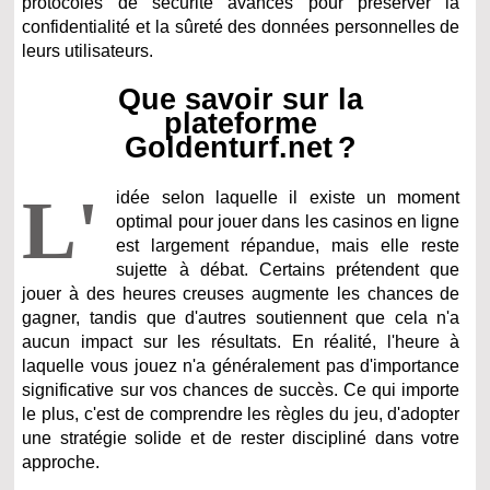
protocoles de sécurité avancés pour préserver la
confidentialité et la sûreté des données personnelles de
leurs utilisateurs.
Que savoir sur la
plateforme
Goldenturf.net ?
L'
idée selon laquelle il existe un moment
optimal pour jouer dans les casinos en ligne
est largement répandue, mais elle reste
sujette à débat. Certains prétendent que
jouer à des heures creuses augmente les chances de
gagner, tandis que d'autres soutiennent que cela n'a
aucun impact sur les résultats. En réalité, l'heure à
laquelle vous jouez n'a généralement pas d'importance
significative sur vos chances de succès. Ce qui importe
le plus, c'est de comprendre les règles du jeu, d'adopter
une stratégie solide et de rester discipliné dans votre
approche.