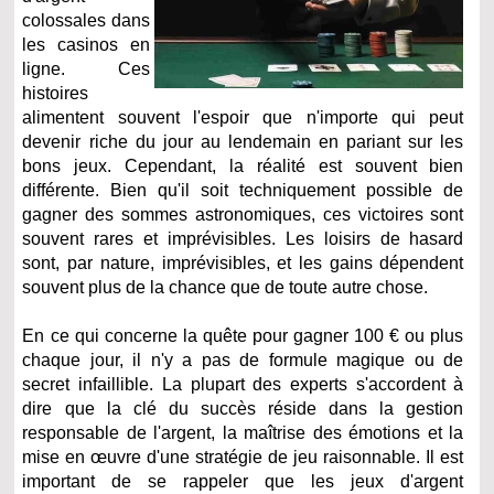
colossales dans
les casinos en
ligne. Ces
histoires
alimentent souvent l'espoir que n'importe qui peut
devenir riche du jour au lendemain en pariant sur les
bons jeux. Cependant, la réalité est souvent bien
différente. Bien qu'il soit techniquement possible de
gagner des sommes astronomiques, ces victoires sont
souvent rares et imprévisibles. Les loisirs de hasard
sont, par nature, imprévisibles, et les gains dépendent
souvent plus de la chance que de toute autre chose.
En ce qui concerne la quête pour gagner 100 € ou plus
chaque jour, il n'y a pas de formule magique ou de
secret infaillible. La plupart des experts s'accordent à
dire que la clé du succès réside dans la gestion
responsable de l'argent, la maîtrise des émotions et la
mise en œuvre d'une stratégie de jeu raisonnable. Il est
important de se rappeler que les jeux d'argent