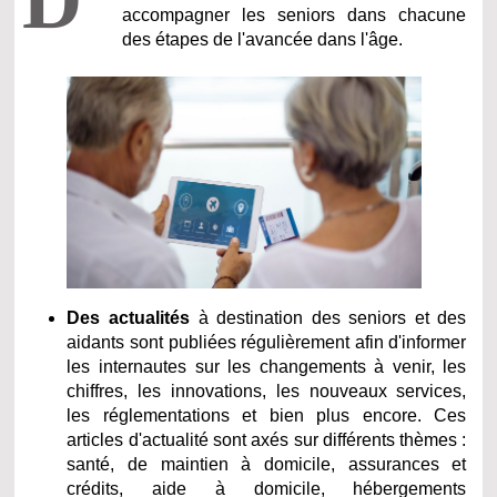
accompagner les seniors dans chacune
des étapes de l'avancée dans l'âge.
Des actualités
à destination des seniors et des
aidants sont publiées régulièrement afin d'informer
les internautes sur les changements à venir, les
chiffres, les innovations, les nouveaux services,
les réglementations et bien plus encore. Ces
articles d'actualité sont axés sur différents thèmes :
santé, de maintien à domicile, assurances et
crédits, aide à domicile, hébergements