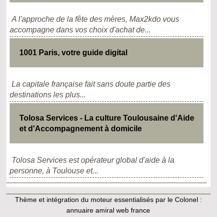
A l'approche de la fête des mères, Max2kdo vous
accompagne dans vos choix d'achat de...
1001 Paris, votre guide digital
La capitale française fait sans doute partie des
destinations les plus...
Tolosa Services - La culture Toulousaine d'Aide
et d'Accompagnement à domicile
Tolosa Services est opérateur global d'aide à la
personne, à Toulouse et...
Thème et intégration du moteur essentialisés par le Colonel :
annuaire amiral web france