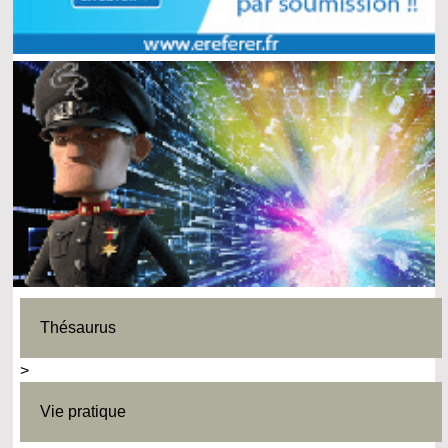
Thésaurus
>
Vie pratique