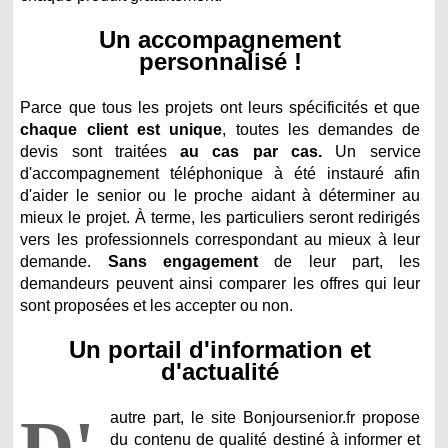
Un accompagnement
personnalisé !
Parce que tous les projets ont leurs spécificités et que
chaque client est unique
, toutes les demandes de
devis sont traitées
au cas par cas.
Un service
d'accompagnement téléphonique à été instauré afin
d'aider le senior ou le proche aidant à déterminer au
mieux le projet. À terme, les particuliers seront redirigés
vers les professionnels correspondant au mieux à leur
demande.
Sans engagement
de leur part, les
demandeurs peuvent ainsi comparer les offres qui leur
sont proposées et les accepter ou non.
Un portail d'information et
d'actualité
D'
autre part, le site Bonjoursenior.fr propose
du contenu de qualité destiné à informer et