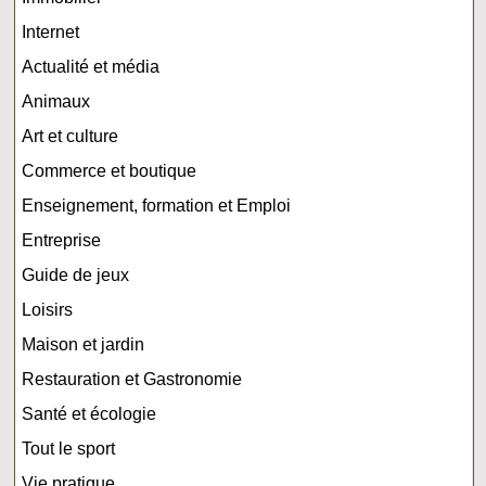
Internet
Actualité et média
Animaux
Art et culture
Commerce et boutique
Enseignement, formation et Emploi
Entreprise
Guide de jeux
Loisirs
Maison et jardin
Restauration et Gastronomie
Santé et écologie
Tout le sport
Vie pratique