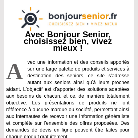
Avec Bonjour Senior,
choisissez bien, vivez
mieux !
A
vec une information et des conseils apportés
sur une large palette de produits et services à
destination des seniors, ce site s'adresse
autant aux seniors ainsi qu'à leurs proches
aidant. L'objectif est d'apporter des solutions adaptées
aux besoins de chacun, et ce, de manière totalement
objective. Les présentations de produits ne font
référence à aucune marque ou société, permettant ainsi
aux internautes de recevoir une information généraliste
et complète sur l'ensemble des offres proposées. Des
demandes de devis en ligne peuvent être faites pour
chaque produit gratuitement.