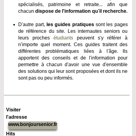
spécialisés, patrimoine et retraite... afin que
chacun
dispose de l'information qu’il recherche.
D'autre part,
les guides pratiques
sont les pages
de référence du site. Les internautes seniors ou
leurs proches
étudiants
peuvent s'y référer à
n'importe quel moment. Ces guides traitent des
différentes problématiques liées à l'âge. Ils
apportent des conseils et de l'information pour
permettre à chacun d'avoir une vue d'ensemble
des solutions qui leur sont proposées et dont ils ne
sont pas ou peu informés.
Visiter
l'adresse
www.bonjoursenior.fr
Hits