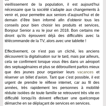
vieillissement de la population, il est aujourd'hui
nécessaire que la société s'adapte aux changements à
venir et, pour permettre aux seniors d'aujourd'hui et de
demain d’être bien informé afin d'obtenir tous les
conseils pour bien choisir les produits et services,
Bonjour Senior a vu le jour en 2018. Bon certains me
diront qu'ils éprouvent déjà des difficultés avec la
télécommande de la TV, alors avec une tablette !
Effectivement, ce n'est pas un cliché, les anciens
découvrent la digitalisation sur le tard, mais par ailleurs,
cela se confirment lorsque vous êtes dans un aéroport
des septuagènaires et plus se débrouillent parfois mieux
que des jeunes pour organiser leurs
vacances
et
réserver un billet d'avion. Tant que c'est possible, il est
urgent de prendre le réflexe internet, car au fil des
années, très rapidement les personnes à mobilité
réduite isolées de toute famille se retrouvent très vite en
difficulté lorsqu'ils doivent effectuer une quelconque
démarche en se déplaçant de services en services.