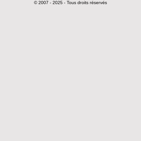
© 2007 - 2025 - Tous droits réservés