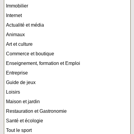
Immobilier
Internet
Actualité et média
Animaux
Art et culture
Commerce et boutique
Enseignement, formation et Emploi
Entreprise
Guide de jeux
Loisirs
Maison et jardin
Restauration et Gastronomie
Santé et écologie
Tout le sport