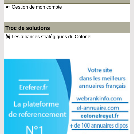
🔑 Gestion de mon compte
Troc de solutions
💓 Les alliances stratégiques du Colonel