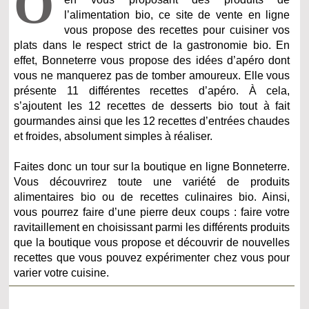
O
l’alimentation bio, ce site de vente en ligne
vous propose des recettes pour cuisiner vos
plats dans le respect strict de la gastronomie bio. En
effet, Bonneterre vous propose des idées d’apéro dont
vous ne manquerez pas de tomber amoureux. Elle vous
présente 11 différentes recettes d’apéro. À cela,
s’ajoutent les 12 recettes de desserts bio tout à fait
gourmandes ainsi que les 12 recettes d’entrées chaudes
et froides, absolument simples à réaliser.
Faites donc un tour sur la boutique en ligne Bonneterre.
Vous découvrirez toute une variété de produits
alimentaires bio ou de recettes culinaires bio. Ainsi,
vous pourrez faire d’une pierre deux coups : faire votre
ravitaillement en choisissant parmi les différents produits
que la boutique vous propose et découvrir de nouvelles
recettes que vous pouvez expérimenter chez vous pour
varier votre cuisine.