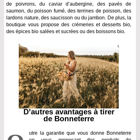
de poivrons, du caviar d’aubergine, des pavés de
saumon, du poisson fumé, des terrines de poisson, des
lardons nature, des saucisson ou du jambon. De plus, la
boutique vous propose des crémeries et desserts bio,
des épices bio salées et sucrées ou des boissons bio.
D’autres avantages à tirer
de Bonneterre
utre la garantie que vous donne Bonneterre
en vous proposant des produits de