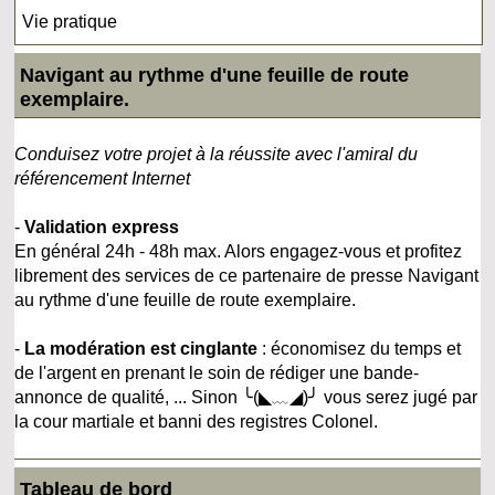
Vie pratique
Navigant au rythme d'une feuille de route
exemplaire.
Conduisez votre projet à la réussite avec l'amiral du
référencement Internet
-
Validation express
En général 24h - 48h max. Alors engagez-vous et profitez
librement des services de ce partenaire de presse Navigant
au rythme d'une feuille de route exemplaire.
-
La modération est cinglante
: économisez du temps et
de l'argent en prenant le soin de rédiger une bande-
annonce de qualité, ... Sinon ╰(◣﹏◢)╯ vous serez jugé par
la cour martiale et banni des registres Colonel.
Tableau de bord