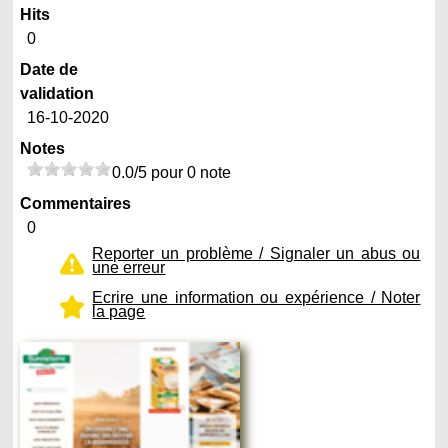
Hits
0
Date de
validation
16-10-2020
Notes
0.0/5 pour 0 note
Commentaires
0
Reporter un problème / Signaler un abus ou
une erreur
Ecrire une information ou expérience / Noter
la page