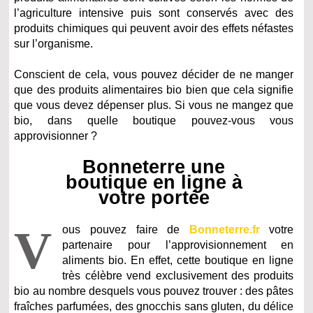
l’agriculture intensive puis sont conservés avec des
produits chimiques qui peuvent avoir des effets néfastes
sur l’organisme.
Conscient de cela, vous pouvez décider de ne manger
que des produits alimentaires bio bien que cela signifie
que vous devez dépenser plus. Si vous ne mangez que
bio, dans quelle boutique pouvez-vous vous
approvisionner ?
Bonneterre une
boutique en ligne à
votre portée
V
ous pouvez faire de
Bonneterre.fr
votre
partenaire pour l’approvisionnement en
aliments bio. En effet, cette boutique en ligne
très célèbre vend exclusivement des produits
bio au nombre desquels vous pouvez trouver : des pâtes
fraîches parfumées, des gnocchis sans gluten, du délice