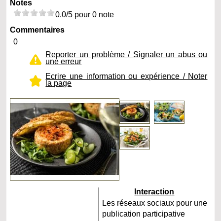
Notes
0.0/5 pour 0 note
Commentaires
0
Reporter un problème / Signaler un abus ou
une erreur
Ecrire une information ou expérience / Noter
la page
Interaction
Les réseaux sociaux pour une
publication participative