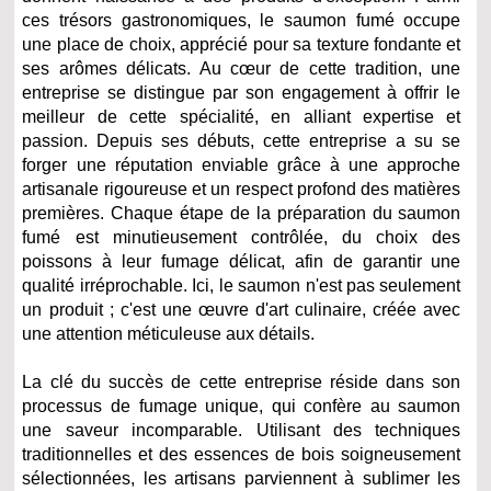
ces trésors gastronomiques, le saumon fumé occupe
une place de choix, apprécié pour sa texture fondante et
ses arômes délicats. Au cœur de cette tradition, une
entreprise se distingue par son engagement à offrir le
meilleur de cette spécialité, en alliant expertise et
passion. Depuis ses débuts, cette entreprise a su se
forger une réputation enviable grâce à une approche
artisanale rigoureuse et un respect profond des matières
premières. Chaque étape de la préparation du saumon
fumé est minutieusement contrôlée, du choix des
poissons à leur fumage délicat, afin de garantir une
qualité irréprochable. Ici, le saumon n'est pas seulement
un produit ; c'est une œuvre d'art culinaire, créée avec
une attention méticuleuse aux détails.
La clé du succès de cette entreprise réside dans son
processus de fumage unique, qui confère au saumon
une saveur incomparable. Utilisant des techniques
traditionnelles et des essences de bois soigneusement
sélectionnées, les artisans parviennent à sublimer les