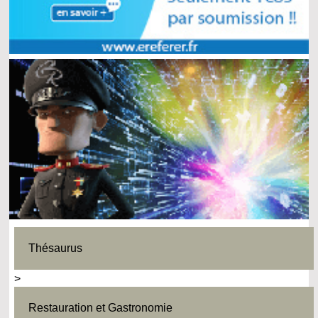
Thésaurus
>
Restauration et Gastronomie