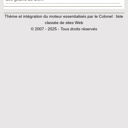
Thème et intégration du moteur essentialisés par le Colonel :
liste
classée de sites Web
© 2007 - 2025 - Tous droits réservés