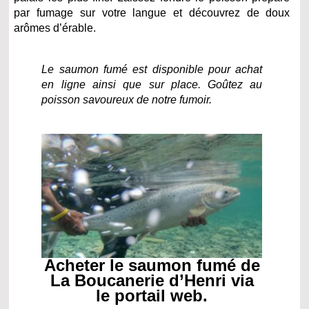
par fumage sur votre langue et découvrez de doux
arômes d’érable.
Le saumon fumé est disponible pour achat
en ligne ainsi que sur place. Goûtez au
poisson savoureux de notre fumoir.
Acheter le saumon fumé de
La Boucanerie d’Henri via
le portail web.