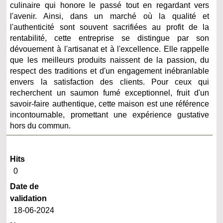
culinaire qui honore le passé tout en regardant vers
l'avenir. Ainsi, dans un marché où la qualité et
l'authenticité sont souvent sacrifiées au profit de la
rentabilité, cette entreprise se distingue par son
dévouement à l'artisanat et à l'excellence. Elle rappelle
que les meilleurs produits naissent de la passion, du
respect des traditions et d'un engagement inébranlable
envers la satisfaction des clients. Pour ceux qui
recherchent un saumon fumé exceptionnel, fruit d'un
savoir-faire authentique, cette maison est une référence
incontournable, promettant une expérience gustative
hors du commun.
Hits
0
Date de
validation
18-06-2024