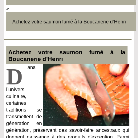
>
Achetez votre saumon fumé à la Boucanerie d’Henri
Achetez votre saumon fumé à la
Boucanerie d’Henri
D
ans
l'univers
culinaire,
certaines
traditions se
transmettent de
génération en
génération, préservant des savoir-faire ancestraux qui
donnent naissance à des produits d'exception. Parmi