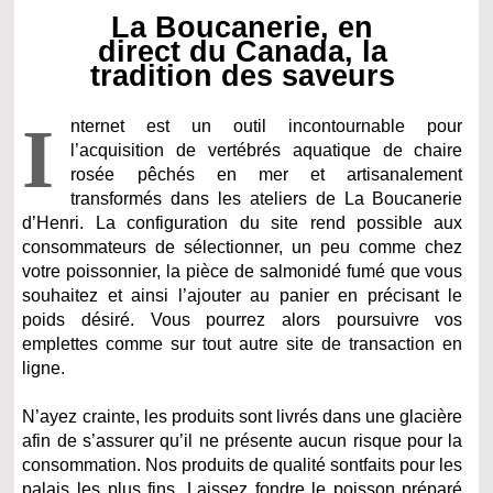
La Boucanerie, en
direct du Canada, la
tradition des saveurs
I
nternet est un outil incontournable pour
l’acquisition de vertébrés aquatique de chaire
rosée pêchés en mer et artisanalement
transformés dans les ateliers de La Boucanerie
d’Henri. La configuration du site rend possible aux
consommateurs de sélectionner, un peu comme chez
votre poissonnier, la pièce de salmonidé fumé que vous
souhaitez et ainsi l’ajouter au panier en précisant le
poids désiré. Vous pourrez alors poursuivre vos
emplettes comme sur tout autre site de transaction en
ligne.
N’ayez crainte, les produits sont livrés dans une glacière
afin de s’assurer qu’il ne présente aucun risque pour la
consommation. Nos produits de qualité sontfaits pour les
palais les plus fins. Laissez fondre le poisson préparé