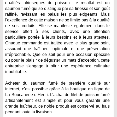
qualités intrinsèques du poisson. Le résultat est un
saumon fumé qui se distingue par sa finesse et son goût
raffiné, ravissant les palais les plus exigeants. Mais
l'excellence de cette maison ne se limite pas à la qualité
de ses produits. Elle se manifeste également dans le
service offert à ses clients, avec une attention
particulière portée à leurs besoins et à leurs attentes.
Chaque commande est traitée avec le plus grand soin,
assurant une fraîcheur optimale et une présentation
irréprochable. Que ce soit pour une occasion spéciale
ou pour le plaisir de déguster un mets d'exception, cette
entreprise s'engage à offrir une expérience culinaire
inoubliable.
Acheter du saumon fumé de première qualité sur
internet, c’est possible grâce à la boutique en ligne de
La Boucanerie d’Henri. L’achat de filet de poisson fumé
artisanalement est simple et pour vous garantir une
grande fraîcheur, ce noble produit est conservé au frais
pendant toute la livraison.