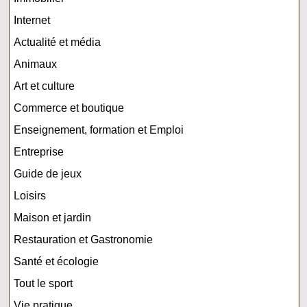
Internet
Actualité et média
Animaux
Art et culture
Commerce et boutique
Enseignement, formation et Emploi
Entreprise
Guide de jeux
Loisirs
Maison et jardin
Restauration et Gastronomie
Santé et écologie
Tout le sport
Vie pratique