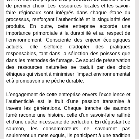
de premier choix. Les ressources locales et les savoir-
faire régionaux sont intégrés dans chaque étape du
processus, renforçant l'authenticité et la singularité des
produits. En outre, cette entreprise accorde une
importance primordiale à la durabilité et au respect de
l'environnement. Consciente des enjeux écologiques
actuels, elle s'efforce d'adopter des pratiques
responsables, tant dans la sélection des poissons que
dans les méthodes de fumage. Ce souci de préservation
des ressources naturelles se traduit par des choix
éthiques qui visent à minimiser l'impact environnemental
et à promouvoir une pêche durable.
L'engagement de cette entreprise envers l'excellence et
l'authenticité est le fruit d'une passion transmise à
travers les générations. Chaque tranche de saumon
fumé raconte une histoire, celle d'un savoir-faire raffiné
et d'une quête incessante de perfection. En dégustant ce
saumon, les consommateurs ne savourent pas
seulement un mets exquis, ils participent à une tradition