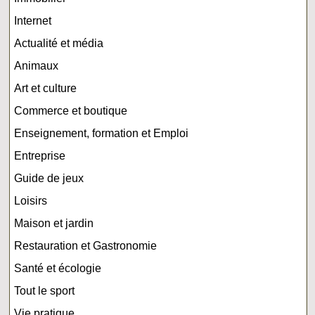
Internet
Actualité et média
Animaux
Art et culture
Commerce et boutique
Enseignement, formation et Emploi
Entreprise
Guide de jeux
Loisirs
Maison et jardin
Restauration et Gastronomie
Santé et écologie
Tout le sport
Vie pratique