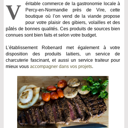
V
éritable commerce de la gastronomie locale à
Percy-en-Normandie près de Vire, cette
boutique où l’on vend de la viande propose
pour votre plaisir des gibiers, volailles et des
pâtés de bonnes qualités. Ces produits de sources bien
connues sont bien faits et selon votre budget.
L'établissement Robenard met également à votre
disposition des produits laitiers, un service de
charcuterie fascinant, et aussi un service traiteur pour
mieux vous
accompagner dans vos projets
.