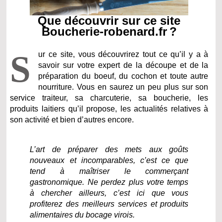
Que découvrir sur ce site
Boucherie-robenard.fr ?
S
ur ce site, vous découvrirez tout ce qu’il y a à
savoir sur votre expert de la découpe et de la
préparation du boeuf, du cochon et toute autre
nourriture. Vous en saurez un peu plus sur son
service traiteur, sa charcuterie, sa boucherie, les
produits laitiers qu’il propose, les actualités relatives à
son activité et bien d’autres encore.
L’art de préparer des mets aux goûts
nouveaux et incomparables, c’est ce que
tend à maîtriser le commerçant
gastronomique. Ne perdez plus votre temps
à chercher ailleurs, c’est ici que vous
profiterez des meilleurs services et produits
alimentaires
du bocage virois
.