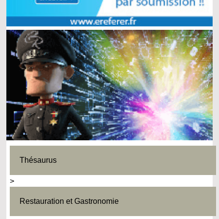
Thésaurus
>
Restauration et Gastronomie