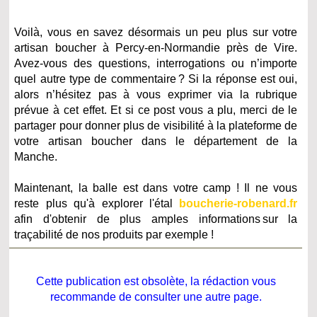
Voilà, vous en savez désormais un peu plus sur votre
artisan boucher à Percy-en-Normandie près de Vire.
Avez-vous des questions, interrogations ou n’importe
quel autre type de commentaire ? Si la réponse est oui,
alors n’hésitez pas à vous exprimer via la rubrique
prévue à cet effet. Et si ce post vous a plu, merci de le
partager pour donner plus de visibilité à la plateforme de
votre artisan boucher
dans le département de la
Manche
.
Maintenant, la balle est dans votre camp ! Il ne vous
reste plus qu'à explorer l'étal
boucherie-robenard.fr
afin d'obtenir de plus amples informations sur la
traçabilité de nos produits par exemple !
Cette publication est obsolète, la rédaction vous
recommande de consulter une autre page.