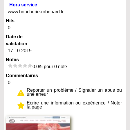
Hors service
www.boucherie-robenard.fr
Hits
0
Date de
validation
17-10-2019
Notes
0.0/5 pour 0 note
Commentaires
0
Reporter un problème / Signaler un abus ou
une erreur
Ecrire une information ou expérience / Noter
la page