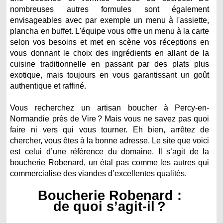
nombreuses autres formules sont également
envisageables avec par exemple un menu à l'assiette,
plancha en buffet. L'équipe vous offre un menu à la carte
selon vos besoins et met en scène vos réceptions en
vous donnant le choix des ingrédients en allant de la
cuisine traditionnelle en passant par des plats plus
exotique, mais toujours en vous garantissant un goût
authentique et raffiné.
Vous recherchez un artisan boucher à Percy-en-
Normandie près de Vire ? Mais vous ne savez pas quoi
faire ni vers qui vous tourner. Eh bien, arrêtez de
chercher, vous êtes à la bonne adresse. Le site que voici
est celui d’une référence du domaine. Il s’agit de la
boucherie Robenard, un étal pas comme les autres qui
commercialise des viandes d’excellentes qualités.
Boucherie Robenard :
de quoi s’agit-il ?