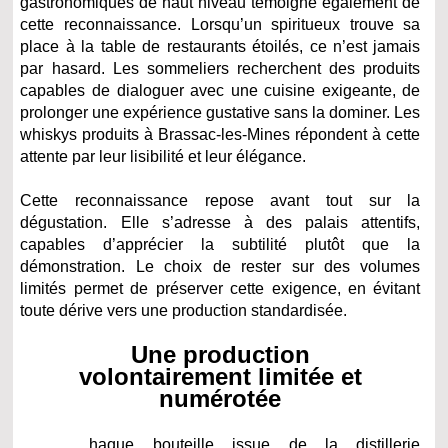
gastronomiques de haut niveau témoigne également de
cette reconnaissance. Lorsqu’un spiritueux trouve sa
place à la table de restaurants étoilés, ce n’est jamais
par hasard. Les sommeliers recherchent des produits
capables de dialoguer avec une cuisine exigeante, de
prolonger une expérience gustative sans la dominer. Les
whiskys produits à Brassac-les-Mines répondent à cette
attente par leur lisibilité et leur élégance.
Cette reconnaissance repose avant tout sur la
dégustation. Elle s’adresse à des palais attentifs,
capables d’apprécier la subtilité plutôt que la
démonstration. Le choix de rester sur des volumes
limités permet de préserver cette exigence, en évitant
toute dérive vers une production standardisée.
Une production
volontairement limitée et
numérotée
haque bouteille issue de la distillerie