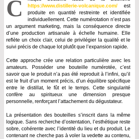
C
https://www.distillerie-volcanique.com/
est
produite en quantité restreinte et identifiée
individuellement. Cette numérotation n’est pas
un argument marketing, mais la conséquence directe
d’une production artisanale à échelle humaine. Elle
reflète un choix clair, celui de privilégier la qualité et le
suivi précis de chaque lot plutôt que l’expansion rapide.
Cette approche crée une relation particulière avec les
amateurs. Posséder une bouteille numérotée, c’est
savoir que le produit n’a pas été reproduit à l’infini, qu’il
est le fruit d’un moment précis, d’un équilibre spécifique
entre le distillat, le fût et le temps. Cette singularité
confère au spiritueux une dimension presque
personnelle, renforçant l’attachement du dégustateur.
La présentation des bouteilles s’inscrit dans la même
logique. Sans recherche d’ostentation, l’esthétique reste
sobre, cohérente avec l’identité du lieu et du produit. Le
contenant ne cherche pas à voler la vedette au contenu,