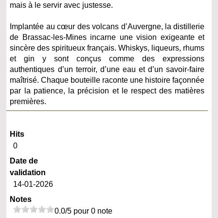
mais à le servir avec justesse.
Implantée au cœur des volcans d’Auvergne, la distillerie
de Brassac-les-Mines incarne une vision exigeante et
sincère des spiritueux français. Whiskys, liqueurs, rhums
et gin y sont conçus comme des expressions
authentiques d’un terroir, d’une eau et d’un savoir-faire
maîtrisé. Chaque bouteille raconte une histoire façonnée
par la patience, la précision et le respect des matières
premières.
Hits
0
Date de
validation
14-01-2026
Notes
0.0/5 pour 0 note