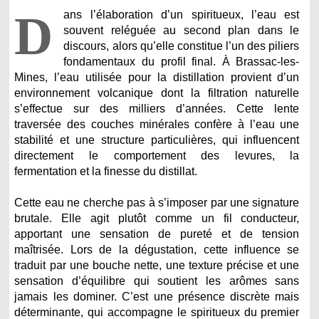
D
ans l’élaboration d’un spiritueux, l’eau est
souvent reléguée au second plan dans le
discours, alors qu’elle constitue l’un des piliers
fondamentaux du profil final. À Brassac-les-
Mines, l’eau utilisée pour la distillation provient d’un
environnement volcanique dont la filtration naturelle
s’effectue sur des milliers d’années. Cette lente
traversée des couches minérales confère à l’eau une
stabilité et une structure particulières, qui influencent
directement le comportement des levures, la
fermentation et la finesse du distillat.
Cette eau ne cherche pas à s’imposer par une signature
brutale. Elle agit plutôt comme un fil conducteur,
apportant une sensation de pureté et de tension
maîtrisée. Lors de la dégustation, cette influence se
traduit par une bouche nette, une texture précise et une
sensation d’équilibre qui soutient les arômes sans
jamais les dominer. C’est une présence discrète mais
déterminante, qui accompagne le spiritueux du premier