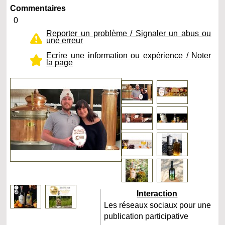
Commentaires
0
Reporter un problème / Signaler un abus ou
une erreur
Ecrire une information ou expérience / Noter
la page
Interaction
Les réseaux sociaux pour une
publication participative