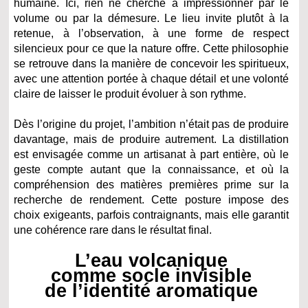
humaine. Ici, rien ne cherche à impressionner par le
volume ou par la démesure. Le lieu invite plutôt à la
retenue, à l’observation, à une forme de respect
silencieux pour ce que la nature offre. Cette philosophie
se retrouve dans la manière de concevoir les spiritueux,
avec une attention portée à chaque détail et une volonté
claire de laisser le produit évoluer à son rythme.
Dès l’origine du projet, l’ambition n’était pas de produire
davantage, mais de produire autrement. La distillation
est envisagée comme un artisanat à part entière, où le
geste compte autant que la connaissance, et où la
compréhension des matières premières prime sur la
recherche de rendement. Cette posture impose des
choix exigeants, parfois contraignants, mais elle garantit
une cohérence rare dans le résultat final.
L’eau volcanique
comme socle invisible
de l’identité aromatique