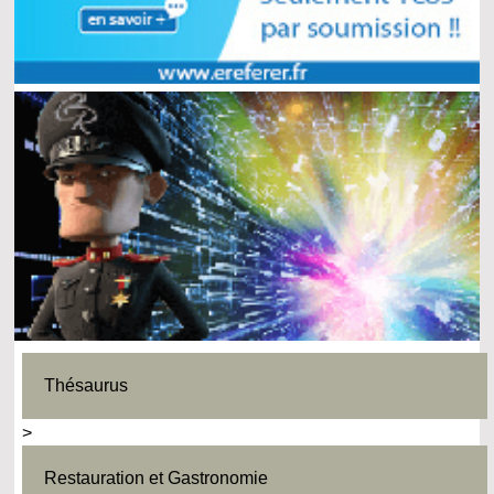
Thésaurus
>
Restauration et Gastronomie