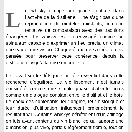
L
e whisky occupe une place centrale dans
l’activité de la distillerie. Il ne s’agit pas d’une
reproduction de modèles existants, ni d’une
tentative de comparaison avec des traditions
étrangères. Le whisky est ici envisagé comme un
spiritueux capable d’exprimer un lieu précis, un climat,
une eau et une vision. Chaque étape de sa création est
pensée pour préserver cette cohérence, depuis la
distillation jusqu’à la mise en bouteille.
Le travail sur les fûts joue un rôle essentiel dans cette
recherche d’équilibre. Le vieillissement n’est jamais
considéré comme une simple phase d’attente, mais
comme un dialogue constant entre le distillat et le bois.
Le choix des contenants, leur origine, leur historique et
leur durée d’utilisation influencent profondément le
résultat final. Certains whiskys bénéficient d’un affinage
en fûts ayant contenu du vin blanc, ce qui apporte une
dimension plus vive, parfois légèrement florale, tout en