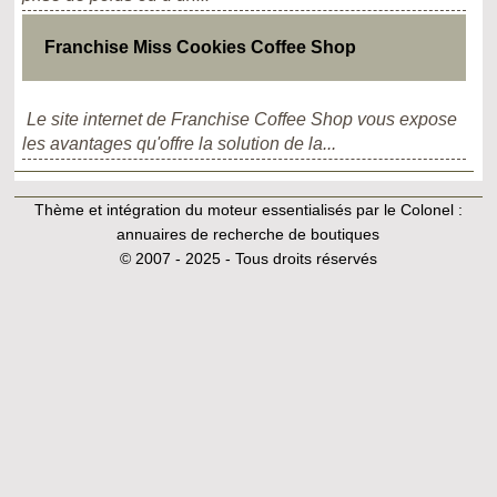
Franchise Miss Cookies Coffee Shop
Le site internet de Franchise Coffee Shop vous expose
les avantages qu'offre la solution de la...
Thème et intégration du moteur essentialisés par le Colonel :
annuaires de recherche de boutiques
© 2007 - 2025 - Tous droits réservés