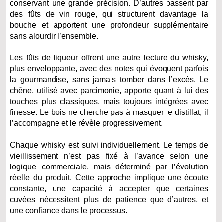
conservant une grande précision. D’autres passent par
des fûts de vin rouge, qui structurent davantage la
bouche et apportent une profondeur supplémentaire
sans alourdir l’ensemble.
Les fûts de liqueur offrent une autre lecture du whisky,
plus enveloppante, avec des notes qui évoquent parfois
la gourmandise, sans jamais tomber dans l’excès. Le
chêne, utilisé avec parcimonie, apporte quant à lui des
touches plus classiques, mais toujours intégrées avec
finesse. Le bois ne cherche pas à masquer le distillat, il
l’accompagne et le révèle progressivement.
Chaque whisky est suivi individuellement. Le temps de
vieillissement n’est pas fixé à l’avance selon une
logique commerciale, mais déterminé par l’évolution
réelle du produit. Cette approche implique une écoute
constante, une capacité à accepter que certaines
cuvées nécessitent plus de patience que d’autres, et
une confiance dans le processus.