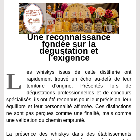
Une reconnaissance
fondée sur la
dégustation et
l’exigence
L
es whiskys issus de cette distillerie ont
rapidement trouvé un écho au-delà de leur
territoire d’origine. Présentés lors de
dégustations professionnelles et de concours
spécialisés, ils ont été reconnus pour leur précision, leur
équilibre et leur personnalité affirmée. Ces distinctions
ne sont pas perçues comme une finalité, mais comme
une validation du chemin emprunté.
La présence des whiskys dans des établissements