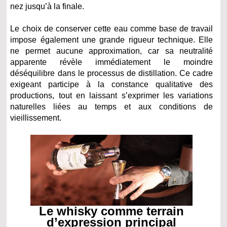
nez jusqu’à la finale.
Le choix de conserver cette eau comme base de travail
impose également une grande rigueur technique. Elle
ne permet aucune approximation, car sa neutralité
apparente révèle immédiatement le moindre
déséquilibre dans le processus de distillation. Ce cadre
exigeant participe à la constance qualitative des
productions, tout en laissant s’exprimer les variations
naturelles liées au temps et aux conditions de
vieillissement.
Le whisky comme terrain
d’expression principal