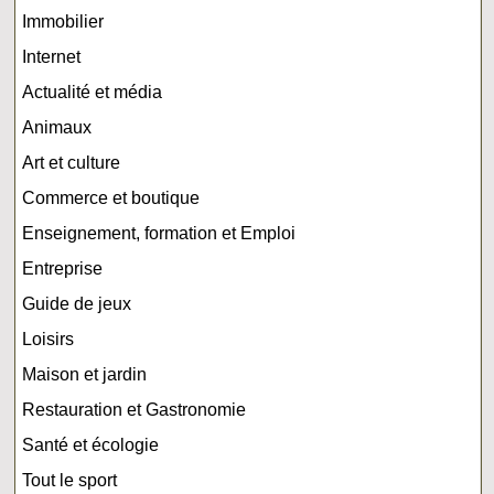
Immobilier
Internet
Actualité et média
Animaux
Art et culture
Commerce et boutique
Enseignement, formation et Emploi
Entreprise
Guide de jeux
Loisirs
Maison et jardin
Restauration et Gastronomie
Santé et écologie
Tout le sport