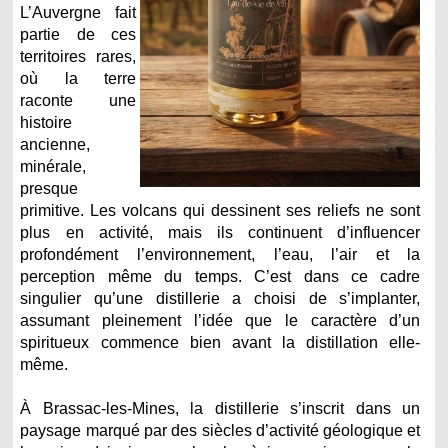
L’Auvergne fait
partie de ces
territoires rares,
où la terre
raconte une
histoire
ancienne,
minérale,
presque
primitive. Les volcans qui dessinent ses reliefs ne sont
plus en activité, mais ils continuent d’influencer
profondément l’environnement, l’eau, l’air et la
perception même du temps. C’est dans ce cadre
singulier qu’une distillerie a choisi de s’implanter,
assumant pleinement l’idée que le caractère d’un
spiritueux commence bien avant la distillation elle-
même.
À Brassac-les-Mines, la distillerie s’inscrit dans un
paysage marqué par des siècles d’activité géologique et