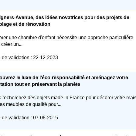
gners-Avenue, des idées novatrices pour des projets de
olage et de rénovation
rer une chambre d'enfant nécessite une approche particulière
 créer un...
 de validation : 22-12-2023
uvrez le luxe de l'éco-responsabilité et aménagez votre
tation tout en préservant la planète
 recherchez des objets made in France pour décorer votre mai
es meubles de qualité pour...
 de validation : 07-08-2015