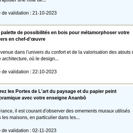
 de validation : 21-10-2023
palette de possibilités en bois pour métamorphoser votre
vers en chef-d'œuvre
venue dans l'univers du confort et de la valorisation des atouts
e architecture, où le design...
 de validation : 22-10-2023
ez les Portes de L'art du paysage et du papier peint
oramique avec votre enseigne Ananbô
rance, il est courant d'observer des ornements muraux utilisés
 les maisons, en particulier dans les...
 de validation : 02-11-2023