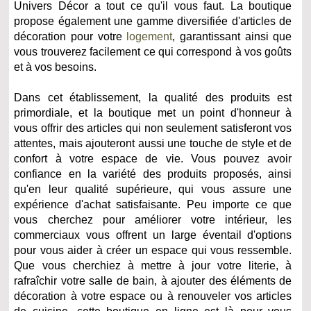
Univers Décor a tout ce qu'il vous faut. La boutique
propose également une gamme diversifiée d'articles de
décoration pour votre
logement
, garantissant ainsi que
vous trouverez facilement ce qui correspond à vos goûts
et à vos besoins.
Dans cet établissement, la qualité des produits est
primordiale, et la boutique met un point d'honneur à
vous offrir des articles qui non seulement satisferont vos
attentes, mais ajouteront aussi une touche de style et de
confort à votre espace de vie. Vous pouvez avoir
confiance en la variété des produits proposés, ainsi
qu'en leur qualité supérieure, qui vous assure une
expérience d'achat satisfaisante. Peu importe ce que
vous cherchez pour améliorer votre intérieur, les
commerciaux vous offrent un large éventail d'options
pour vous aider à créer un espace qui vous ressemble.
Que vous cherchiez à mettre à jour votre literie, à
rafraîchir votre salle de bain, à ajouter des éléments de
décoration à votre espace ou à renouveler vos articles