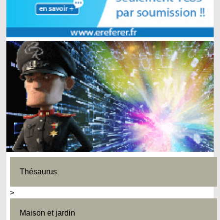
Thésaurus
>
Maison et jardin