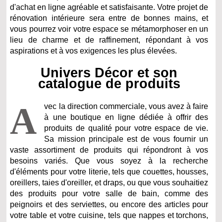
d'achat en ligne agréable et satisfaisante. Votre projet de
rénovation intérieure sera entre de bonnes mains, et
vous pourrez voir votre espace se métamorphoser en un
lieu de charme et de raffinement, répondant à vos
aspirations et à vos exigences les plus élevées.
Univers Décor et son
catalogue de produits
A
vec la direction commerciale, vous avez à faire
à une boutique en ligne dédiée à offrir des
produits de qualité pour votre espace de vie.
Sa mission principale est de vous fournir un
vaste assortiment de produits qui répondront à vos
besoins variés. Que vous soyez à la recherche
d'éléments pour votre literie, tels que couettes, housses,
oreillers, taies d'oreiller, et draps, ou que vous souhaitiez
des produits pour votre salle de bain, comme des
peignoirs et des serviettes, ou encore des articles pour
votre table et votre cuisine, tels que nappes et torchons,