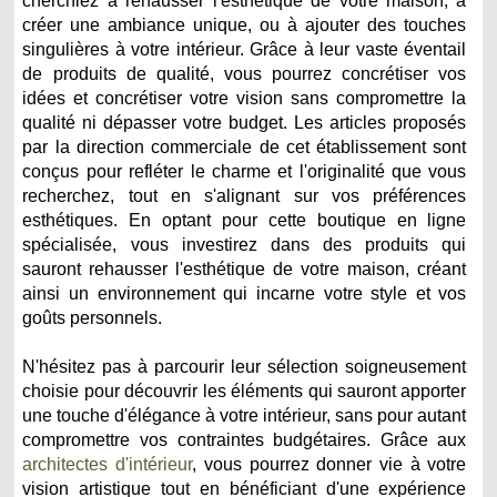
cherchiez à rehausser l'esthétique de votre maison, à
créer une ambiance unique, ou à ajouter des touches
singulières à votre intérieur. Grâce à leur vaste éventail
de produits de qualité, vous pourrez concrétiser vos
idées et concrétiser votre vision sans compromettre la
qualité ni dépasser votre budget. Les articles proposés
par la direction commerciale de cet établissement sont
conçus pour refléter le charme et l'originalité que vous
recherchez, tout en s'alignant sur vos préférences
esthétiques. En optant pour cette boutique en ligne
spécialisée, vous investirez dans des produits qui
sauront rehausser l'esthétique de votre maison, créant
ainsi un environnement qui incarne votre style et vos
goûts personnels.
N'hésitez pas à parcourir leur sélection soigneusement
choisie pour découvrir les éléments qui sauront apporter
une touche d'élégance à votre intérieur, sans pour autant
compromettre vos contraintes budgétaires. Grâce aux
architectes d'intérieur
, vous pourrez donner vie à votre
vision artistique tout en bénéficiant d'une expérience