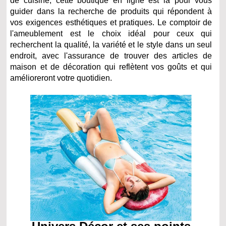
de cuisine, cette boutique en ligne est là pour vous
guider dans la recherche de produits qui répondent à
vos exigences esthétiques et pratiques. Le comptoir de
l'ameublement est le choix idéal pour ceux qui
recherchent la qualité, la variété et le style dans un seul
endroit, avec l'assurance de trouver des articles de
maison et de décoration qui reflètent vos goûts et qui
amélioreront votre quotidien.