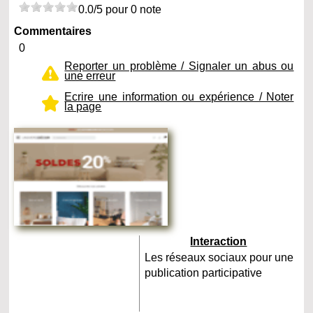
0.0/5 pour 0 note
Commentaires
0
Reporter un problème / Signaler un abus ou
une erreur
Ecrire une information ou expérience / Noter
la page
Interaction
Les réseaux sociaux pour une
publication participative