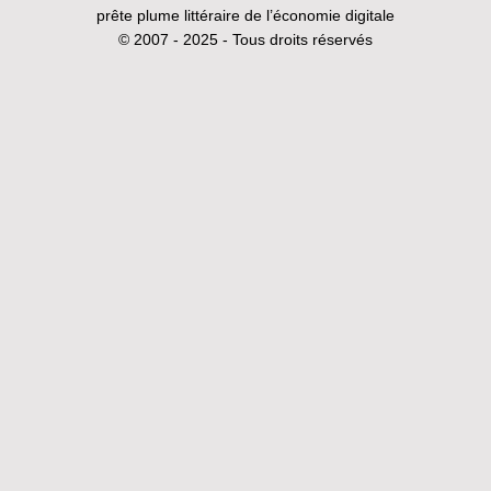
prête plume littéraire de l’économie digitale
© 2007 - 2025 - Tous droits réservés