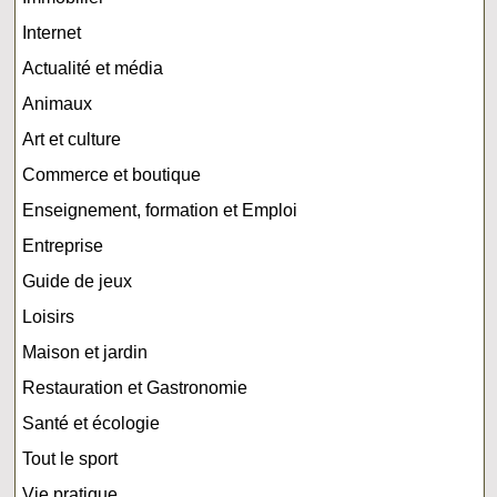
Internet
Actualité et média
Animaux
Art et culture
Commerce et boutique
Enseignement, formation et Emploi
Entreprise
Guide de jeux
Loisirs
Maison et jardin
Restauration et Gastronomie
Santé et écologie
Tout le sport
Vie pratique