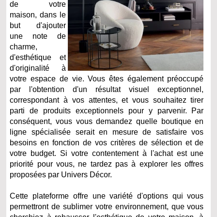
de votre
maison, dans le
but d'ajouter
une note de
charme,
d'esthétique et
d'originalité à
votre espace de vie. Vous êtes également préoccupé
par l'obtention d'un résultat visuel exceptionnel,
correspondant à vos attentes, et vous souhaitez tirer
parti de produits exceptionnels pour y parvenir. Par
conséquent, vous vous demandez quelle boutique en
ligne spécialisée serait en mesure de satisfaire vos
besoins en fonction de vos critères de sélection et de
votre budget. Si votre contentement à l'achat est une
priorité pour vous, ne tardez pas à explorer les offres
proposées par Univers Décor.
Cette plateforme offre une variété d'options qui vous
permettront de sublimer votre environnement, que vous