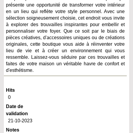
présente une opportunité de transformer votre intérieur
en un lieu qui reflète votre style personnel. Avec une
sélection soigneusement choisie, cet endroit vous invite
à explorer des trouvailles inspirantes pour embellir et
personnaliser votre foyer. Que ce soit par le biais de
pièces créatives, d'accessoires uniques ou de créations
originales, cette boutique vous aide à réinventer votre
lieu de vie et à créer un environnement qui vous
ressemble. Laissez-vous séduire par ces trouvailles et
faites de votre maison un véritable havre de confort et
d'esthétisme.
Hits
0
Date de
validation
21-10-2023
Notes