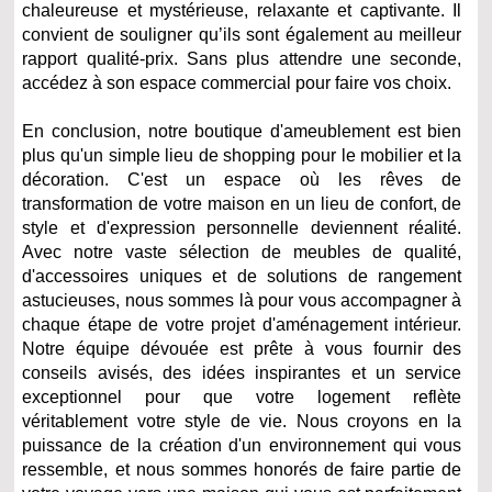
chaleureuse et mystérieuse, relaxante et captivante. Il
convient de souligner qu’ils sont également au meilleur
rapport qualité-prix. Sans plus attendre une seconde,
accédez à son espace commercial pour faire vos choix.
En conclusion, notre boutique d'ameublement est bien
plus qu'un simple lieu de shopping pour le mobilier et la
décoration. C'est un espace où les rêves de
transformation de votre maison en un lieu de confort, de
style et d'expression personnelle deviennent réalité.
Avec notre vaste sélection de meubles de qualité,
d'accessoires uniques et de solutions de rangement
astucieuses, nous sommes là pour vous accompagner à
chaque étape de votre projet d'aménagement intérieur.
Notre équipe dévouée est prête à vous fournir des
conseils avisés, des idées inspirantes et un service
exceptionnel pour que votre logement reflète
véritablement votre style de vie. Nous croyons en la
puissance de la création d'un environnement qui vous
ressemble, et nous sommes honorés de faire partie de