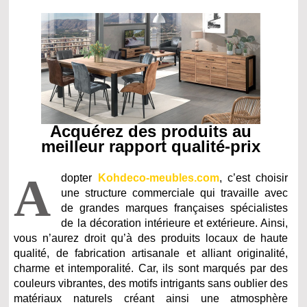
Acquérez des produits au
meilleur rapport qualité-prix
A
dopter
Kohdeco-meubles.com
, c’est choisir
une structure commerciale qui travaille avec
de grandes marques françaises spécialistes
de la décoration intérieure et extérieure. Ainsi,
vous n’aurez droit qu’à des produits locaux de haute
qualité, de fabrication artisanale et alliant originalité,
charme et intemporalité. Car, ils sont marqués par des
couleurs vibrantes, des motifs intrigants sans oublier des
matériaux naturels créant ainsi une atmosphère