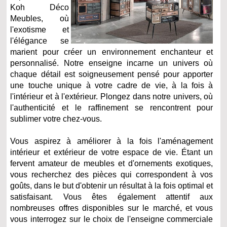
Koh Déco
Meubles, où
l'exotisme et
l'élégance se
marient pour créer un environnement enchanteur et
personnalisé. Notre enseigne incarne un univers où
chaque détail est soigneusement pensé pour apporter
une touche unique à votre cadre de vie, à la fois à
l'intérieur et à l'extérieur. Plongez dans notre univers, où
l'authenticité et le raffinement se rencontrent pour
sublimer votre chez-vous.
Vous aspirez à améliorer à la fois l'aménagement
intérieur et extérieur de votre espace de vie. Étant un
fervent amateur de meubles et d'ornements exotiques,
vous recherchez des pièces qui correspondent à vos
goûts, dans le but d'obtenir un résultat à la fois optimal et
satisfaisant. Vous êtes également attentif aux
nombreuses offres disponibles sur le marché, et vous
vous interrogez sur le choix de l'enseigne commerciale