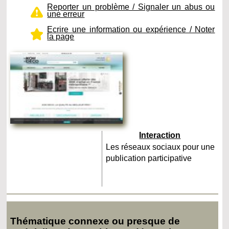
Reporter un problème / Signaler un abus ou
une erreur
Ecrire une information ou expérience / Noter
la page
Interaction
Les réseaux sociaux pour une
publication participative
Thématique connexe ou presque de