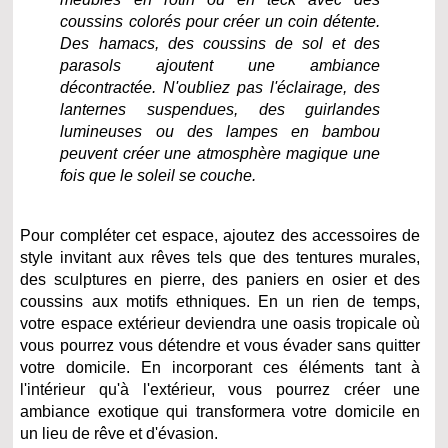
coussins colorés pour créer un coin détente.
Des hamacs, des coussins de sol et des
parasols ajoutent une ambiance
décontractée. N'oubliez pas l'éclairage, des
lanternes suspendues, des guirlandes
lumineuses ou des lampes en bambou
peuvent créer une atmosphère magique une
fois que le soleil se couche.
Pour compléter cet espace, ajoutez des accessoires de
style invitant aux rêves tels que des tentures murales,
des sculptures en pierre, des paniers en osier et des
coussins aux motifs ethniques. En un rien de temps,
votre espace extérieur deviendra une oasis tropicale où
vous pourrez vous détendre et vous évader sans quitter
votre domicile. En incorporant ces éléments tant à
l'intérieur qu'à l'extérieur, vous pourrez créer une
ambiance exotique qui transformera votre domicile en
un lieu de rêve et d'évasion.