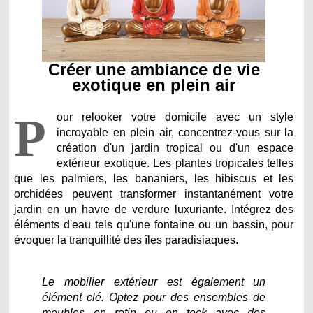
Créer une ambiance de vie
exotique en plein air
P
our relooker votre domicile avec un style
incroyable en plein air, concentrez-vous sur la
création d'un jardin tropical ou d'un espace
extérieur exotique. Les plantes tropicales telles
que les palmiers, les bananiers, les hibiscus et les
orchidées peuvent transformer instantanément votre
jardin en un havre de verdure luxuriante. Intégrez des
éléments d'eau tels qu'une fontaine ou un bassin, pour
évoquer la tranquillité des îles paradisiaques.
Le mobilier extérieur est également un
élément clé. Optez pour des ensembles de
meubles en rotin ou en teck avec des