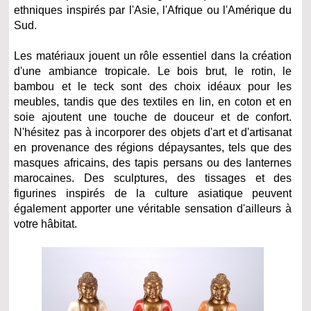
ethniques inspirés par l'Asie, l'Afrique ou l'Amérique du
Sud.
Les matériaux jouent un rôle essentiel dans la création
d'une ambiance tropicale. Le bois brut, le rotin, le
bambou et le teck sont des choix idéaux pour les
meubles, tandis que des textiles en lin, en coton et en
soie ajoutent une touche de douceur et de confort.
N'hésitez pas à incorporer des objets d'art et d'artisanat
en provenance des régions dépaysantes, tels que des
masques africains, des tapis persans ou des lanternes
marocaines. Des sculptures, des tissages et des
figurines inspirés de la culture asiatique peuvent
également apporter une véritable sensation d'ailleurs à
votre hâbitat.