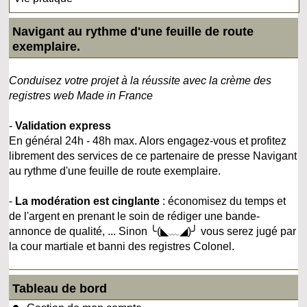
Navigant au rythme d'une feuille de route
exemplaire.
Conduisez votre projet à la réussite avec la crème des
registres web Made in France
-
Validation express
En général 24h - 48h max. Alors engagez-vous et profitez
librement des services de ce partenaire de presse Navigant
au rythme d'une feuille de route exemplaire.
-
La modération est cinglante
: économisez du temps et
de l'argent en prenant le soin de rédiger une bande-
annonce de qualité, ... Sinon ╰(◣﹏◢)╯ vous serez jugé par
la cour martiale et banni des registres Colonel.
Tableau de bord