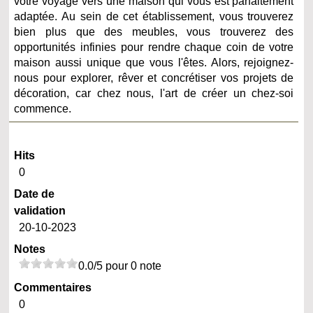
votre voyage vers une maison qui vous est parfaitement
adaptée. Au sein de cet établissement, vous trouverez
bien plus que des meubles, vous trouverez des
opportunités infinies pour rendre chaque coin de votre
maison aussi unique que vous l'êtes. Alors, rejoignez-
nous pour explorer, rêver et concrétiser vos projets de
décoration, car chez nous, l'art de créer un chez-soi
commence.
Hits
0
Date de
validation
20-10-2023
Notes
0.0/5 pour 0 note
Commentaires
0