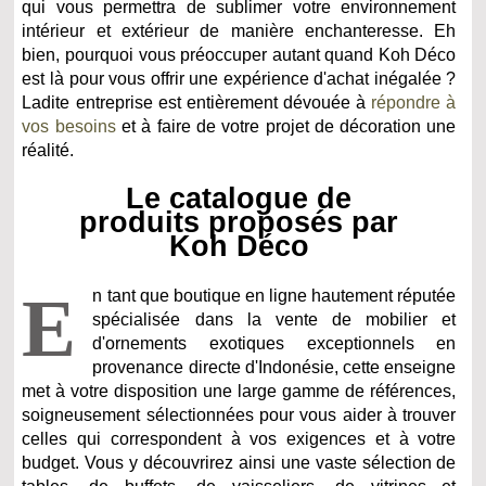
qui vous permettra de sublimer votre environnement
intérieur et extérieur de manière enchanteresse. Eh
bien, pourquoi vous préoccuper autant quand Koh Déco
est là pour vous offrir une expérience d'achat inégalée ?
Ladite entreprise est entièrement dévouée à
répondre à
vos besoins
et à faire de votre projet de décoration une
réalité.
Le catalogue de
produits proposés par
Koh Déco
E
n tant que boutique en ligne hautement réputée
spécialisée dans la vente de mobilier et
d'ornements exotiques exceptionnels en
provenance directe d'Indonésie, cette enseigne
met à votre disposition une large gamme de références,
soigneusement sélectionnées pour vous aider à trouver
celles qui correspondent à vos exigences et à votre
budget. Vous y découvrirez ainsi une vaste sélection de