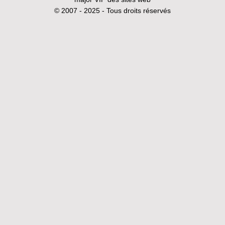
© 2007 - 2025 - Tous droits réservés