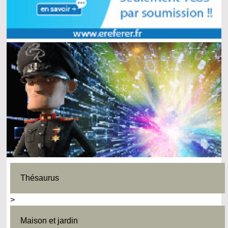
Thésaurus
>
Maison et jardin