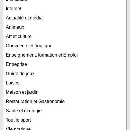
Internet
Actualité et média
Animaux
Art et culture
Commerce et boutique
Enseignement, formation et Emploi
Entreprise
Guide de jeux
Loisirs
Maison et jardin
Restauration et Gastronomie
Santé et écologie
Tout le sport
Vie pratique