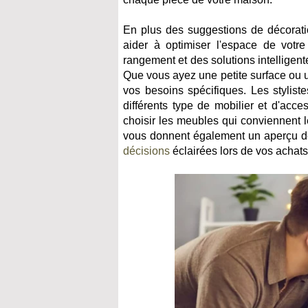
En plus des suggestions de décorati
aider à optimiser l'espace de vot
rangement et des solutions intelligen
Que vous ayez une petite surface ou
vos besoins spécifiques. Les styliste
différents type de mobilier et d'acce
choisir les meubles qui conviennent l
vous donnent également un aperçu de
décisions
éclairées lors de vos achats