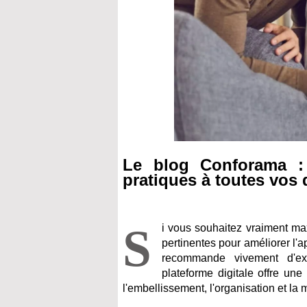
Le blog Conforama : v
pratiques à toutes vos 
S
i vous souhaitez vraiment ma
pertinentes pour améliorer l'
recommande vivement d'ex
plateforme digitale offre un
l'embellissement, l'organisation et l