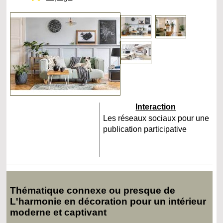
Interaction
Les réseaux sociaux pour une
publication participative
Thématique connexe ou presque de
L'harmonie en décoration pour un intérieur
moderne et captivant