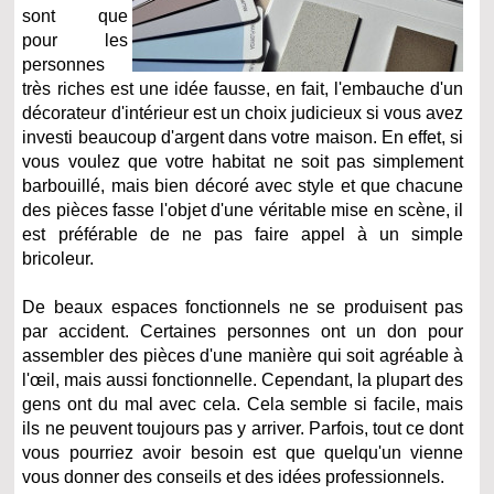
sont que
pour les
personnes
très riches est une idée fausse, en fait, l'embauche d'un
décorateur d'intérieur est un choix judicieux si vous avez
investi beaucoup d'argent dans votre maison. En effet, si
vous voulez que votre habitat ne soit pas simplement
barbouillé, mais bien décoré avec style et que chacune
des pièces fasse l'objet d'une véritable mise en scène, il
est préférable de ne pas faire appel à un simple
bricoleur.
De beaux espaces fonctionnels ne se produisent pas
par accident. Certaines personnes ont un don pour
assembler des pièces d'une manière qui soit agréable à
l'œil, mais aussi fonctionnelle. Cependant, la plupart des
gens ont du mal avec cela. Cela semble si facile, mais
ils ne peuvent toujours pas y arriver. Parfois, tout ce dont
vous pourriez avoir besoin est que quelqu'un vienne
vous donner des conseils et des idées professionnels.