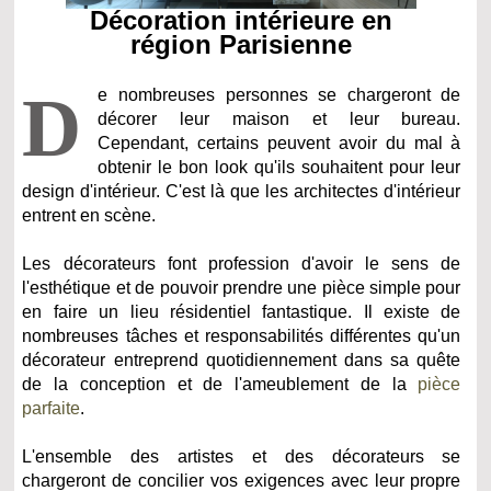
Décoration intérieure en
région Parisienne
D
e nombreuses personnes se chargeront de
décorer leur maison et leur bureau.
Cependant, certains peuvent avoir du mal à
obtenir le bon look qu'ils souhaitent pour leur
design d'intérieur. C'est là que les architectes d'intérieur
entrent en scène.
Les décorateurs font profession d'avoir le sens de
l'esthétique et de pouvoir prendre une pièce simple pour
en faire un lieu résidentiel fantastique. Il existe de
nombreuses tâches et responsabilités différentes qu'un
décorateur entreprend quotidiennement dans sa quête
de la conception et de l'ameublement de la
pièce
parfaite
.
L'ensemble des artistes et des décorateurs se
chargeront de concilier vos exigences avec leur propre