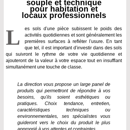
souple et technique
pour habitation et
locaux professionnels
L
es sols d'une pièce subissent le poids des
activités quotidiennes et sont généralement les
premières surfaces à refléter l'usure. En tant
que tel, il est important d'investir dans des sols
qui suivront le rythme de votre vie quotidienne et
ajouteront de la valeur à votre espace tout en insufflant
simultanément une touche de classe.
La direction vous propose un large panel de
produits qui permettront de répondre à vos
besoins, qu'ils soient esthétiques ou
pratiques. Choix tendance, entretien,
caractéristiques techniques ou
environnementales, ses spécialistes vous
guideront vers le choix du produit le plus
approprié à vos attentes et contraintes.