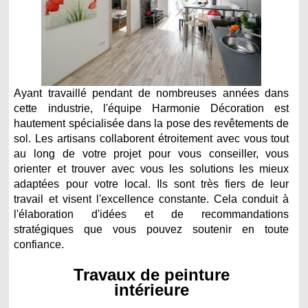
Ayant travaillé pendant de nombreuses années dans
cette industrie, l'équipe Harmonie Décoration est
hautement spécialisée dans la
pose des revêtements de
sol
. Les artisans collaborent étroitement avec vous tout
au long de votre projet pour vous conseiller, vous
orienter et trouver avec vous les solutions les mieux
adaptées pour votre local. Ils sont très fiers de leur
travail et visent l'excellence constante. Cela conduit à
l'élaboration d'idées et de recommandations
stratégiques que vous pouvez soutenir en toute
confiance.
Travaux de peinture
intérieure