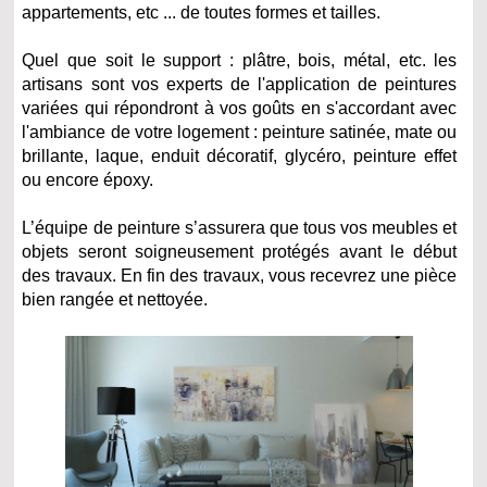
appartements, etc ... de toutes formes et tailles.
Quel que soit le support : plâtre, bois, métal, etc. les
artisans sont vos experts de l'application de peintures
variées qui répondront à vos goûts en s'accordant avec
l'ambiance de votre logement : peinture satinée, mate ou
brillante, laque, enduit décoratif, glycéro, peinture effet
ou encore époxy.
L’équipe de peinture s’assurera que tous vos meubles et
objets seront soigneusement protégés avant le début
des travaux. En fin des travaux, vous recevrez une pièce
bien rangée et nettoyée.