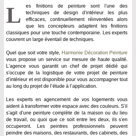
L
es finitions de peinture sont l'une des
techniques de design d'intérieur les plus
efficaces, continuellement réinventées alors
que les concepteurs adaptent les finitions
classiques pour une touche contemporaine. Les experts
couvrent un large éventail de techniques.
Quel que soit votre style,
Harmonie Décoration Peinture
vous propose un service sur mesure de haute qualité.
L'agence vous garantit un chef de projet dédié qui
s'occupe de la logistique de votre projet de peinture
d'intérieur et est disponible pour vous accompagner tout
au long du projet de l’étude à l’application.
Les experts en agencement de vos logements vous
aident à transformer votre espace avec des couleurs. S'il
s'agit d'une peinture complète de la maison ou du lieu
de travail, ou quoi que ce soit entre les deux, ils s'en
occuperont. Les peintres professionnels peuvent
peindre des maisons, des restaurants, des cabinets, des