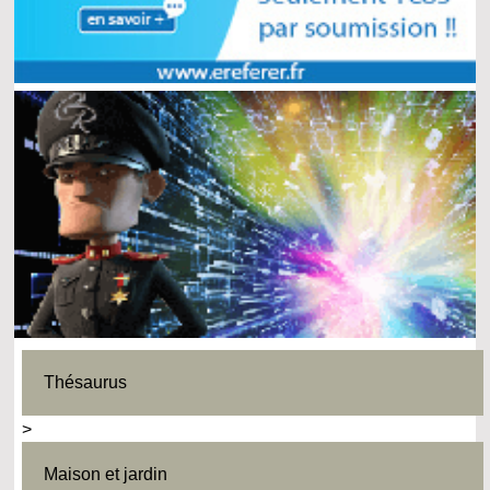
Thésaurus
>
Maison et jardin