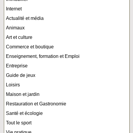
Internet
Actualité et média
Animaux
Art et culture
Commerce et boutique
Enseignement, formation et Emploi
Entreprise
Guide de jeux
Loisirs
Maison et jardin
Restauration et Gastronomie
Santé et écologie
Tout le sport
Vie pratique