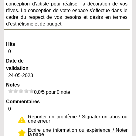
conception d'artiste pour réaliser la décoration de vos
rêves. La conception de votre espace s'effectue dans le
cadre du respect de vos besoins et désirs en termes
d’esthétisme et de budget.
Hits
0
Date de
validation
24-05-2023
Notes
0.0/5 pour 0 note
Commentaires
0
Reporter un problème / Signaler un abus ou
une erreur
Ecrire une information ou expérience / Noter
la page