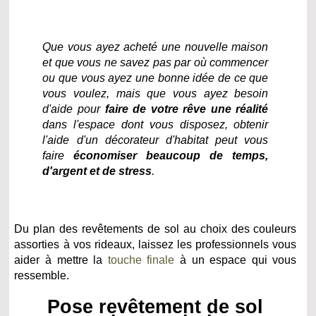
Que vous ayez acheté une nouvelle maison
et que vous ne savez pas par où commencer
ou que vous ayez une bonne idée de ce que
vous voulez, mais que vous ayez besoin
d'aide pour
faire de votre rêve une réalité
dans l'espace dont vous disposez, obtenir
l'aide d'un décorateur d'habitat peut vous
faire
économiser beaucoup de temps,
d'argent et de stress
.
Du plan des revêtements de sol au choix des couleurs
assorties à vos rideaux, laissez les professionnels vous
aider à mettre la
touche finale
à un espace qui vous
ressemble.
Pose revêtement de sol