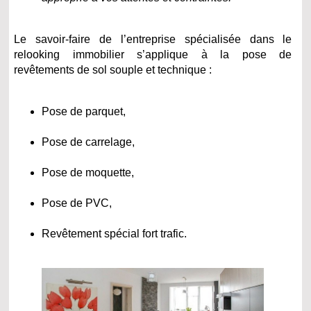
Le savoir-faire de l’entreprise spécialisée dans le
relooking immobilier s’applique à la pose de
revêtements de sol souple et technique :
Pose de parquet,
Pose de carrelage,
Pose de moquette,
Pose de PVC,
Revêtement spécial fort trafic.