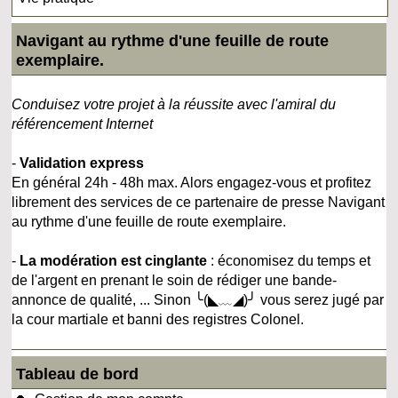
Navigant au rythme d'une feuille de route
exemplaire.
Conduisez votre projet à la réussite avec l'amiral du
référencement Internet
-
Validation express
En général 24h - 48h max. Alors engagez-vous et profitez
librement des services de ce partenaire de presse Navigant
au rythme d'une feuille de route exemplaire.
-
La modération est cinglante
: économisez du temps et
de l'argent en prenant le soin de rédiger une bande-
annonce de qualité, ... Sinon ╰(◣﹏◢)╯ vous serez jugé par
la cour martiale et banni des registres Colonel.
Tableau de bord