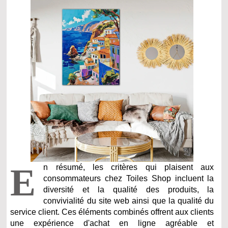
E
n résumé, les critères qui plaisent aux
consommateurs chez Toiles Shop incluent la
diversité et la qualité des produits, la
convivialité du site web ainsi que la qualité du
service client. Ces éléments combinés offrent aux clients
une expérience d'achat en ligne agréable et