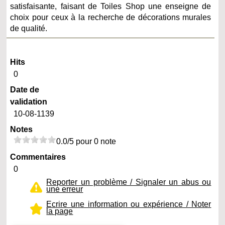
satisfaisante, faisant de Toiles Shop une enseigne de
choix pour ceux à la recherche de décorations murales
de qualité.
Hits
0
Date de
validation
10-08-1139
Notes
0.0/5 pour 0 note
Commentaires
0
Reporter un problème / Signaler un abus ou
une erreur
Ecrire une information ou expérience / Noter
la page