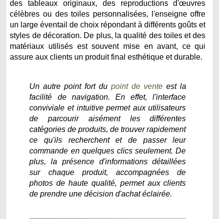
des tableaux originaux, des reproductions d'œuvres
célèbres ou des toiles personnalisées, l'enseigne offre
un large éventail de choix répondant à différents goûts et
styles de décoration. De plus, la qualité des toiles et des
matériaux utilisés est souvent mise en avant, ce qui
assure aux clients un produit final esthétique et durable.
Un autre point fort du
point de vente
est la
facilité de navigation. En effet, l'interface
conviviale et intuitive permet aux utilisateurs
de parcourir aisément les différentes
catégories de produits, de trouver rapidement
ce qu'ils recherchent et de passer leur
commande en quelques clics seulement. De
plus, la présence d'informations détaillées
sur chaque produit, accompagnées de
photos de haute qualité, permet aux clients
de prendre une décision d'achat éclairée.