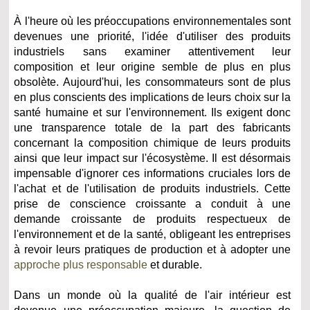
À l'heure où les préoccupations environnementales sont
devenues une priorité, l'idée d'utiliser des produits
industriels sans examiner attentivement leur
composition et leur origine semble de plus en plus
obsolète. Aujourd'hui, les consommateurs sont de plus
en plus conscients des implications de leurs choix sur la
santé humaine et sur l'environnement. Ils exigent donc
une transparence totale de la part des fabricants
concernant la composition chimique de leurs produits
ainsi que leur impact sur l'écosystème. Il est désormais
impensable d'ignorer ces informations cruciales lors de
l'achat et de l'utilisation de produits industriels. Cette
prise de conscience croissante a conduit à une
demande croissante de produits respectueux de
l'environnement et de la santé, obligeant les entreprises
à revoir leurs pratiques de production et à adopter une
approche plus responsable
et durable.
Dans un monde où la qualité de l'air intérieur est