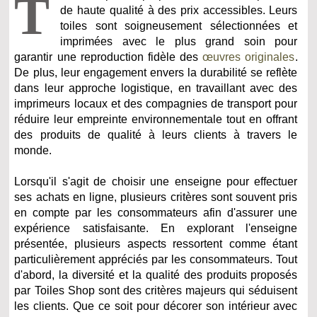
T
de haute qualité à des prix accessibles. Leurs
toiles sont soigneusement sélectionnées et
imprimées avec le plus grand soin pour
garantir une reproduction fidèle des
œuvres originales
.
De plus, leur engagement envers la durabilité se reflète
dans leur approche logistique, en travaillant avec des
imprimeurs locaux et des compagnies de transport pour
réduire leur empreinte environnementale tout en offrant
des produits de qualité à leurs clients à travers le
monde.
Lorsqu'il s'agit de choisir une enseigne pour effectuer
ses achats en ligne, plusieurs critères sont souvent pris
en compte par les consommateurs afin d'assurer une
expérience satisfaisante. En explorant l'enseigne
présentée, plusieurs aspects ressortent comme étant
particulièrement appréciés par les consommateurs. Tout
d'abord, la diversité et la qualité des produits proposés
par Toiles Shop sont des critères majeurs qui séduisent
les clients. Que ce soit pour décorer son intérieur avec