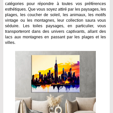
catégories pour répondre à toutes vos préférences
esthétiques. Que vous soyez attiré par les paysages, les
plages, les coucher de soleil, les animaux, les motifs
vintage ou les montagnes, leur collection saura vous
séduire. Les toiles paysages, en particulier, vous
transporteront dans des univers captivants, allant des
lacs aux montagnes en passant par les plages et les
villes.