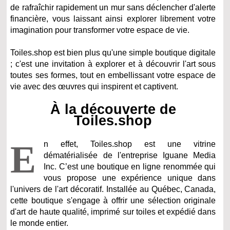
de rafraîchir rapidement un mur sans déclencher d'alerte
financière, vous laissant ainsi explorer librement votre
imagination pour transformer votre espace de vie.
Toiles.shop est bien plus qu'une simple boutique digitale
; c'est une invitation à explorer et à découvrir l'art sous
toutes ses formes, tout en embellissant votre espace de
vie avec des œuvres qui inspirent et captivent.
À la découverte de
Toiles.shop
E
n effet, Toiles.shop est une vitrine
dématérialisée de l'entreprise Iguane Media
Inc. C’est une boutique en ligne renommée qui
vous propose une expérience unique dans
l'univers de l'art décoratif. Installée au Québec, Canada,
cette boutique s'engage à offrir une sélection originale
d'art de haute qualité, imprimé sur toiles et expédié dans
le monde entier.