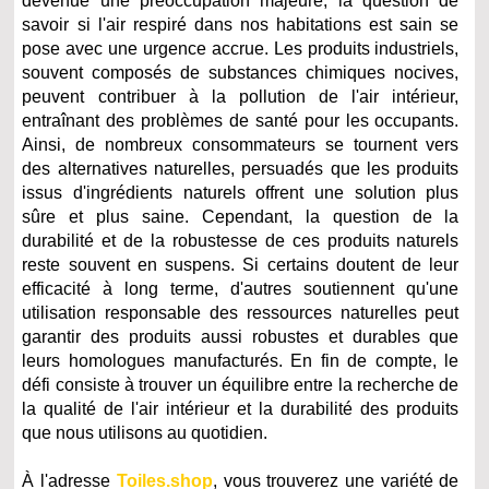
devenue une préoccupation majeure, la question de
savoir si l'air respiré dans nos habitations est sain se
pose avec une urgence accrue. Les produits industriels,
souvent composés de substances chimiques nocives,
peuvent contribuer à la pollution de l'air intérieur,
entraînant des problèmes de santé pour les occupants.
Ainsi, de nombreux consommateurs se tournent vers
des alternatives naturelles, persuadés que les produits
issus d'ingrédients naturels offrent une solution plus
sûre et plus saine. Cependant, la question de la
durabilité et de la robustesse de ces produits naturels
reste souvent en suspens. Si certains doutent de leur
efficacité à long terme, d'autres soutiennent qu'une
utilisation responsable des ressources naturelles peut
garantir des produits aussi robustes et durables que
leurs homologues manufacturés. En fin de compte, le
défi consiste à trouver un équilibre entre la recherche de
la qualité de l'air intérieur et la durabilité des produits
que nous utilisons au quotidien.
À l'adresse
Toiles.shop
, vous trouverez une variété de