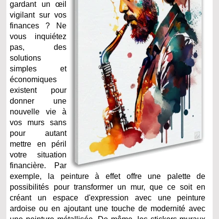
gardant un œil
vigilant sur vos
finances ? Ne
vous inquiétez
pas, des
solutions
simples et
économiques
existent pour
donner une
nouvelle vie à
vos murs sans
pour autant
mettre en péril
votre situation
financière. Par
exemple, la peinture à effet offre une palette de
possibilités pour transformer un mur, que ce soit en
créant un espace d'expression avec une peinture
ardoise ou en ajoutant une touche de modernité avec