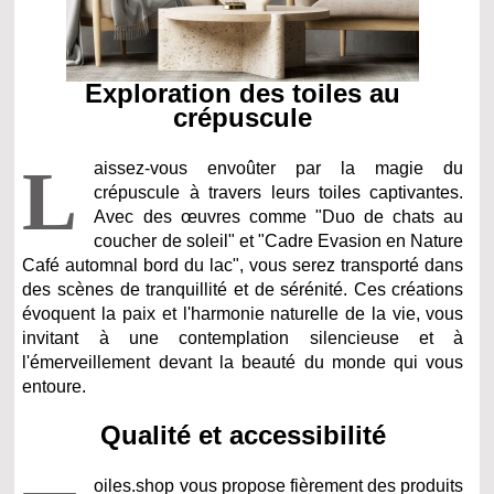
Exploration des toiles au
crépuscule
L
aissez-vous envoûter par la magie du
crépuscule à travers leurs toiles captivantes.
Avec des œuvres comme "Duo de chats au
coucher de soleil" et "Cadre Evasion en Nature
Café automnal bord du lac", vous serez transporté dans
des scènes de tranquillité et de sérénité. Ces créations
évoquent la paix et l'harmonie naturelle de la vie, vous
invitant à une contemplation silencieuse et à
l'émerveillement devant la beauté du monde qui vous
entoure.
Qualité et accessibilité
oiles.shop vous propose fièrement des produits