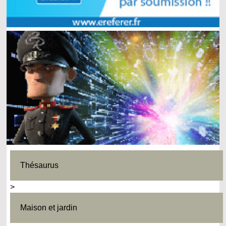
Thésaurus
>
Maison et jardin