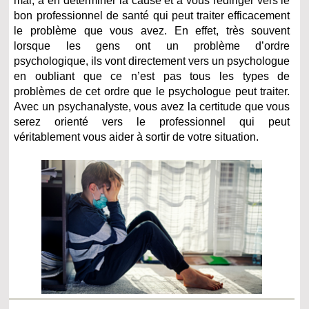
mal, à en déterminer la cause et à vous rediriger vers le
bon professionnel de santé qui peut traiter efficacement
le problème que vous avez. En effet, très souvent
lorsque les gens ont un problème d’ordre
psychologique, ils vont directement vers un psychologue
en oubliant que ce n’est pas tous les types de
problèmes de cet ordre que le psychologue peut traiter.
Avec un psychanalyste, vous avez la certitude que vous
serez orienté vers le professionnel qui peut
véritablement vous aider à sortir de votre situation.