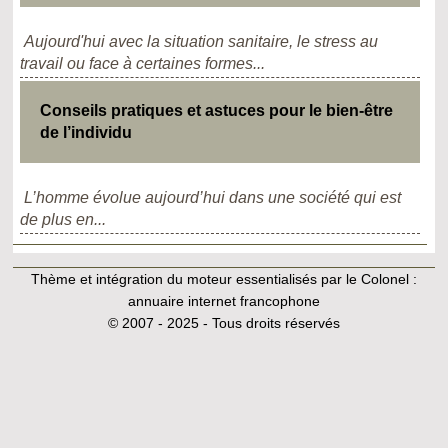
Aujourd'hui avec la situation sanitaire, le stress au
travail ou face à certaines formes...
Conseils pratiques et astuces pour le bien-être
de l’individu
L’homme évolue aujourd’hui dans une société qui est
de plus en...
Thème et intégration du moteur essentialisés par le Colonel :
annuaire internet francophone
© 2007 - 2025 - Tous droits réservés