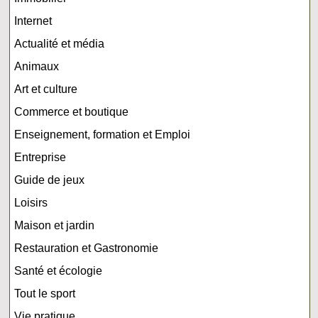
Internet
Actualité et média
Animaux
Art et culture
Commerce et boutique
Enseignement, formation et Emploi
Entreprise
Guide de jeux
Loisirs
Maison et jardin
Restauration et Gastronomie
Santé et écologie
Tout le sport
Vie pratique