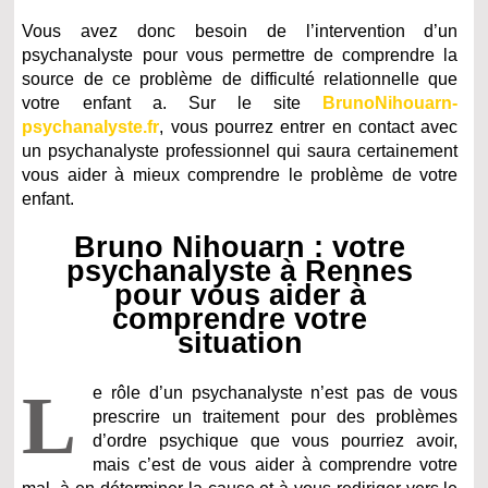
Vous avez donc besoin de l’intervention d’un
psychanalyste pour vous permettre de comprendre la
source de ce problème de difficulté relationnelle que
votre enfant a. Sur le site
BrunoNihouarn-
psychanalyste.fr
, vous pourrez entrer en contact avec
un psychanalyste professionnel qui saura certainement
vous aider à mieux comprendre le problème de votre
enfant.
Bruno Nihouarn : votre
psychanalyste à Rennes
pour vous aider à
comprendre votre
situation
L
e rôle d’un psychanalyste n’est pas de vous
prescrire un traitement pour des problèmes
d’ordre psychique que vous pourriez avoir,
mais c’est de vous aider à comprendre votre