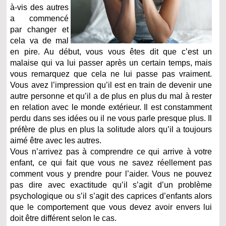
à-vis des autres
a commencé
par changer et
cela va de mal
en pire. Au début, vous vous êtes dit que c’est un
malaise qui va lui passer après un certain temps, mais
vous remarquez que cela ne lui passe pas vraiment.
Vous avez l’impression qu’il est en train de devenir une
autre personne et qu’il a de plus en plus du mal à rester
en relation avec le monde extérieur. Il est constamment
perdu dans ses idées ou il ne vous parle presque plus. Il
préfère de plus en plus la solitude alors qu’il a toujours
aimé être avec les autres.
Vous n’arrivez pas à comprendre ce qui arrive à votre
enfant, ce qui fait que vous ne savez réellement pas
comment vous y prendre pour l’aider. Vous ne pouvez
pas dire avec exactitude qu’il s’agit d’un problème
psychologique ou s’il s’agit des caprices d’enfants alors
que le comportement que vous devez avoir envers lui
doit être différent selon le cas.