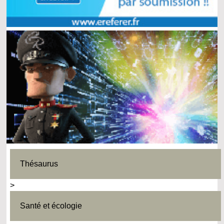
Thésaurus
>
Santé et écologie