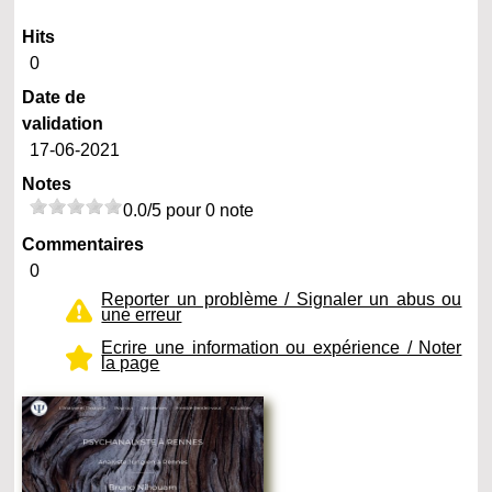
Hits
0
Date de
validation
17-06-2021
Notes
0.0/5 pour 0 note
Commentaires
0
Reporter un problème / Signaler un abus ou
une erreur
Ecrire une information ou expérience / Noter
la page