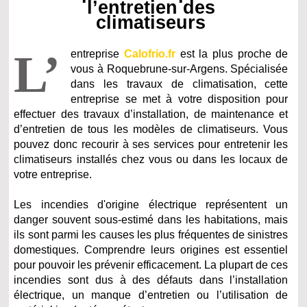
l’entretien des
climatiseurs
L’
entreprise
Calofrio.fr
est la plus proche de
vous à Roquebrune-sur-Argens. Spécialisée
dans les travaux de climatisation, cette
entreprise se met à votre disposition pour
effectuer des travaux d’installation, de maintenance et
d’entretien de tous les modèles de climatiseurs. Vous
pouvez donc recourir à ses services pour entretenir les
climatiseurs installés chez vous ou dans les locaux de
votre entreprise.
Les incendies d'origine électrique représentent un
danger souvent sous-estimé dans les habitations, mais
ils sont parmi les causes les plus fréquentes de sinistres
domestiques. Comprendre leurs origines est essentiel
pour pouvoir les prévenir efficacement. La plupart de ces
incendies sont dus à des défauts dans l’installation
électrique, un manque d’entretien ou l’utilisation de