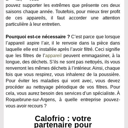
pouvez supporter les extrêmes que présente ces deux
saisons chaque année. Toutefois, pour mieux tirer profit
de ces appareils, il faut accorder une attention
particulière à leur entretien.
Pourquoi est-ce nécessaire ?
C’est parce que lorsque
l’appareil aspire l’air, il le renvoie dans la pièce dans
laquelle elle est installée après l’avoir filtré. Ceci signifie
que les filtres de l’
appareil
peuvent emmagasiner, à la
longue, des déchets. S’ils ne sont pas nettoyés, ils vous
renverront les mêmes déchets à l’intérieur. Ainsi, chaque
fois que vous respirez, vous inhalerez de la poussière.
Pour éviter les maladies qui vont avec, vous devez
procéder au nettoyage périodique de vos filtres. Pour
cela, vous aurez besoin des services d’un spécialiste. À
Roquebrune-sur-Argens, à quelle entreprise pouvez-
vous avoir recours ?
Calofrio : votre
partenaire pour