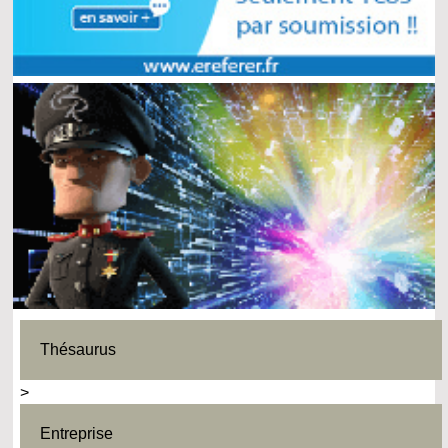
Thésaurus
>
Entreprise