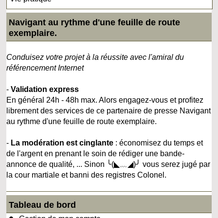
Navigant au rythme d'une feuille de route
exemplaire.
Conduisez votre projet à la réussite avec l'amiral du
référencement Internet
-
Validation express
En général 24h - 48h max. Alors engagez-vous et profitez
librement des services de ce partenaire de presse Navigant
au rythme d'une feuille de route exemplaire.
-
La modération est cinglante
: économisez du temps et
de l'argent en prenant le soin de rédiger une bande-
annonce de qualité, ... Sinon ╰(◣﹏◢)╯ vous serez jugé par
la cour martiale et banni des registres Colonel.
Tableau de bord