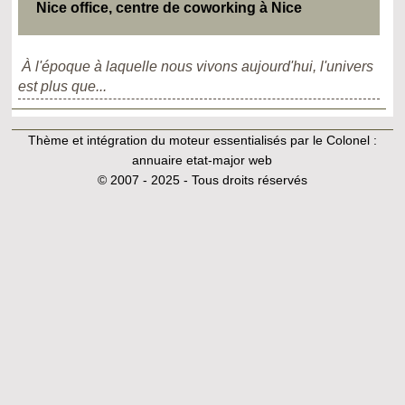
Nice office, centre de coworking à Nice
À l'époque à laquelle nous vivons aujourd'hui, l'univers
est plus que...
Thème et intégration du moteur essentialisés par le Colonel :
annuaire etat-major web
© 2007 - 2025 - Tous droits réservés