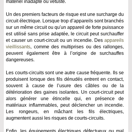
matériel inadapté ou vétuste.
Un des premiers facteurs de risque est une surcharge du
circuit électrique. Lorsque trop d’appareils sont branchés
sur un même circuit ou qu'un appareil de forte puissance
est utilisé sans prise adaptée, le circuit peut surchauffer
et causer un court-circuit ou un incendie. Des
appareils
vieillissants
, comme des multiprises ou des rallonges,
peuvent également être à l’origine de surchauffes
dangereuses.
Les courts-circuits sont une autre cause fréquente. Ils se
produisent lorsque des fils dénudés entrent en contact,
souvent à cause de l’usure des câbles ou de la
détérioration des gaines isolantes. Un court-circuit peut
alors générer une étincelle qui, en présence de
matériaux inflammables, peut déclencher un incendie.
Les rongeurs, en mâchant les fils électriques,
augmentent aussi les risques de courts-circuits.
Enfin, les équipements électriques défectueux ou mal