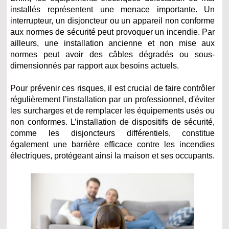
installés représentent une menace importante. Un
interrupteur, un disjoncteur ou un appareil non conforme
aux normes de sécurité peut provoquer un incendie. Par
ailleurs, une installation ancienne et non mise aux
normes peut avoir des câbles dégradés ou sous-
dimensionnés par rapport aux besoins actuels.
Pour prévenir ces risques, il est crucial de faire contrôler
régulièrement l’installation par un professionnel, d'éviter
les surcharges et de remplacer les équipements usés ou
non conformes. L’installation de dispositifs de sécurité,
comme les disjoncteurs différentiels, constitue
également une barrière efficace contre les incendies
électriques, protégeant ainsi la maison et ses occupants.