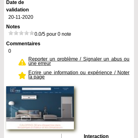
Date de
validation
20-11-2020
Notes
0.0/5 pour 0 note
Commentaires
0
Reporter un problème / Signaler un abus ou
une erreur
Ecrire une information ou expérience / Noter
la page
Interaction