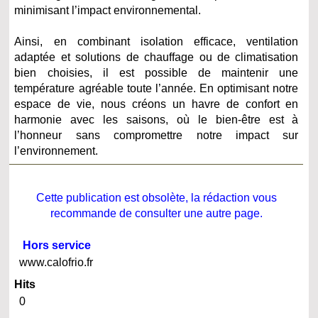
minimisant l’impact environnemental.
Ainsi, en combinant isolation efficace, ventilation
adaptée et solutions de chauffage ou de climatisation
bien choisies, il est possible de maintenir une
température agréable toute l’année. En optimisant notre
espace de vie, nous créons un havre de confort en
harmonie avec les saisons, où le bien-être est à
l’honneur sans compromettre notre impact sur
l’environnement.
Cette publication est obsolète, la rédaction vous
recommande de consulter une autre page.
Hors service
www.calofrio.fr
Hits
0