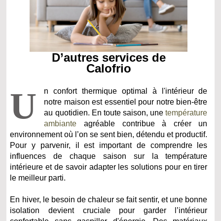
D’autres services de
Calofrio
U
n confort thermique optimal à l'intérieur de
notre maison est essentiel pour notre bien-être
au quotidien. En toute saison, une
température
ambiante
agréable contribue à créer un
environnement où l’on se sent bien, détendu et productif.
Pour y parvenir, il est important de comprendre les
influences de chaque saison sur la température
intérieure et de savoir adapter les solutions pour en tirer
le meilleur parti.
En hiver, le besoin de chaleur se fait sentir, et une bonne
isolation devient cruciale pour garder l’intérieur