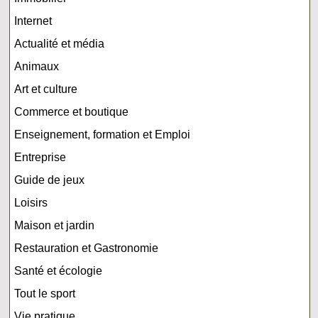
Internet
Actualité et média
Animaux
Art et culture
Commerce et boutique
Enseignement, formation et Emploi
Entreprise
Guide de jeux
Loisirs
Maison et jardin
Restauration et Gastronomie
Santé et écologie
Tout le sport
Vie pratique